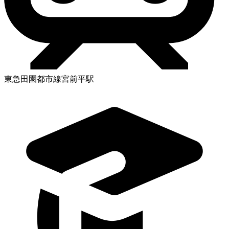
東急田園都市線宮前平駅