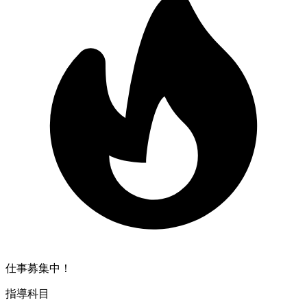
仕事募集中！
指導科目