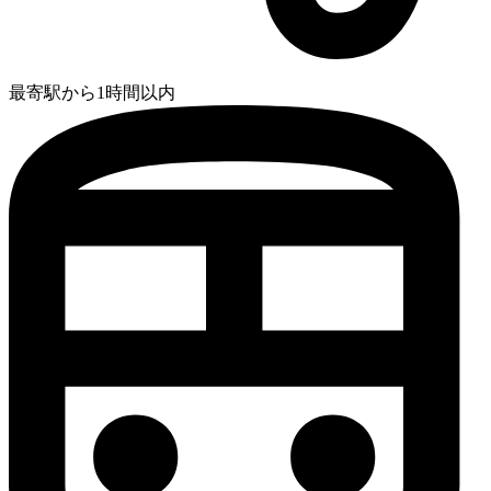
最寄駅から1時間以内