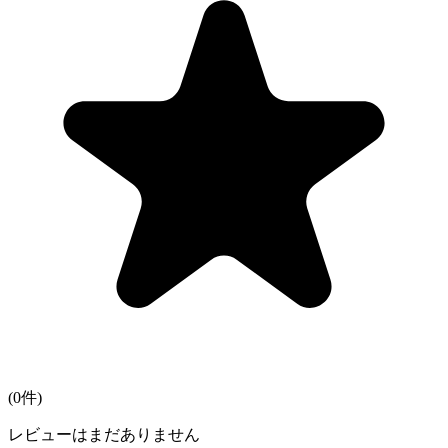
(
0
件)
レビューはまだありません