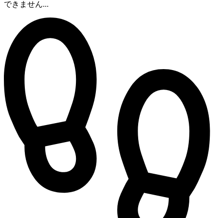
できません...