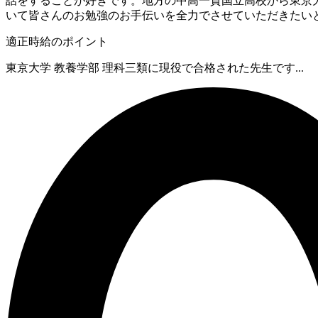
話をすることが好きです。地方の中高一貫国立高校から東京
いて皆さんのお勉強のお手伝いを全力でさせていただきたい
適正時給のポイント
東京大学 教養学部 理科三類に現役で合格された先生です...