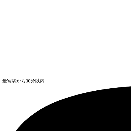
最寄駅から30分以内