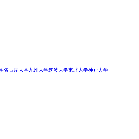
学
名古屋大学
九州大学
筑波大学
東北大学
神戸大学