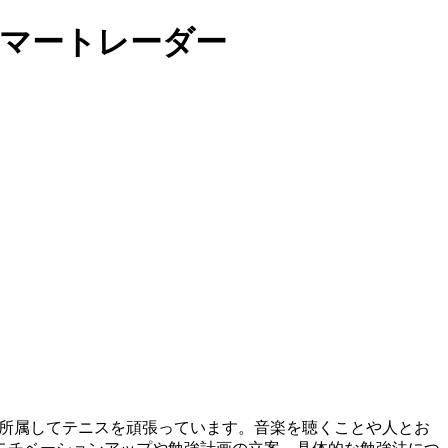
スマートレーダー
に所属してテニスを頑張っています。音楽を聴くことや人とお