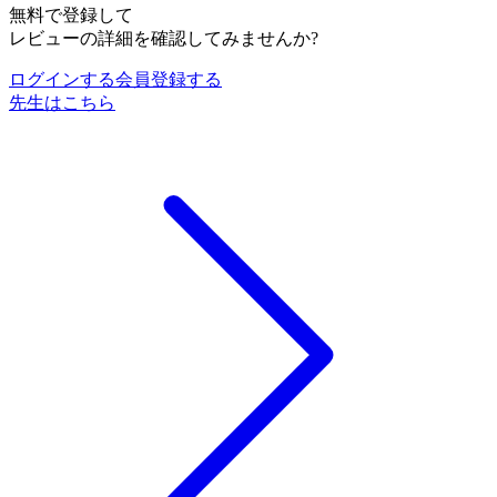
無料で登録して
レビューの詳細を確認してみませんか?
ログインする
会員登録する
先生はこちら