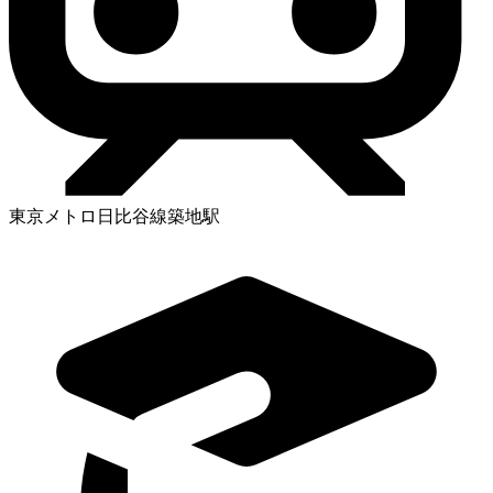
東京メトロ日比谷線築地駅