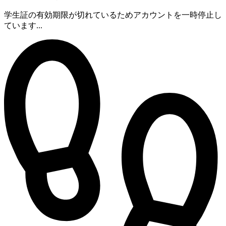
学生証の有効期限が切れているためアカウントを一時停止し
ています...