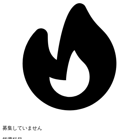
募集していません