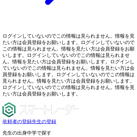
ログインしていないのでこの情報は見られません。情報を見
たい方は会員登録をお願いします。ログインしていないので
この情報は見られません。情報を見たい方は会員登録をお願
いします。ログインしていないのでこの情報は見られませ
ん。情報を見たい方は会員登録をお願いします。ログインし
ていないのでこの情報は見られません。情報を見たい方は会
員登録をお願いします。ログインしていないのでこの情報は
見られません。情報を見たい方は会員登録をお願いします。
ログインしていないのでこの情報は見られません。情報を見
たい方は会員登録をお願いします。
依頼者の登録
先生の登録
先生の出身中学で探す