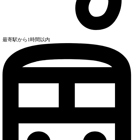
最寄駅から1時間以内