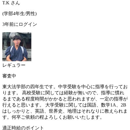
T.K
さん
(
学部4年生/
男性
)
3年前にログイン
レギュラー
審査中
東大法学部の四年生です。中学受験を中心に指導を行ってお
ります。 高校受験に関しては経験が無いので、指導に慣れ
るまである程度時間がかかると思われますが、一定の指導が
行えると思います。 大学受験に関しては国語、数学1A、2B
はしっかりと、英語、世界史、地理はそれなりに教えられま
す。何卒ご依頼の程よろしくお願いいたします。
適正時給のポイント