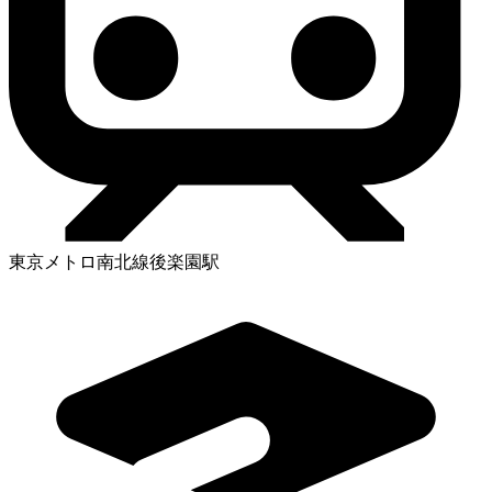
東京メトロ南北線後楽園駅