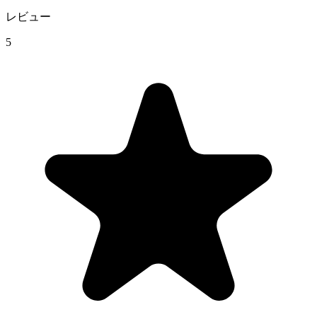
レビュー
5