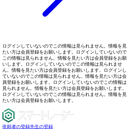
ログインしていないのでこの情報は見られません。情報を見
たい方は会員登録をお願いします。ログインしていないので
この情報は見られません。情報を見たい方は会員登録をお願
いします。ログインしていないのでこの情報は見られませ
ん。情報を見たい方は会員登録をお願いします。ログインし
ていないのでこの情報は見られません。情報を見たい方は会
員登録をお願いします。ログインしていないのでこの情報は
見られません。情報を見たい方は会員登録をお願いします。
ログインしていないのでこの情報は見られません。情報を見
たい方は会員登録をお願いします。
依頼者の登録
先生の登録