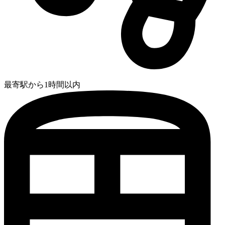
最寄駅から1時間以内