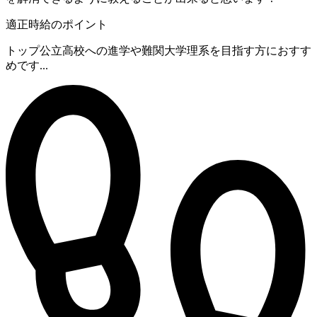
適正時給のポイント
トップ公立高校への進学や難関大学理系を目指す方におすす
めです...