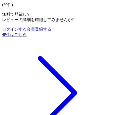
(
30
件)
無料で登録して
レビューの詳細を確認してみませんか?
ログインする
会員登録する
先生はこちら