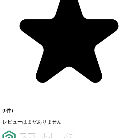
(
0
件)
レビューはまだありません