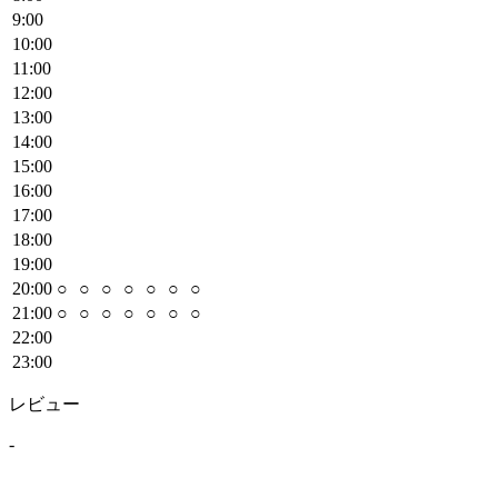
9
:00
10
:00
11
:00
12
:00
13
:00
14
:00
15
:00
16
:00
17
:00
18
:00
19
:00
20
:00
○
○
○
○
○
○
○
21
:00
○
○
○
○
○
○
○
22
:00
23
:00
レビュー
-