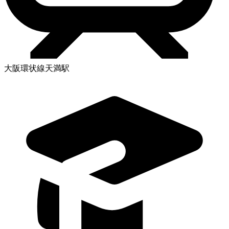
大阪環状線天満駅