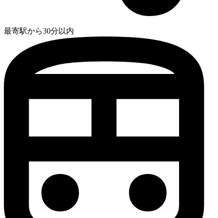
最寄駅から30分以内