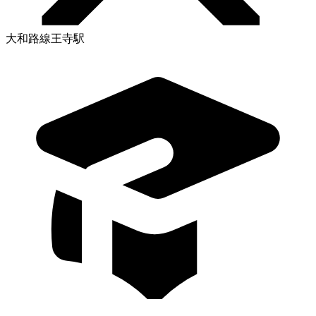
大和路線王寺駅