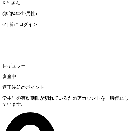
K.S
さん
(
学部4年生/
男性
)
6年前にログイン
レギュラー
審査中
適正時給のポイント
学生証の有効期限が切れているためアカウントを一時停止し
ています...