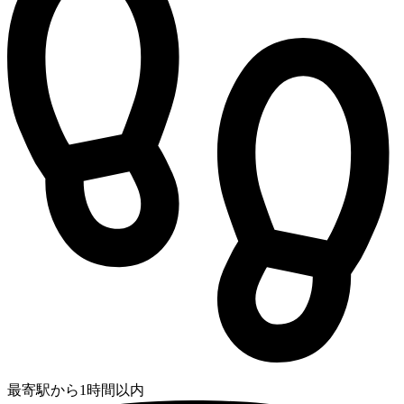
最寄駅から1時間以内