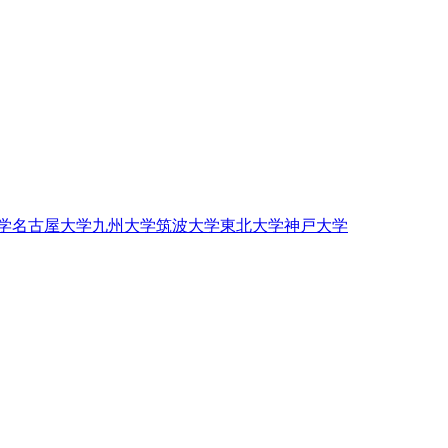
学
名古屋大学
九州大学
筑波大学
東北大学
神戸大学