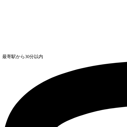
最寄駅から30分以内