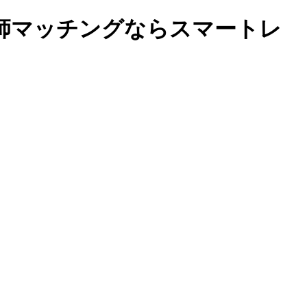
教師マッチングならスマートレ