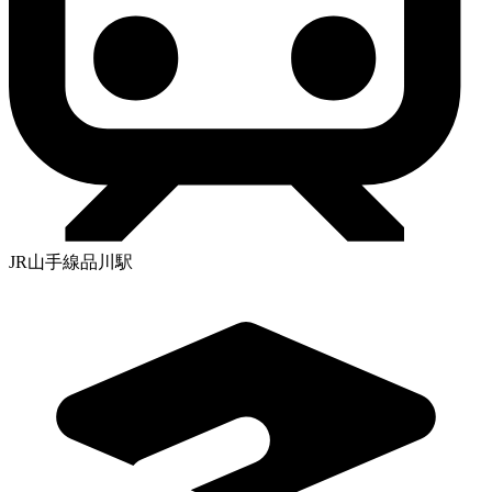
JR山手線品川駅