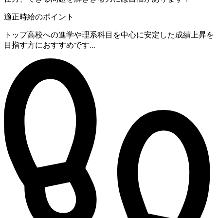
適正時給のポイント
トップ高校への進学や理系科目を中心に安定した成績上昇を
目指す方におすすめです...