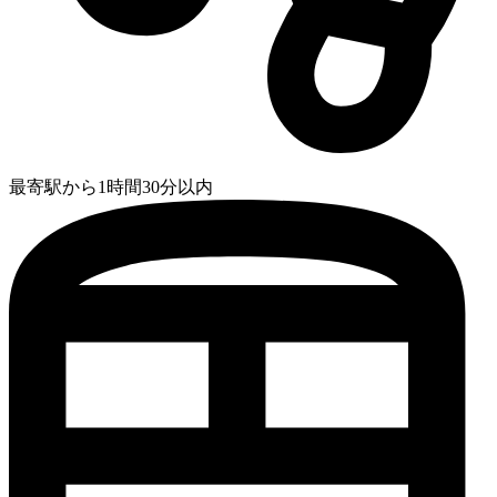
最寄駅から1時間30分以内