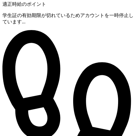
適正時給のポイント
学生証の有効期限が切れているためアカウントを一時停止し
ています...