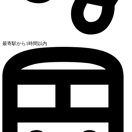
最寄駅から1時間以内