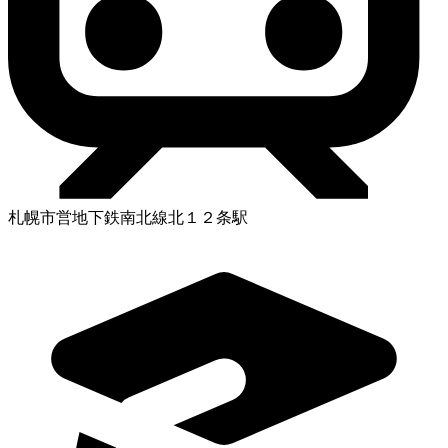
札幌市営地下鉄南北線北１２条駅