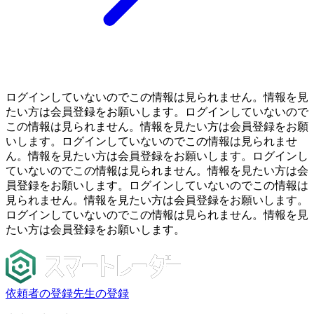
ログインしていないのでこの情報は見られません。情報を見
たい方は会員登録をお願いします。ログインしていないので
この情報は見られません。情報を見たい方は会員登録をお願
いします。ログインしていないのでこの情報は見られませ
ん。情報を見たい方は会員登録をお願いします。ログインし
ていないのでこの情報は見られません。情報を見たい方は会
員登録をお願いします。ログインしていないのでこの情報は
見られません。情報を見たい方は会員登録をお願いします。
ログインしていないのでこの情報は見られません。情報を見
たい方は会員登録をお願いします。
依頼者の登録
先生の登録