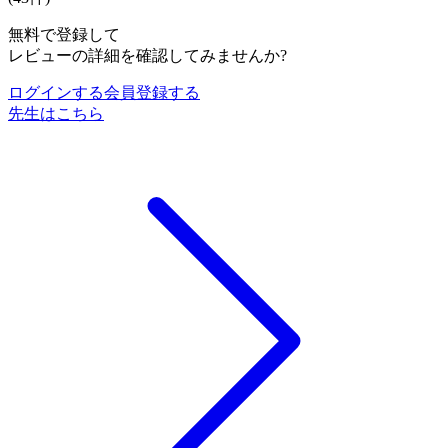
無料で登録して
レビューの詳細を確認してみませんか?
ログインする
会員登録する
先生はこちら