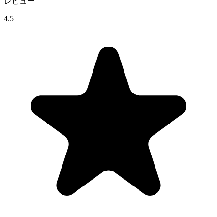
レビュー
4.5