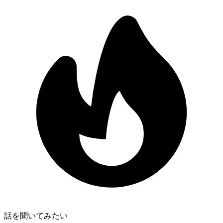
話を聞いてみたい