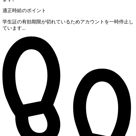
適正時給のポイント
学生証の有効期限が切れているためアカウントを一時停止し
ています...