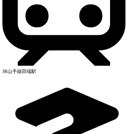
JR山手線田端駅