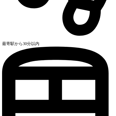
最寄駅から30分以内