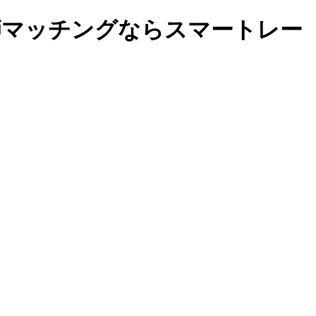
教師マッチングならスマートレー