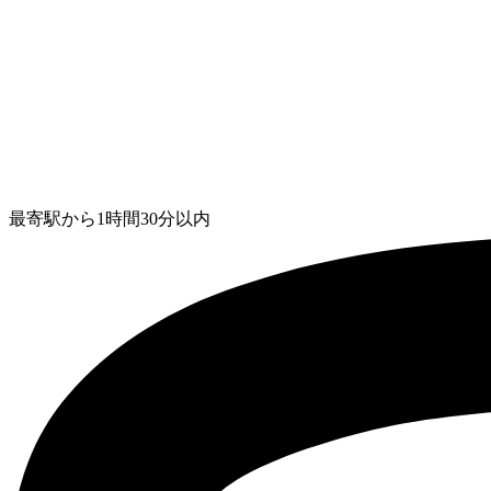
最寄駅から1時間30分以内