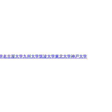
学
名古屋大学
九州大学
筑波大学
東北大学
神戸大学