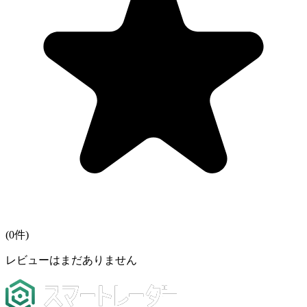
(
0
件)
レビューはまだありません