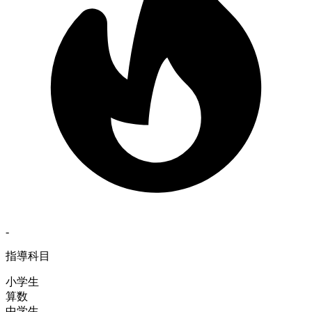
-
指導科目
小学生
算数
中学生