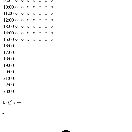
9
:00
○
○
○
○
○
○
○
10
:00
○
○
○
○
○
○
○
11
:00
○
○
○
○
○
○
○
12
:00
○
○
○
○
○
○
○
13
:00
○
○
○
○
○
○
○
14
:00
○
○
○
○
○
○
○
15
:00
○
○
○
○
○
○
○
16
:00
17
:00
18
:00
19
:00
20
:00
21
:00
22
:00
23
:00
レビュー
-