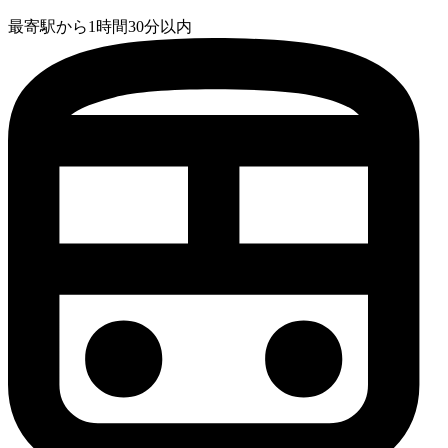
最寄駅から1時間30分以内