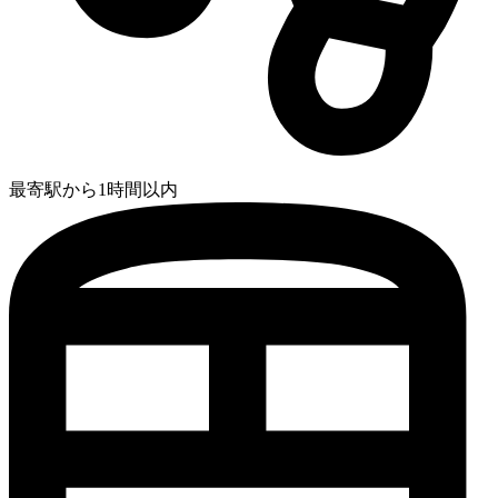
最寄駅から1時間以内