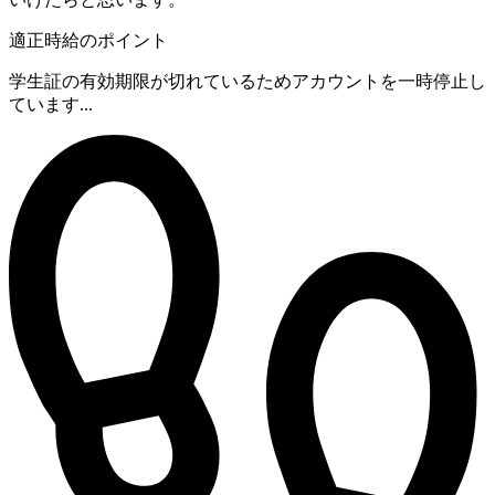
適正時給のポイント
学生証の有効期限が切れているためアカウントを一時停止し
ています...