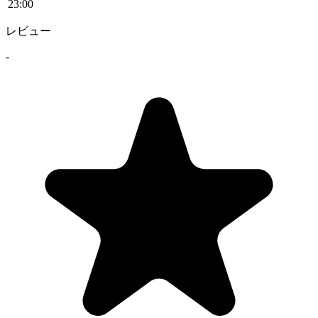
23
:00
レビュー
-