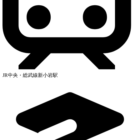
JR中央・総武線新小岩駅