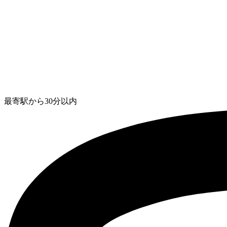
最寄駅から30分以内