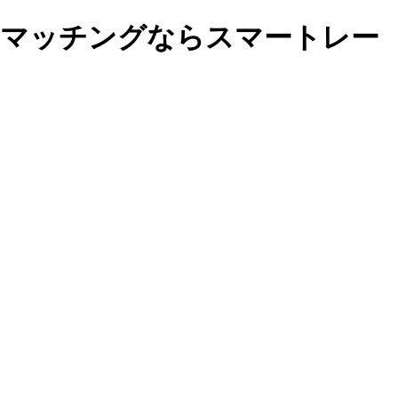
師マッチングならスマートレー