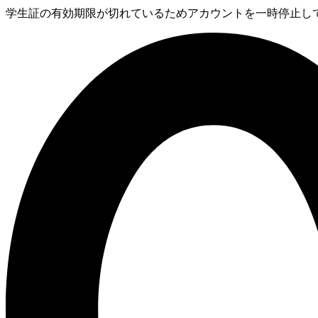
学生証の有効期限が切れているためアカウントを一時停止して