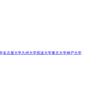
学
名古屋大学
九州大学
筑波大学
東北大学
神戸大学