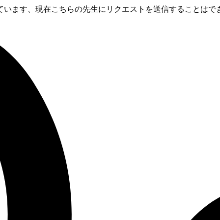
います、現在こちらの先生にリクエストを送信することはできま