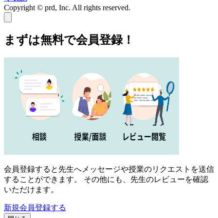
Copyright © prd, Inc. All rights reserved.
まずは無料で会員登録！
会員登録すると先生へメッセージや授業のリクエストを送信
することができます。 その他にも、先生のレビューを確認
いただけます。
新規会員登録する