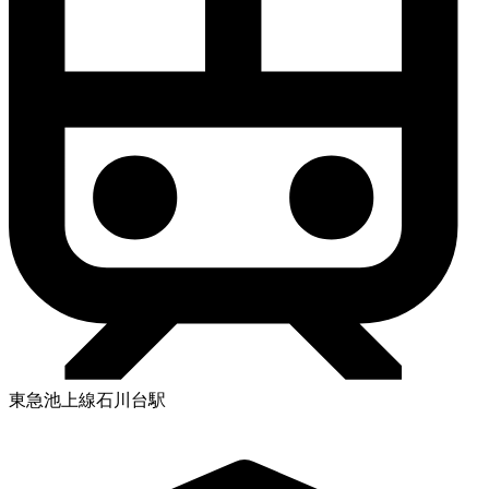
東急池上線石川台駅