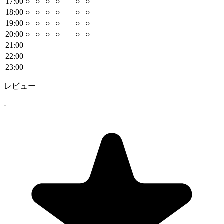
17
:00
○
○
○
○
○
○
18
:00
○
○
○
○
○
○
19
:00
○
○
○
○
○
○
20
:00
○
○
○
○
○
○
21
:00
22
:00
23
:00
レビュー
-