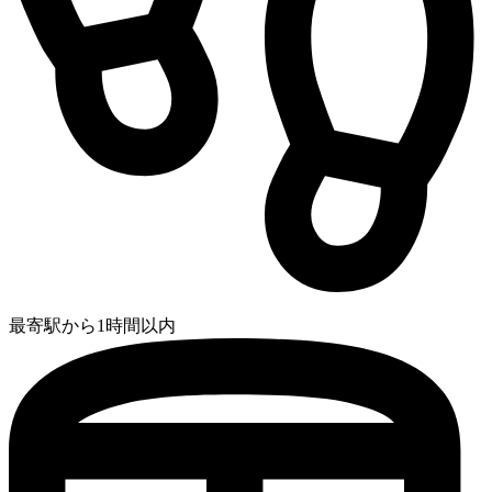
最寄駅から1時間以内