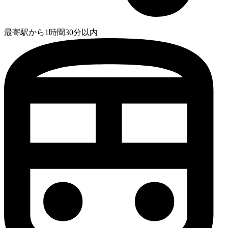
最寄駅から1時間30分以内