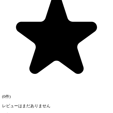
(
0
件)
レビューはまだありません