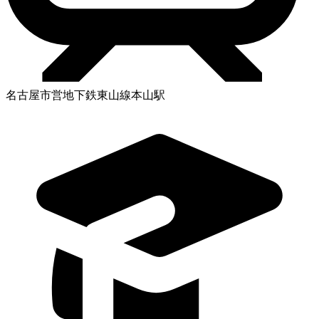
名古屋市営地下鉄東山線本山駅