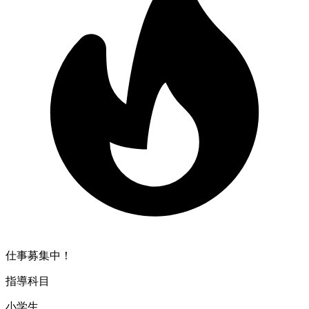
仕事募集中！
指導科目
小学生