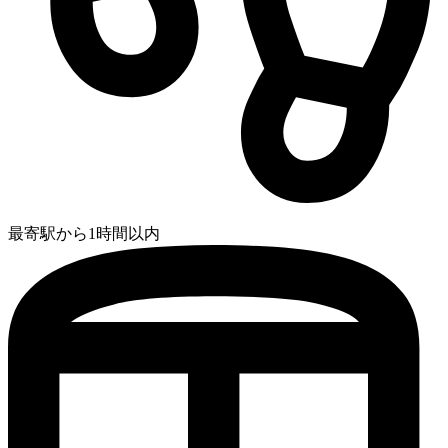
最寄駅から1時間以内