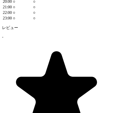
20
:00
○
○
21
:00
○
○
22
:00
○
○
23
:00
○
○
レビュー
-