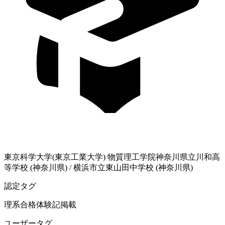
東京科学大学(東京工業大学)
物質理工学院
神奈川県立川和高
等学校 (神奈川県)
/
横浜市立東山田中学校 (神奈川県)
認定タグ
理系
合格体験記掲載
ユーザータグ