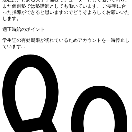
また個別塾では塾講師としても働いています。 ご要望に合
った指導ができると思いますのでどうぞよろしくお願いいた
します。
適正時給のポイント
学生証の有効期限が切れているためアカウントを一時停止し
ています...