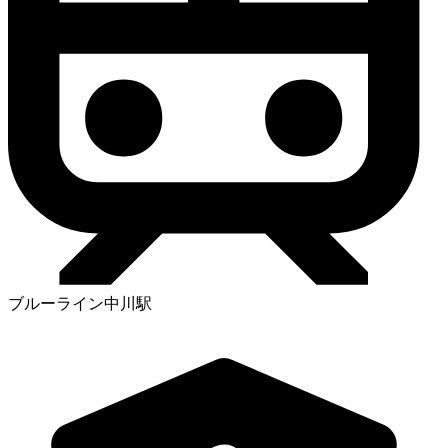
ブルーライン中川駅