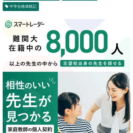
中学合格体験記