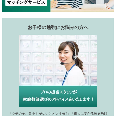
お子様の勉強にお悩みの方へ
「ウチの子、集中力がないけど大丈夫?」「東大に受かる家庭教師