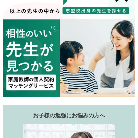
お子様の勉強にお悩みの方へ