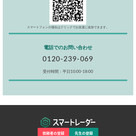
スマートフォンの場合はクリックでお友達に追加できます。
電話でのお問い合わせ
0120-239-069
受付時間：平日10:00-18:00
依頼者の登録
先生の登録