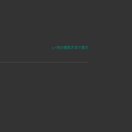
👉別の検索方法で探す