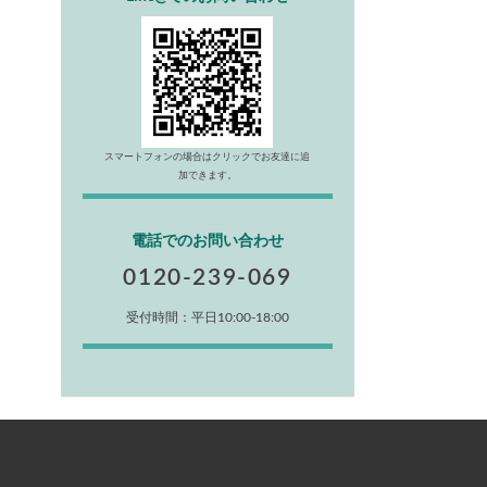
スマートフォンの場合はクリックでお友達に追
加できます。
電話でのお問い合わせ
0120-239-069
受付時間：平日10:00-18:00