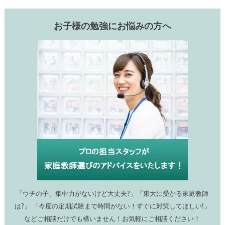
お子様の勉強にお悩みの方へ
「ウチの子、集中力がないけど大丈夫?」「東大に受かる家庭教師
は?」 「今度の定期試験まで時間がない！すぐに対策してほしい!」
などご相談だけでも構いません！お気軽にご相談ください！