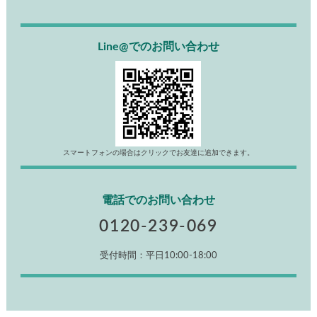
Line@でのお問い合わせ
スマートフォンの場合はクリックでお友達に追加できます。
電話でのお問い合わせ
0120-239-069
受付時間：平日10:00-18:00