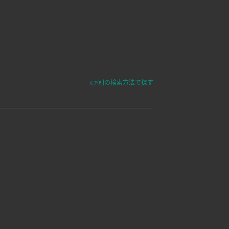
👉別の検索方法で探す