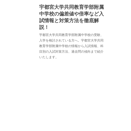
宇都宮大学共同教育学部附属
中学校の偏差値や倍率など入
試情報と対策方法を徹底解
説！
宇都宮大学共同教育学部附属中学校の受験、
入学を検討されている方へ。宇都宮大学共同
教育学部附属中学校の情報から入試情報、科
目別の入試対策方法、過去問の傾向まで紹介
いたします。