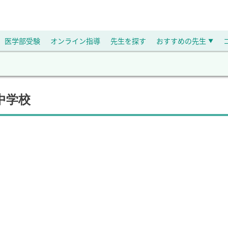
医学部受験
オンライン指導
先生を探す
おすすめの先生
▼
中学校