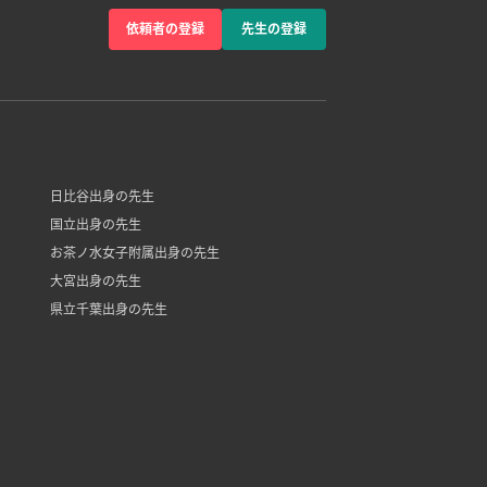
依頼者の登録
先生の登録
日比谷出身の先生
国立出身の先生
お茶ノ水女子附属出身の先生
大宮出身の先生
県立千葉出身の先生