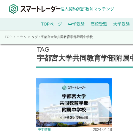
個人契約家庭教師マッチング
TOPページ
中学受験
高校受験
大学受験
TOP
コラム
タグ : 宇都宮大学共同教育学部附属中学校
TAG
宇都宮大学共同教育学部附属
2024.04.18
中学情報