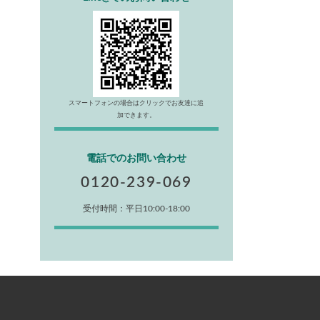
スマートフォンの場合はクリックでお友達に追
加できます。
電話でのお問い合わせ
0120-239-069
受付時間：平日10:00-18:00