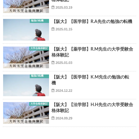
格体験記
2025.03.19
勉強の転機
【阪大】【医学部】R.A先生の勉強の転機
2025.01.15
大学合格体験記
【阪大】【薬学部】R.M先生の大学受験合
格体験記
2025.01.03
勉強の転機
【阪大】【医学部】K.M先生の勉強の転
機
2024.12.22
大学合格体験記
【阪大】【法学部】H.H先生の大学受験合
格体験記
2024.09.29