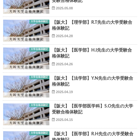
受験合格体験記
2025.05.08
大学合格体験記
【阪大】【理学部】R.T先生の大学受験合
格体験記
2025.04.28
▶
大学合格体験記
【阪大】【医学部】H.I先生の大学受験合
格体験記
▶
2025.04.26
大学合格体験記
【阪大】【法学部】Y.N先生の大学受験合
格体験記
2025.04.19
大学合格体験記
【阪大】【医学部医学科】S.O先生の大学
受験合格体験記
2025.04.15
大学合格体験記
【阪大】【医学部】R.H先生の大学受験合