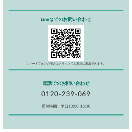
Line@でのお問い合わせ
スマートフォンの場合はクリックでお友達に追加できます。
電話でのお問い合わせ
0120-239-069
受付時間：平日10:00-18:00