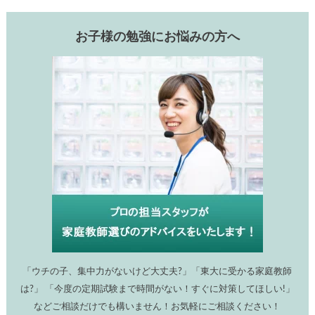
お子様の勉強にお悩みの方へ
「ウチの子、集中力がないけど大丈夫?」「東大に受かる家庭教師
は?」 「今度の定期試験まで時間がない！すぐに対策してほしい!」
などご相談だけでも構いません！お気軽にご相談ください！