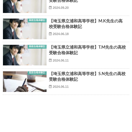
受験合格体験記
2024.09.20
高校合格体験記
【埼玉県立浦和高等学校】M.K先生の高
校受験合格体験記
2024.06.18
▶
高校合格体験記
【埼玉県立浦和高等学校】T.M先生の高校
受験合格体験記
▶
2024.06.11
高校合格体験記
【埼玉県立浦和高等学校】S.N先生の高校
受験合格体験記
2024.06.11