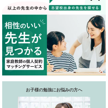
お子様の勉強にお悩みの方へ