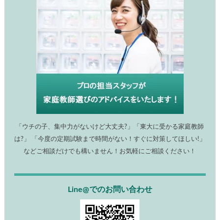
「ウチの子、集中力がないけど大丈夫?」「東大に受かる家庭教師
は?」 「今度の定期試験まで時間がない！すぐに対策してほしい!」
などご相談だけでも構いません！お気軽にご相談ください！
Line@でのお問い合わせ