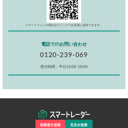
スマートフォンの場合はクリックでお友達に追加できます。
電話でのお問い合わせ
0120-239-069
受付時間：平日10:00-18:00
依頼者の登録
先生の登録