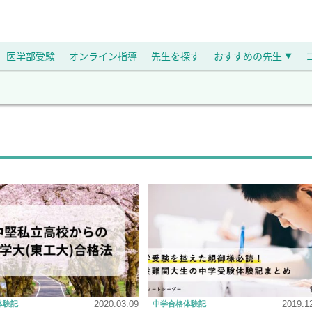
医学部受験
オンライン指導
先生を探す
おすすめの先生
▼
2020.03.09
2019.1
体験記
中学合格体験記