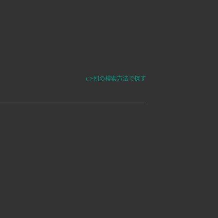
👉別の検索方法で探す