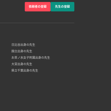
依頼者の登録
先生の登録
日比谷出身の先生
国立出身の先生
お茶ノ水女子附属出身の先生
大宮出身の先生
県立千葉出身の先生