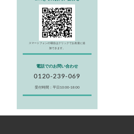
スマートフォンの場合はクリックでお友達に追
加できます。
電話でのお問い合わせ
0120-239-069
受付時間：平日10:00-18:00