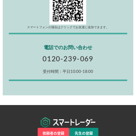
スマートフォンの場合はクリックでお友達に追加できます。
電話でのお問い合わせ
0120-239-069
受付時間：平日10:00-18:00
依頼者の登録
先生の登録