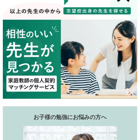
お子様の勉強にお悩みの方へ