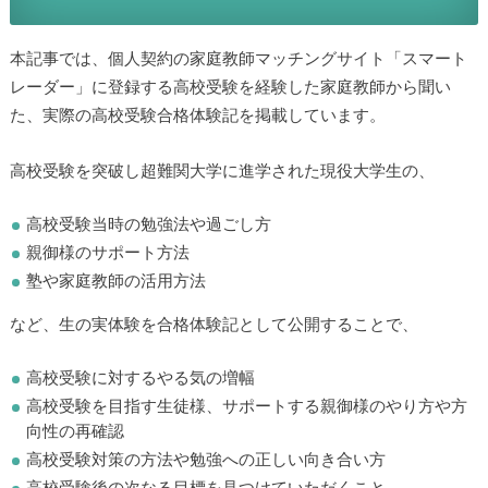
本記事では、個人契約の家庭教師マッチングサイト「スマート
レーダー」に登録する高校受験を経験した家庭教師から聞い
た、実際の高校受験合格体験記を掲載しています。
高校受験を突破し超難関大学に進学された現役大学生の、
高校受験当時の勉強法や過ごし方
親御様のサポート方法
塾や家庭教師の活用方法
など、生の実体験を合格体験記として公開することで、
高校受験に対するやる気の増幅
高校受験を目指す生徒様、サポートする親御様のやり方や方
向性の再確認
高校受験対策の方法や勉強への正しい向き合い方