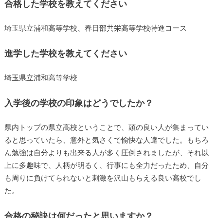
合格した学校を教えてください
埼玉県立浦和高等学校、春日部共栄高等学校特進コース
進学した学校を教えてください
埼玉県立浦和高等学校
入学後の学校の印象はどうでしたか？
県内トップの県立高校ということで、頭の良い人が集まってい
ると思っていたら、意外と気さくで愉快な人達でした。もちろ
ん勉強は自分よりも出来る人が多く圧倒されましたが、それ以
上に多趣味で、人柄が明るく、行事にも全力だったため、自分
も周りに負けてられないと刺激を沢山もらえる良い高校でし
た。
合格の秘訣は何だったと思いますか？