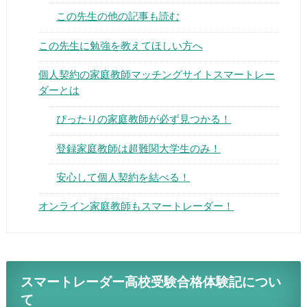
この先生の他の記事も読む
この先生に勉強を教えてほしい方へ
個人契約の家庭教師マッチングサイトスマートレー
ダーとは
▶
ぴったりの家庭教師が必ず見つかる！
▶
登録家庭教師は超難関大学生のみ！
安心して個人契約を結べる！
オンライン家庭教師もスマートレーダー！
スマートレーダー高校受験合格体験記につい
て