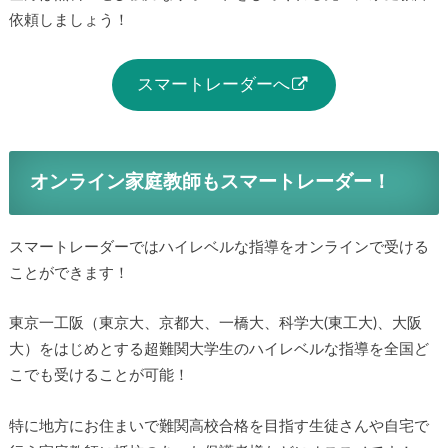
依頼しましょう！
スマートレーダーへ
オンライン家庭教師もスマートレーダー！
スマートレーダーではハイレベルな指導をオンラインで受ける
ことができます！
東京一工阪（東京大、京都大、一橋大、科学大(東工大)、大阪
大）をはじめとする超難関大学生のハイレベルな指導を全国ど
こでも受けることが可能！
特に地方にお住まいで難関高校合格を目指す生徒さんや自宅で