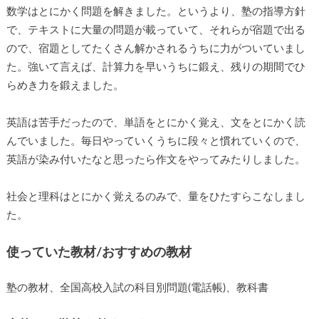
数学はとにかく問題を解きました。というより、塾の指導方針
で、テキストに大量の問題が載っていて、それらが宿題で出る
ので、宿題としてたくさん解かされるうちに力がついていまし
た。強いて言えば、計算力を早いうちに鍛え、残りの期間でひ
らめき力を鍛えました。
英語は苦手だったので、単語をとにかく覚え、文をとにかく読
んでいました。毎日やっていくうちに段々と慣れていくので、
英語が染み付いたなと思ったら作文をやってみたりしました。
社会と理科はとにかく覚えるのみで、量をひたすらこなしまし
た。
使っていた教材/おすすめの教材
塾の教材、全国高校入試の科目別問題(電話帳)、教科書