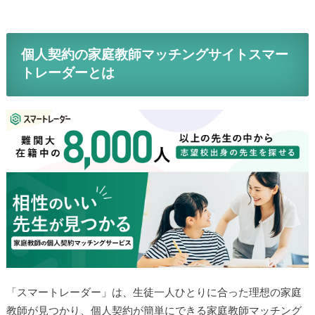
個人契約の家庭教師マッチングサイトスマー
トレーダーとは
「スマートレーダー」は、生徒一人ひとりに合った理想の家庭
教師が見つかり、個人契約が簡単にできる家庭教師マッチング