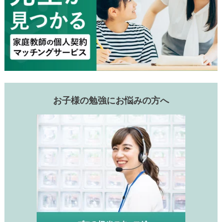
お子様の勉強にお悩みの方へ