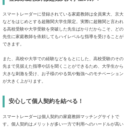
スマートレーダーに登録されている家庭教師は全員東大、京大
などをはじめとする超難関大学生限定。実際に超難関と言われ
る高校受験や大学受験を突破した先生ばかりだからこそ、どの
先生に家庭教師を依頼してもハイレベルな指導を受けることが
できます。
また、高校や大学での経験などをもとにした、高校受験のその
先まで見据えた指導や話を聞くことができるため、大学生から
大きな刺激を受け、お子様のやる気や勉強へのモチベーション
が大きく上がります。
安心して個人契約を結べる！
スマートレーダーは個人契約の家庭教師マッチングサイトで
す。個人契約はメリットが多い一方で利用へのハードルが高い