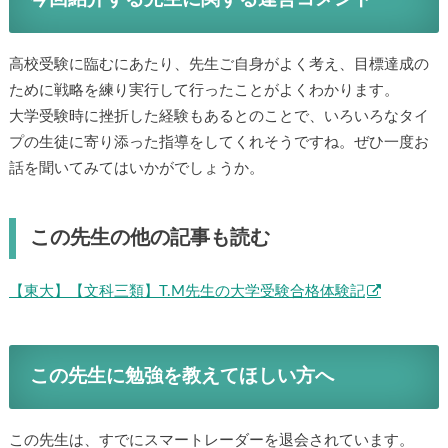
高校受験に臨むにあたり、先生ご自身がよく考え、目標達成の
ために戦略を練り実行して行ったことがよくわかります。
大学受験時に挫折した経験もあるとのことで、いろいろなタイ
プの生徒に寄り添った指導をしてくれそうですね。ぜひ一度お
話を聞いてみてはいかがでしょうか。
この先生の他の記事も読む
【東大】【文科三類】T.M先生の大学受験合格体験記
この先生に勉強を教えてほしい方へ
この先生は、すでにスマートレーダーを退会されています。