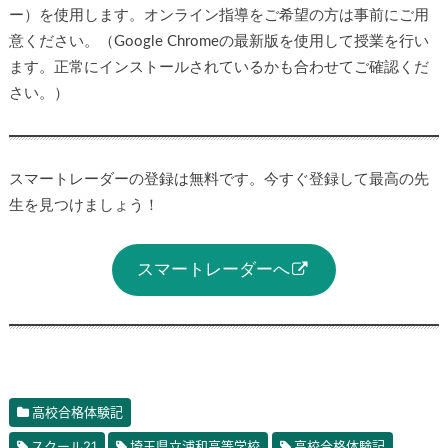
ー）を使用します。オンライン指導をご希望の方は事前にご用
意ください。（Google Chromeの最新版を使用して授業を行い
ます。正常にインストールされているかも合わせてご確認くだ
さい。）
スマートレーダーの登録は無料です。今すぐ登録して最高の先
生を見つけましょう！
スマートレーダーへ
高校合格体験記
スクール21
埼玉県立浦和高等学校
高校合格体験記