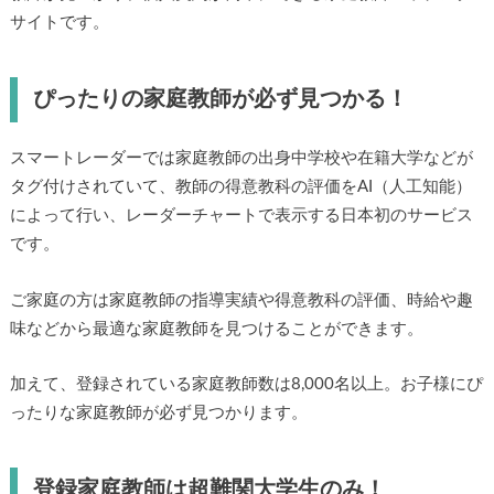
サイトです。
ぴったりの家庭教師が必ず見つかる！
スマートレーダーでは家庭教師の出身中学校や在籍大学などが
タグ付けされていて、教師の得意教科の評価をAI（人工知能）
によって行い、レーダーチャートで表示する日本初のサービス
です。
ご家庭の方は家庭教師の指導実績や得意教科の評価、時給や趣
味などから最適な家庭教師を見つけることができます。
加えて、登録されている家庭教師数は8,000名以上。お子様にぴ
ったりな家庭教師が必ず見つかります。
登録家庭教師は超難関大学生のみ！