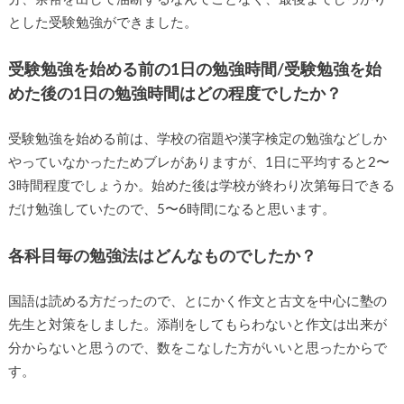
とした受験勉強ができました。
受験勉強を始める前の1日の勉強時間/受験勉強を始
めた後の1日の勉強時間はどの程度でしたか？
受験勉強を始める前は、学校の宿題や漢字検定の勉強などしか
やっていなかったためブレがありますが、1日に平均すると2〜
3時間程度でしょうか。始めた後は学校が終わり次第毎日できる
だけ勉強していたので、5〜6時間になると思います。
各科目毎の勉強法はどんなものでしたか？
国語は読める方だったので、とにかく作文と古文を中心に塾の
先生と対策をしました。添削をしてもらわないと作文は出来が
分からないと思うので、数をこなした方がいいと思ったからで
す。