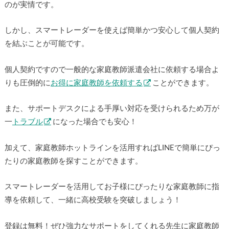
のが実情です。
しかし、スマートレーダーを使えば簡単かつ安心して個人契約
を結ぶことが可能です。
個人契約ですので一般的な家庭教師派遣会社に依頼する場合よ
りも圧倒的に
お得に家庭教師を依頼する
ことができます。
また、サポートデスクによる手厚い対応を受けられるため万が
一
トラブル
になった場合でも安心！
加えて、家庭教師ホットラインを活用すればLINEで簡単にぴっ
たりの家庭教師を探すことができます。
スマートレーダーを活用してお子様にぴったりな家庭教師に指
導を依頼して、一緒に高校受験を突破しましょう！
登録は無料！ぜひ強力なサポートをしてくれる先生に家庭教師