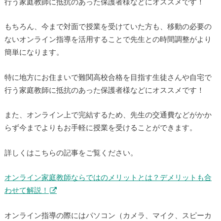
行う家庭教師に抵抗のあった保護者様などにオススメです！
もちろん、今まで対面で授業を受けていた方も、移動の必要の
ないオンライン指導を活用することで先生との時間調整がより
簡単になります。
特に地方にお住まいで難関高校合格を目指す生徒さんや自宅で
行う家庭教師に抵抗のあった保護者様などにオススメです！
また、オンライン上で完結するため、先生の交通費などがかか
らず今までよりもお手軽に授業を受けることができます。
詳しくはこちらの記事をご覧ください。
オンライン家庭教師ならではのメリットとは？デメリットも合
わせて解説！
オンライン指導の際にはパソコン（カメラ、マイク、スピーカ