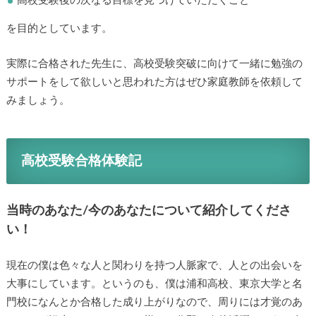
高校受験後の次なる目標を見つけていただくこと
を目的としています。
実際に合格された先生に、高校受験突破に向けて一緒に勉強の
サポートをして欲しいと思われた方はぜひ家庭教師を依頼して
みましょう。
高校受験合格体験記
当時のあなた/今のあなたについて紹介してくださ
い！
現在の僕は色々な人と関わりを持つ人脈家で、人との出会いを
大事にしています。というのも、僕は浦和高校、東京大学と名
門校になんとか合格した成り上がりなので、周りには才覚のあ