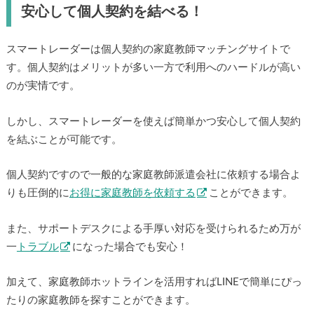
安心して個人契約を結べる！
スマートレーダーは個人契約の家庭教師マッチングサイトで
す。個人契約はメリットが多い一方で利用へのハードルが高い
のが実情です。
しかし、スマートレーダーを使えば簡単かつ安心して個人契約
を結ぶことが可能です。
個人契約ですので一般的な家庭教師派遣会社に依頼する場合よ
りも圧倒的に
お得に家庭教師を依頼する
ことができます。
また、サポートデスクによる手厚い対応を受けられるため万が
一
トラブル
になった場合でも安心！
加えて、家庭教師ホットラインを活用すればLINEで簡単にぴっ
たりの家庭教師を探すことができます。