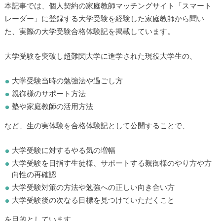
本記事では、個人契約の家庭教師マッチングサイト「スマート
レーダー」に登録する大学受験を経験した家庭教師から聞い
た、実際の大学受験合格体験記を掲載しています。
大学受験を突破し超難関大学に進学された現役大学生の、
大学受験当時の勉強法や過ごし方
親御様のサポート方法
塾や家庭教師の活用方法
など、生の実体験を合格体験記として公開することで、
大学受験に対するやる気の増幅
大学受験を目指す生徒様、サポートする親御様のやり方や方
向性の再確認
大学受験対策の方法や勉強への正しい向き合い方
大学受験後の次なる目標を見つけていただくこと
を目的としています。