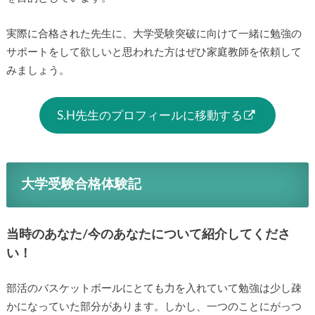
実際に合格された先生に、大学受験突破に向けて一緒に勉強の
サポートをして欲しいと思われた方はぜひ家庭教師を依頼して
みましょう。
S.H先生のプロフィールに移動する
大学受験合格体験記
当時のあなた/今のあなたについて紹介してくださ
い！
部活のバスケットボールにとても力を入れていて勉強は少し疎
かになっていた部分があります。しかし、一つのことにがっつ