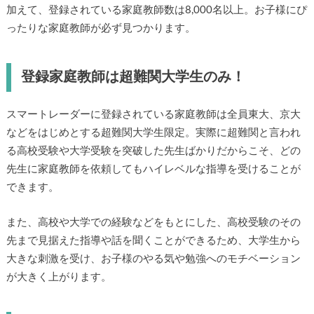
加えて、登録されている家庭教師数は8,000名以上。お子様にぴ
ったりな家庭教師が必ず見つかります。
登録家庭教師は超難関大学生のみ！
スマートレーダーに登録されている家庭教師は全員東大、京大
などをはじめとする超難関大学生限定。実際に超難関と言われ
る高校受験や大学受験を突破した先生ばかりだからこそ、どの
先生に家庭教師を依頼してもハイレベルな指導を受けることが
できます。
また、高校や大学での経験などをもとにした、高校受験のその
先まで見据えた指導や話を聞くことができるため、大学生から
大きな刺激を受け、お子様のやる気や勉強へのモチベーション
が大きく上がります。