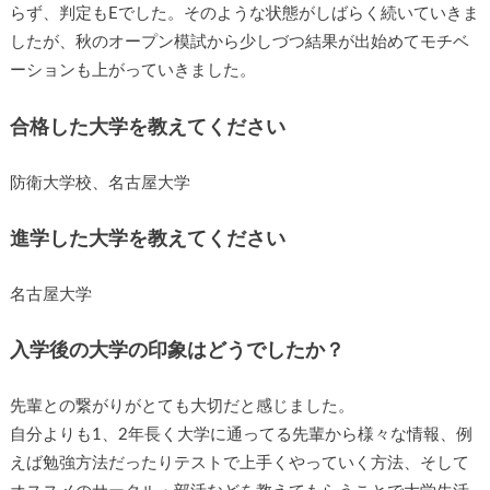
らず、判定もEでした。そのような状態がしばらく続いていきま
したが、秋のオープン模試から少しづつ結果が出始めてモチベ
ーションも上がっていきました。
合格した大学を教えてください
防衛大学校、名古屋大学
進学した大学を教えてください
名古屋大学
入学後の大学の印象はどうでしたか？
先輩との繋がりがとても大切だと感じました。
自分よりも1、2年長く大学に通ってる先輩から様々な情報、例
えば勉強方法だったりテストで上手くやっていく方法、そして