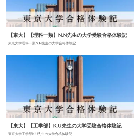
【東大】【理科一類】N.N先生の大学受験合格体験記
東京大学理科一類N.N先生の大学合格体験記
2025.05.03
大学合格体験記
【東大】【工学部】K.U先生の大学受験合格体験記
東京大学工学部K.U先生の大学合格体験記