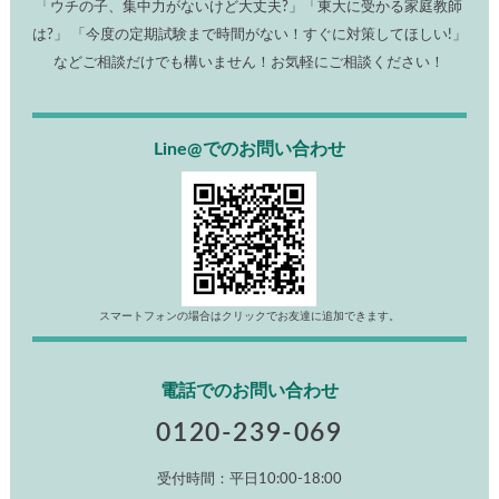
「ウチの子、集中力がないけど大丈夫?」「東大に受かる家庭教師
は?」 「今度の定期試験まで時間がない！すぐに対策してほしい!」
などご相談だけでも構いません！お気軽にご相談ください！
Line@でのお問い合わせ
スマートフォンの場合はクリックでお友達に追加できます。
電話でのお問い合わせ
0120-239-069
受付時間：平日10:00-18:00