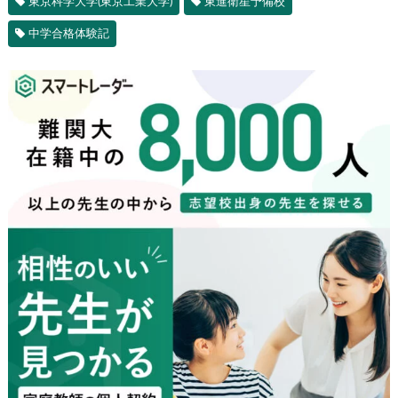
東京科学大学(東京工業大学)
東進衛星予備校
中学合格体験記