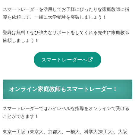
スマートレーダーを活用してお子様にぴったりな家庭教師に指
導を依頼して、一緒に大学受験を突破しましょう！
登録は無料！ぜひ強力なサポートをしてくれる先生に家庭教師
依頼しましょう！
スマートレーダーへ
オンライン家庭教師もスマートレーダー！
スマートレーダーではハイレベルな指導をオンラインで受ける
ことができます！
東京一工阪（東京大、京都大、一橋大、科学大(東工大)、大阪