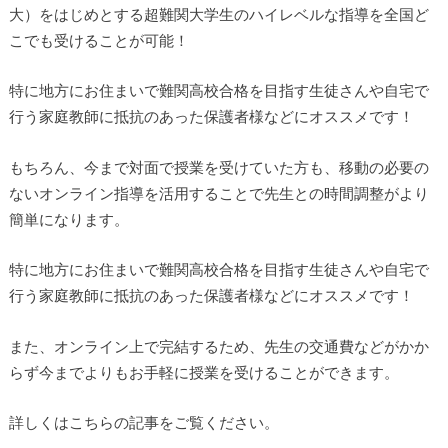
大）をはじめとする超難関大学生のハイレベルな指導を全国ど
こでも受けることが可能！
特に地方にお住まいで難関高校合格を目指す生徒さんや自宅で
行う家庭教師に抵抗のあった保護者様などにオススメです！
もちろん、今まで対面で授業を受けていた方も、移動の必要の
ないオンライン指導を活用することで先生との時間調整がより
簡単になります。
特に地方にお住まいで難関高校合格を目指す生徒さんや自宅で
行う家庭教師に抵抗のあった保護者様などにオススメです！
また、オンライン上で完結するため、先生の交通費などがかか
らず今までよりもお手軽に授業を受けることができます。
詳しくはこちらの記事をご覧ください。