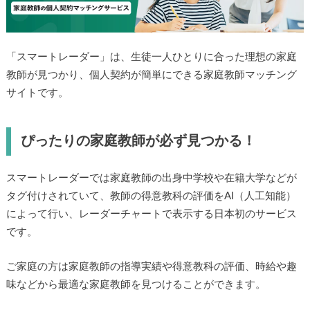
「スマートレーダー」は、生徒一人ひとりに合った理想の家庭
教師が見つかり、個人契約が簡単にできる家庭教師マッチング
サイトです。
ぴったりの家庭教師が必ず見つかる！
スマートレーダーでは家庭教師の出身中学校や在籍大学などが
タグ付けされていて、教師の得意教科の評価をAI（人工知能）
によって行い、レーダーチャートで表示する日本初のサービス
です。
ご家庭の方は家庭教師の指導実績や得意教科の評価、時給や趣
味などから最適な家庭教師を見つけることができます。