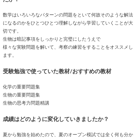
数学はいろいろなパターンの問題をといて何故そのような解法
になるのかをひとつひとつ理解しながら学習していくことが大
切です。
生物は暗記事項をしっかりと完璧にしたうえで
様々な実験問題を解いて、考察の練習をすることをオススメし
ます。
受験勉強で使っていた教材/おすすめの教材
化学の重要問題集
生物の重要問題集
生物の思考力問題精講
成績はどのように変化していきましたか？
夏から勉強を始めたので、夏のオープン模試では全く何も分か