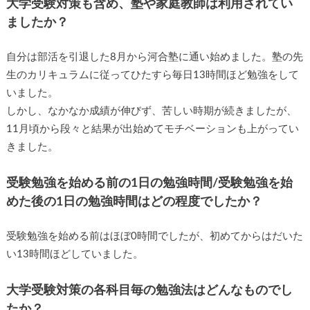
大学受験対策も含め、塾や家庭教師は利用されてい
ましたか？
自分は部活を引退した8月から河合塾に通い始めました。塾の先
生のカリキュラムに従ってひたすら毎日13時間ほど勉強をして
いました。
しかし、なかなか成績が伸びず、苦しい時期が続きましたが、
11月頃から段々と結果が出始めてモチベーションも上がってい
きました。
受験勉強を始める前の1日の勉強時間/受験勉強を始
めた後の1日の勉強時間はどの程度でしたか？
受験勉強を始める前はほぼ0時間でしたが、初めてからはだいた
い13時間ほどしていました。
大学受験対策の各科目毎の勉強法はどんなものでし
たか？