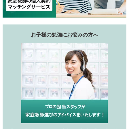
お子様の勉強にお悩みの方へ