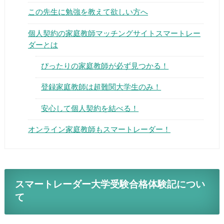
この先生に勉強を教えて欲しい方へ
個人契約の家庭教師マッチングサイトスマートレー
ダーとは
ぴったりの家庭教師が必ず見つかる！
▶
登録家庭教師は超難関大学生のみ！
▶
安心して個人契約を結べる！
オンライン家庭教師もスマートレーダー！
スマートレーダー大学受験合格体験記につい
て