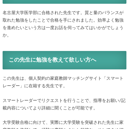
名古屋大学医学部に合格された先生です。質と量のバランスが
取れた勉強をしたことで合格を手にされました。効率よく勉強
を進めたいという方は一度お話を伺ってみてはいかがでしょう
か。
この先生に勉強を教えて欲しい方へ
この先生は、個人契約の家庭教師マッチングサイト「スマート
レーダー」に在籍する先生です。
スマートレーダーでリクエストを行うことで、指導をお願い/記
載内容についてより詳細に聞くことが可能です。
大学受験合格に向けて、実際に大学受験を突破された先生に家