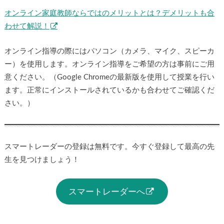
オンライン家庭教師ならではのメリットとは？デメリットも合
わせて解説！
オンライン指導の際にはパソコン（カメラ、マイク、スピーカ
ー）を使用します。オンライン指導をご希望の方は事前にご用
意ください。（Google Chromeの最新版を使用して授業を行い
ます。正常にインストールされているかも合わせてご確認くだ
さい。）
スマートレーダーの登録は無料です。今すぐ登録して最高の先
生を見つけましょう！
スマートレーダーへ