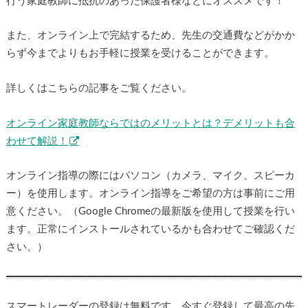
行う家庭教師に抵抗のあった保護者様などにオススメです！
また、オンライン上で完結するため、先生の交通費などがかか
らず今までよりもお手軽に授業を受けることができます。
詳しくはこちらの記事をご覧ください。
オンライン家庭教師ならではのメリットとは？デメリットも合
わせて解説！
オンライン指導の際にはパソコン（カメラ、マイク、スピーカ
ー）を使用します。オンライン指導をご希望の方は事前にご用
意ください。（Google Chromeの最新版を使用して授業を行い
ます。正常にインストールされているかも合わせてご確認くだ
さい。）
スマートレーダーの登録は無料です。今すぐ登録して最高の先