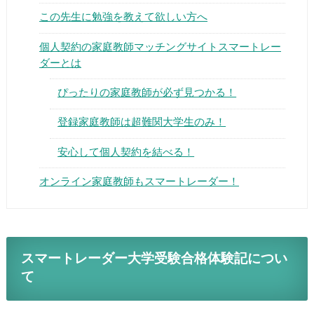
この先生に勉強を教えて欲しい方へ
個人契約の家庭教師マッチングサイトスマートレー
ダーとは
ぴったりの家庭教師が必ず見つかる！
▶
登録家庭教師は超難関大学生のみ！
▶
安心して個人契約を結べる！
オンライン家庭教師もスマートレーダー！
スマートレーダー大学受験合格体験記につい
て