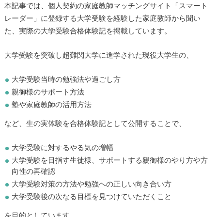
本記事では、個人契約の家庭教師マッチングサイト「スマート
レーダー」に登録する大学受験を経験した家庭教師から聞い
た、実際の大学受験合格体験記を掲載しています。
大学受験を突破し超難関大学に進学された現役大学生の、
大学受験当時の勉強法や過ごし方
親御様のサポート方法
塾や家庭教師の活用方法
など、生の実体験を合格体験記として公開することで、
大学受験に対するやる気の増幅
大学受験を目指す生徒様、サポートする親御様のやり方や方
向性の再確認
大学受験対策の方法や勉強への正しい向き合い方
大学受験後の次なる目標を見つけていただくこと
を目的としています。