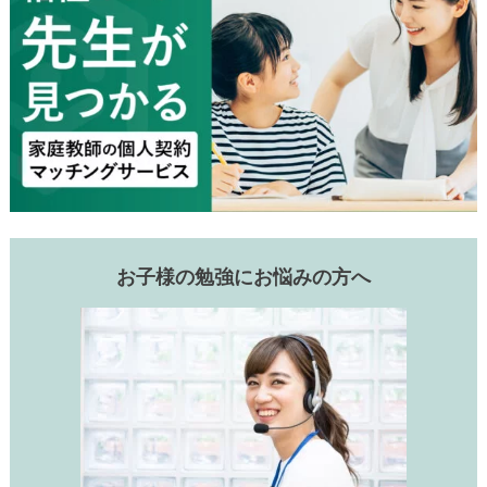
お子様の勉強にお悩みの方へ