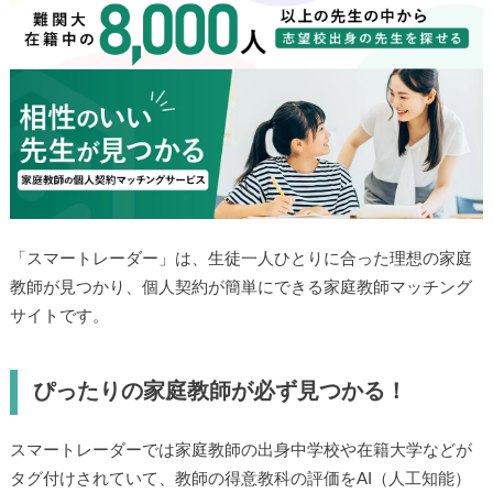
「スマートレーダー」は、生徒一人ひとりに合った理想の家庭
教師が見つかり、個人契約が簡単にできる家庭教師マッチング
サイトです。
ぴったりの家庭教師が必ず見つかる！
スマートレーダーでは家庭教師の出身中学校や在籍大学などが
タグ付けされていて、教師の得意教科の評価をAI（人工知能）