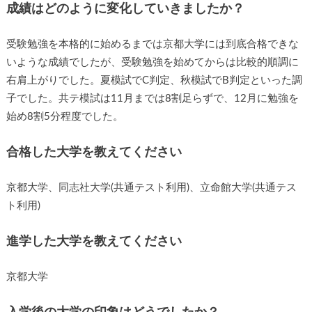
成績はどのように変化していきましたか？
受験勉強を本格的に始めるまでは京都大学には到底合格できな
いような成績でしたが、受験勉強を始めてからは比較的順調に
右肩上がりでした。夏模試でC判定、秋模試でB判定といった調
子でした。共テ模試は11月までは8割足らずで、12月に勉強を
始め8割5分程度でした。
合格した大学を教えてください
京都大学、同志社大学(共通テスト利用)、立命館大学(共通テス
ト利用)
進学した大学を教えてください
京都大学