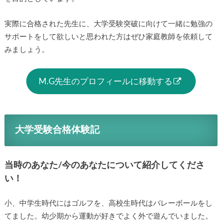
実際に合格された先生に、大学受験突破に向けて一緒に勉強の
サポートをして欲しいと思われた方はぜひ家庭教師を依頼して
みましょう。
M.G先生のプロフィールに移動する
大学受験合格体験記
当時のあなた/今のあなたについて紹介してくださ
い！
小、中学生時代にはゴルフを、高校生時代はバレーボールをし
てました。幼少期から運動が好きでよく外で遊んでいました。