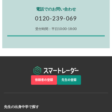
電話でのお問い合わせ
0120-239-069
受付時間：平日10:00-18:00
依頼者の登録
先生の登録
先生の出身中学で探す