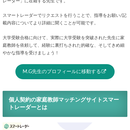
レーダー」に在籍する先生です。
スマートレーダーでリクエストを行うことで、指導をお願い/記
載内容についてより詳細に聞くことが可能です。
大学受験合格に向けて、実際に大学受験を突破された先生に家
庭教師を依頼して、経験に裏打ちされた的確な、そしてきめ細
やかな指導を受けましょう！
M.G先生のプロフィールに移動する
個人契約の家庭教師マッチングサイトスマー
トレーダーとは