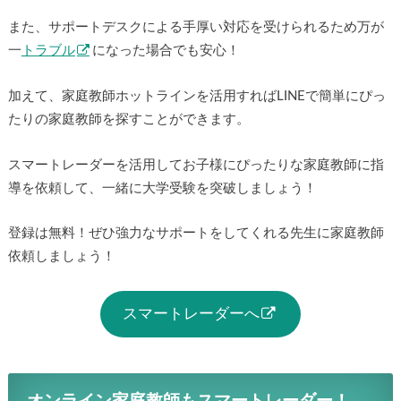
また、サポートデスクによる手厚い対応を受けられるため万が
一
トラブル
になった場合でも安心！
加えて、家庭教師ホットラインを活用すればLINEで簡単にぴっ
たりの家庭教師を探すことができます。
スマートレーダーを活用してお子様にぴったりな家庭教師に指
導を依頼して、一緒に大学受験を突破しましょう！
登録は無料！ぜひ強力なサポートをしてくれる先生に家庭教師
依頼しましょう！
スマートレーダーへ