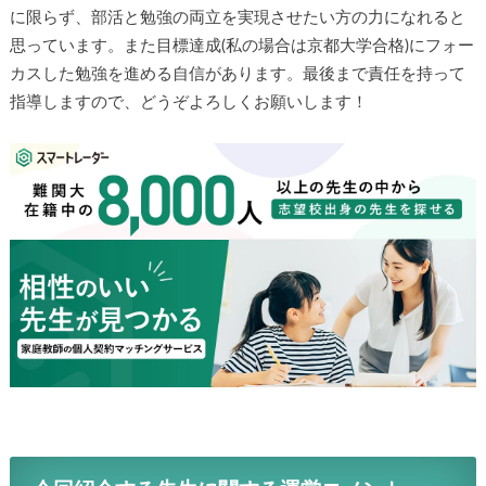
に限らず、部活と勉強の両立を実現させたい方の力になれると
思っています。また目標達成(私の場合は京都大学合格)にフォー
カスした勉強を進める自信があります。最後まで責任を持って
指導しますので、どうぞよろしくお願いします！