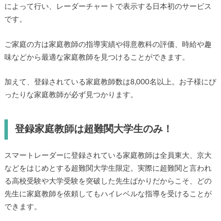
によって行い、レーダーチャートで表示する日本初のサービス
です。
ご家庭の方は家庭教師の指導実績や得意教科の評価、時給や趣
味などから最適な家庭教師を見つけることができます。
加えて、登録されている家庭教師数は8,000名以上。お子様にぴ
ったりな家庭教師が必ず見つかります。
登録家庭教師は超難関大学生のみ！
スマートレーダーに登録されている家庭教師は全員東大、京大
などをはじめとする超難関大学生限定。実際に超難関と言われ
る高校受験や大学受験を突破した先生ばかりだからこそ、どの
先生に家庭教師を依頼してもハイレベルな指導を受けることが
できます。