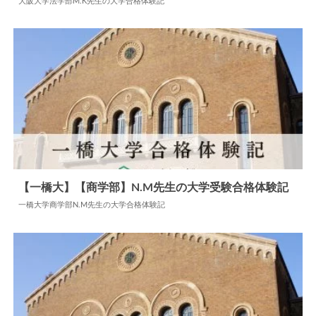
大阪大学法学部M.K先生の大学合格体験記
2024.07.08
大学合格体験記
【一橋大】【商学部】N.M先生の大学受験合格体験記
一橋大学商学部N.M先生の大学合格体験記
2024.12.25
大学合格体験記