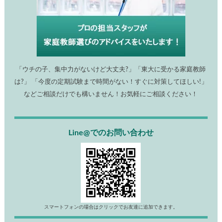
「ウチの子、集中力がないけど大丈夫?」「東大に受かる家庭教師
は?」 「今度の定期試験まで時間がない！すぐに対策してほしい!」
などご相談だけでも構いません！お気軽にご相談ください！
Line@でのお問い合わせ
スマートフォンの場合はクリックでお友達に追加できます。