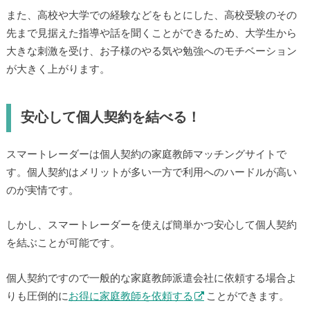
また、高校や大学での経験などをもとにした、高校受験のその
先まで見据えた指導や話を聞くことができるため、大学生から
大きな刺激を受け、お子様のやる気や勉強へのモチベーション
が大きく上がります。
安心して個人契約を結べる！
スマートレーダーは個人契約の家庭教師マッチングサイトで
す。個人契約はメリットが多い一方で利用へのハードルが高い
のが実情です。
しかし、スマートレーダーを使えば簡単かつ安心して個人契約
を結ぶことが可能です。
個人契約ですので一般的な家庭教師派遣会社に依頼する場合よ
りも圧倒的に
お得に家庭教師を依頼する
ことができます。