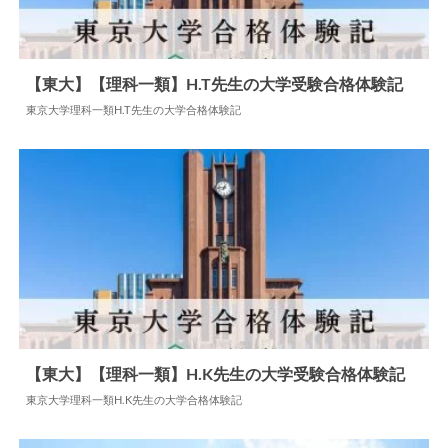
【東大】【理科一類】H.T先生の大学受験合格体験記
東京大学理科一類H.T先生の大学合格体験記
2024.05.28
大学合格体験記
【東大】【理科一類】H.K先生の大学受験合格体験記
東京大学理科一類H.K先生の大学合格体験記
2024.05.27
大学合格体験記