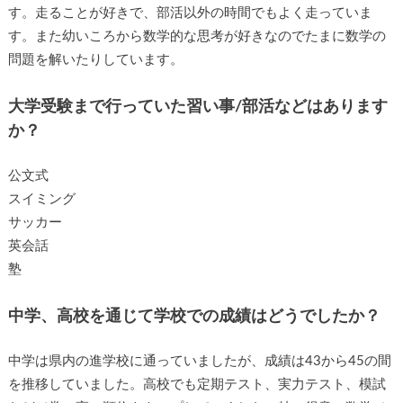
す。走ることが好きで、部活以外の時間でもよく走っていま
す。また幼いころから数学的な思考が好きなのでたまに数学の
問題を解いたりしています。
大学受験まで行っていた習い事/部活などはあります
か？
公文式
スイミング
サッカー
英会話
塾
中学、高校を通じて学校での成績はどうでしたか？
中学は県内の進学校に通っていましたが、成績は43から45の間
を推移していました。高校でも定期テスト、実力テスト、模試