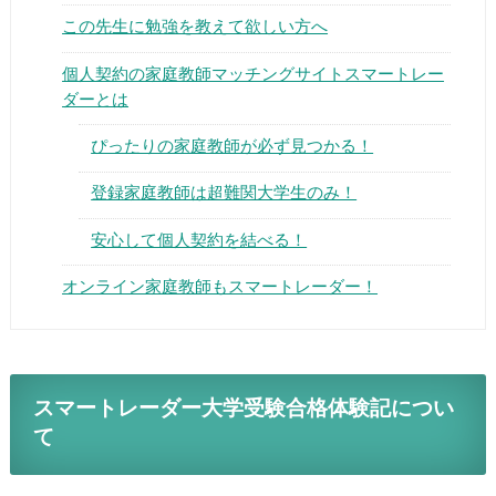
この先生に勉強を教えて欲しい方へ
個人契約の家庭教師マッチングサイトスマートレー
ダーとは
ぴったりの家庭教師が必ず見つかる！
▶
登録家庭教師は超難関大学生のみ！
▶
安心して個人契約を結べる！
オンライン家庭教師もスマートレーダー！
スマートレーダー大学受験合格体験記につい
て