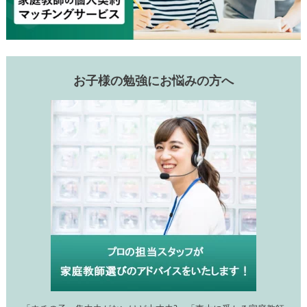
お子様の勉強にお悩みの方へ