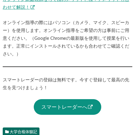
わせて解説！
オンライン指導の際にはパソコン（カメラ、マイク、スピーカ
ー）を使用します。オンライン指導をご希望の方は事前にご用
意ください。（Google Chromeの最新版を使用して授業を行い
ます。正常にインストールされているかも合わせてご確認くだ
さい。）
スマートレーダーの登録は無料です。今すぐ登録して最高の先
生を見つけましょう！
スマートレーダーへ
大学合格体験記