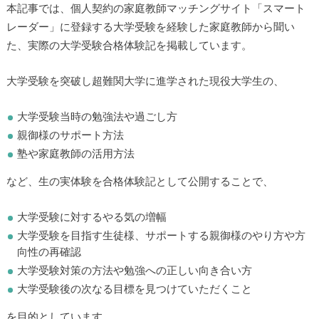
本記事では、個人契約の家庭教師マッチングサイト「スマート
レーダー」に登録する大学受験を経験した家庭教師から聞い
た、実際の大学受験合格体験記を掲載しています。
大学受験を突破し超難関大学に進学された現役大学生の、
大学受験当時の勉強法や過ごし方
親御様のサポート方法
塾や家庭教師の活用方法
など、生の実体験を合格体験記として公開することで、
大学受験に対するやる気の増幅
大学受験を目指す生徒様、サポートする親御様のやり方や方
向性の再確認
大学受験対策の方法や勉強への正しい向き合い方
大学受験後の次なる目標を見つけていただくこと
を目的としています。