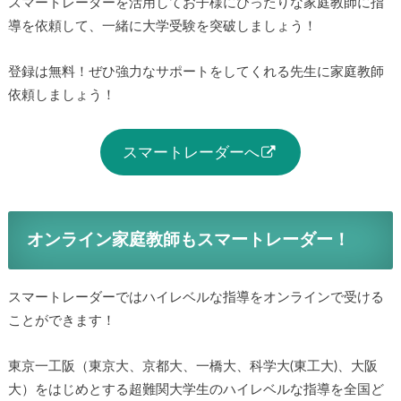
スマートレーダーを活用してお子様にぴったりな家庭教師に指
導を依頼して、一緒に大学受験を突破しましょう！
登録は無料！ぜひ強力なサポートをしてくれる先生に家庭教師
依頼しましょう！
スマートレーダーへ
オンライン家庭教師もスマートレーダー！
スマートレーダーではハイレベルな指導をオンラインで受ける
ことができます！
東京一工阪（東京大、京都大、一橋大、科学大(東工大)、大阪
大）をはじめとする超難関大学生のハイレベルな指導を全国ど