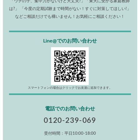
「ウチの子、集中力がないけど大丈夫?」「東大に受かる家庭教師
は?」 「今度の定期試験まで時間がない！すぐに対策してほしい!」
などご相談だけでも構いません！お気軽にご相談ください！
Line@でのお問い合わせ
スマートフォンの場合はクリックでお友達に追加できます。
電話でのお問い合わせ
0120-239-069
受付時間：平日10:00-18:00