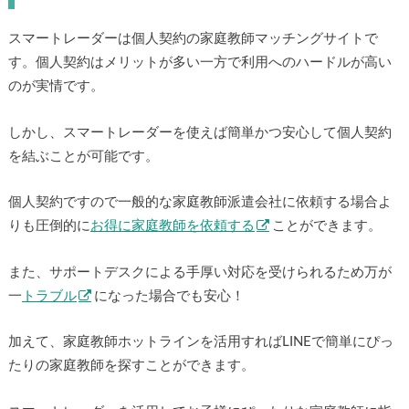
スマートレーダーは個人契約の家庭教師マッチングサイトで
す。個人契約はメリットが多い一方で利用へのハードルが高い
のが実情です。
しかし、スマートレーダーを使えば簡単かつ安心して個人契約
を結ぶことが可能です。
個人契約ですので一般的な家庭教師派遣会社に依頼する場合よ
りも圧倒的に
お得に家庭教師を依頼する
ことができます。
また、サポートデスクによる手厚い対応を受けられるため万が
一
トラブル
になった場合でも安心！
加えて、家庭教師ホットラインを活用すればLINEで簡単にぴっ
たりの家庭教師を探すことができます。