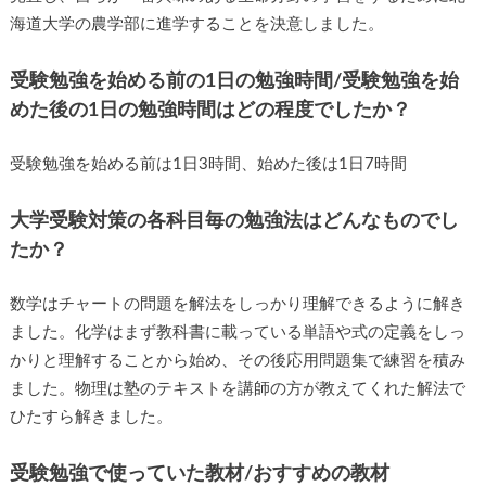
海道大学の農学部に進学することを決意しました。
受験勉強を始める前の1日の勉強時間/受験勉強を始
めた後の1日の勉強時間はどの程度でしたか？
受験勉強を始める前は1日3時間、始めた後は1日7時間
大学受験対策の各科目毎の勉強法はどんなものでし
たか？
数学はチャートの問題を解法をしっかり理解できるように解き
ました。化学はまず教科書に載っている単語や式の定義をしっ
かりと理解することから始め、その後応用問題集で練習を積み
ました。物理は塾のテキストを講師の方が教えてくれた解法で
ひたすら解きました。
受験勉強で使っていた教材/おすすめの教材