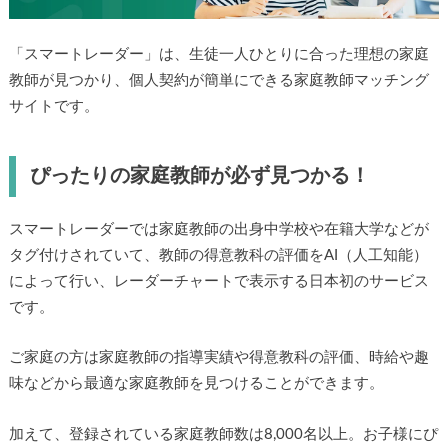
「スマートレーダー」は、生徒一人ひとりに合った理想の家庭
教師が見つかり、個人契約が簡単にできる家庭教師マッチング
サイトです。
ぴったりの家庭教師が必ず見つかる！
スマートレーダーでは家庭教師の出身中学校や在籍大学などが
タグ付けされていて、教師の得意教科の評価をAI（人工知能）
によって行い、レーダーチャートで表示する日本初のサービス
です。
ご家庭の方は家庭教師の指導実績や得意教科の評価、時給や趣
味などから最適な家庭教師を見つけることができます。
加えて、登録されている家庭教師数は8,000名以上。お子様にぴ