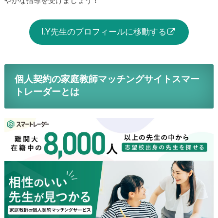
やかな指導を受けましょう！
I.Y先生のプロフィールに移動する
個人契約の家庭教師マッチングサイトスマー
トレーダーとは