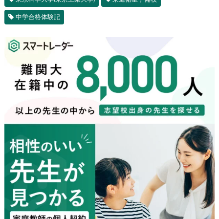
中学合格体験記