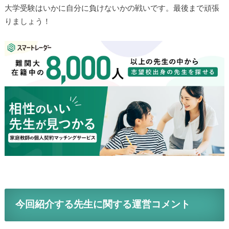
大学受験はいかに自分に負けないかの戦いです。最後まで頑張
りましょう！
今回紹介する先生に関する運営コメント