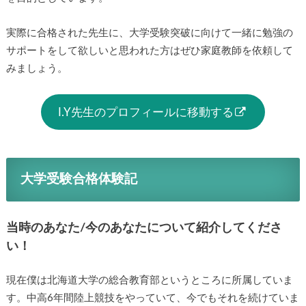
実際に合格された先生に、大学受験突破に向けて一緒に勉強の
サポートをして欲しいと思われた方はぜひ家庭教師を依頼して
みましょう。
I.Y先生のプロフィールに移動する
大学受験合格体験記
当時のあなた/今のあなたについて紹介してくださ
い！
現在僕は北海道大学の総合教育部というところに所属していま
す。中高6年間陸上競技をやっていて、今でもそれを続けていま