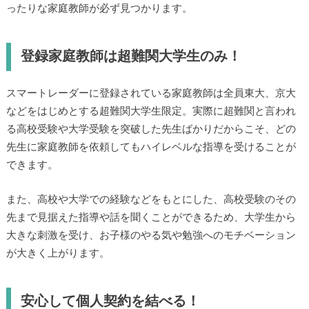
ったりな家庭教師が必ず見つかります。
登録家庭教師は超難関大学生のみ！
スマートレーダーに登録されている家庭教師は全員東大、京大
などをはじめとする超難関大学生限定。実際に超難関と言われ
る高校受験や大学受験を突破した先生ばかりだからこそ、どの
先生に家庭教師を依頼してもハイレベルな指導を受けることが
できます。
また、高校や大学での経験などをもとにした、高校受験のその
先まで見据えた指導や話を聞くことができるため、大学生から
大きな刺激を受け、お子様のやる気や勉強へのモチベーション
が大きく上がります。
安心して個人契約を結べる！