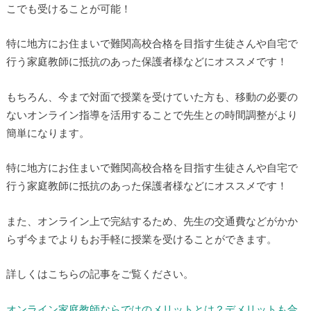
こでも受けることが可能！
特に地方にお住まいで難関高校合格を目指す生徒さんや自宅で
行う家庭教師に抵抗のあった保護者様などにオススメです！
もちろん、今まで対面で授業を受けていた方も、移動の必要の
ないオンライン指導を活用することで先生との時間調整がより
簡単になります。
特に地方にお住まいで難関高校合格を目指す生徒さんや自宅で
行う家庭教師に抵抗のあった保護者様などにオススメです！
また、オンライン上で完結するため、先生の交通費などがかか
らず今までよりもお手軽に授業を受けることができます。
詳しくはこちらの記事をご覧ください。
オンライン家庭教師ならではのメリットとは？デメリットも合