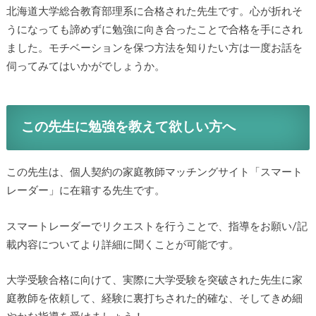
北海道大学総合教育部理系に合格された先生です。心が折れそ
うになっても諦めずに勉強に向き合ったことで合格を手にされ
ました。モチベーションを保つ方法を知りたい方は一度お話を
伺ってみてはいかがでしょうか。
この先生に勉強を教えて欲しい方へ
この先生は、個人契約の家庭教師マッチングサイト「スマート
レーダー」に在籍する先生です。
スマートレーダーでリクエストを行うことで、指導をお願い/記
載内容についてより詳細に聞くことが可能です。
大学受験合格に向けて、実際に大学受験を突破された先生に家
庭教師を依頼して、経験に裏打ちされた的確な、そしてきめ細