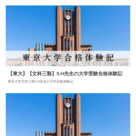
【東大】【文科三類】S.H先生の大学受験合格体験記
東京大学文科三類S.H先生の大学合格体験記
2024.06.06
大学合格体験記