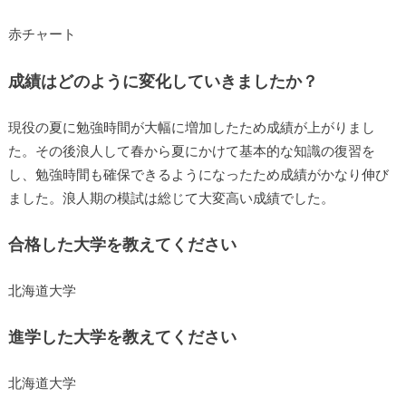
赤チャート
成績はどのように変化していきましたか？
現役の夏に勉強時間が大幅に増加したため成績が上がりまし
た。その後浪人して春から夏にかけて基本的な知識の復習を
し、勉強時間も確保できるようになったため成績がかなり伸び
ました。浪人期の模試は総じて大変高い成績でした。
合格した大学を教えてください
北海道大学
進学した大学を教えてください
北海道大学