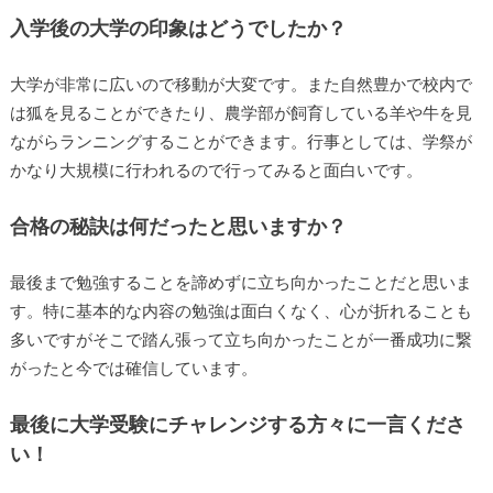
入学後の大学の印象はどうでしたか？
大学が非常に広いので移動が大変です。また自然豊かで校内で
は狐を見ることができたり、農学部が飼育している羊や牛を見
ながらランニングすることができます。行事としては、学祭が
かなり大規模に行われるので行ってみると面白いです。
合格の秘訣は何だったと思いますか？
最後まで勉強することを諦めずに立ち向かったことだと思いま
す。特に基本的な内容の勉強は面白くなく、心が折れることも
多いですがそこで踏ん張って立ち向かったことが一番成功に繋
がったと今では確信しています。
最後に大学受験にチャレンジする方々に一言くださ
い！