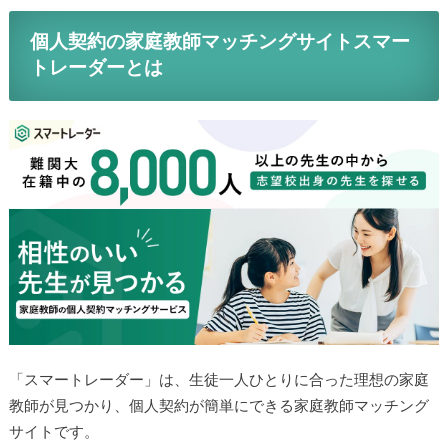
個人契約の家庭教師マッチングサイトスマー
トレーダーとは
「スマートレーダー」は、生徒一人ひとりに合った理想の家庭
教師が見つかり、個人契約が簡単にできる家庭教師マッチング
サイトです。