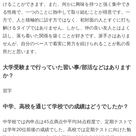
けることができます。また、何かに興味を持つと強く集中でき
る性格で、一つのことに熱中して取り組むことが得意です。一
方で、人と積極的に話す方ではなく、初対面の人とすぐに打ち
解けるタイプではありません。しかし、仲の良い友人とはよく
話し、落ち着いた関係を築くことが好きです。派手さはありま
せんが、自分のペースで着実に努力を続けられることが私の長
所だと思います。
大学受験まで行っていた習い事/部活などはあります
か？
習字
中学、高校を通じて学校での成績はどうでしたか？
中学校では内申点は45点満点中平均36点程度で、定期テストで
は学年20位前後の成績でした。高校では定期テストに向けた勉