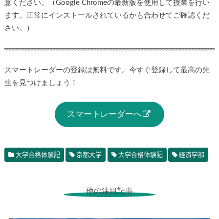
意ください。（Google Chromeの最新版を使用して授業を行い
ます。正常にインストールされているかも合わせてご確認くだ
さい。）
スマートレーダーの登録は無料です。今すぐ登録して最高の先
生を見つけましょう！
スマートレーダーへ
大学合格体験記
京都大学
大学合格体験記
経済学部
他の注目記事