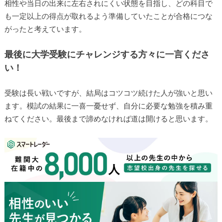
相性や当日の出来に左右されにくい状態を目指し、どの科目で
も一定以上の得点が取れるよう準備していたことが合格につな
がったと考えています。
最後に大学受験にチャレンジする方々に一言くださ
い！
受験は長い戦いですが、結局はコツコツ続けた人が強いと思い
ます。模試の結果に一喜一憂せず、自分に必要な勉強を積み重
ねてください。最後まで諦めなければ道は開けると思います。