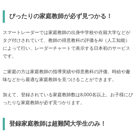
ぴったりの家庭教師が必ず見つかる！
スマートレーダーでは家庭教師の出身中学校や在籍大学などが
タグ付けされていて、教師の得意教科の評価をAI（人工知能）
によって行い、レーダーチャートで表示する日本初のサービス
です。
ご家庭の方は家庭教師の指導実績や得意教科の評価、時給や趣
味などから最適な家庭教師を見つけることができます。
加えて、登録されている家庭教師数は8,000名以上。お子様にぴ
ったりな家庭教師が必ず見つかります。
登録家庭教師は超難関大学生のみ！