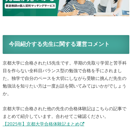
今回紹介する先生に関する運営コメント
京都大学に合格されたI.S先生です。早期の先取り学習と苦手科
目を作らない全科目バランス型の勉強で合格を手にされまし
た。独学で自分のペースを大切にしながら受験に挑んだ先生の
勉強法を知りたい方は一度お話を聞いてみてはいかがでしょう
か。
京都大学に合格された他の先生の合格体験記はこちらの記事で
まとめて紹介しています。合わせてご確認ください。
【2025年】京都大学合格体験記まとめ