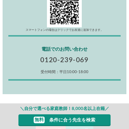
スマートフォンの場合はクリックでお友達に追加できます。
電話でのお問い合わせ
0120-239-069
受付時間：平日10:00-18:00
＼自分で選べる家庭教師！8,000名以上在籍／
無料
条件に合う先生を検索