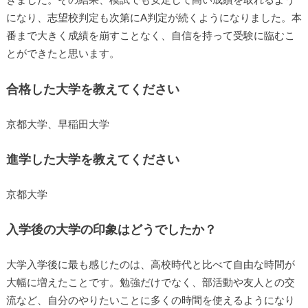
きました。その結果、模試でも安定して高い成績を取れるよう
になり、志望校判定も次第にA判定が続くようになりました。本
番まで大きく成績を崩すことなく、自信を持って受験に臨むこ
とができたと思います。
合格した大学を教えてください
京都大学、早稲田大学
進学した大学を教えてください
京都大学
入学後の大学の印象はどうでしたか？
大学入学後に最も感じたのは、高校時代と比べて自由な時間が
大幅に増えたことです。勉強だけでなく、部活動や友人との交
流など、自分のやりたいことに多くの時間を使えるようになり