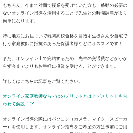
もちろん、今まで対面で授業を受けていた方も、移動の必要の
ないオンライン指導を活用することで先生との時間調整がより
簡単になります。
特に地方にお住まいで難関高校合格を目指す生徒さんや自宅で
行う家庭教師に抵抗のあった保護者様などにオススメです！
また、オンライン上で完結するため、先生の交通費などがかか
らず今までよりもお手軽に授業を受けることができます。
詳しくはこちらの記事をご覧ください。
オンライン家庭教師ならではのメリットとは？デメリットも合
わせて解説！
オンライン指導の際にはパソコン（カメラ、マイク、スピーカ
ー）を使用します。オンライン指導をご希望の方は事前にご用