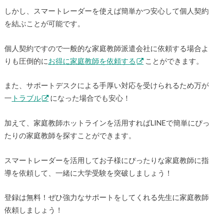
しかし、スマートレーダーを使えば簡単かつ安心して個人契約
を結ぶことが可能です。
個人契約ですので一般的な家庭教師派遣会社に依頼する場合よ
りも圧倒的に
お得に家庭教師を依頼する
ことができます。
また、サポートデスクによる手厚い対応を受けられるため万が
一
トラブル
になった場合でも安心！
加えて、家庭教師ホットラインを活用すればLINEで簡単にぴっ
たりの家庭教師を探すことができます。
スマートレーダーを活用してお子様にぴったりな家庭教師に指
導を依頼して、一緒に大学受験を突破しましょう！
登録は無料！ぜひ強力なサポートをしてくれる先生に家庭教師
依頼しましょう！