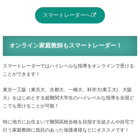
スマートレーダーへ
オンライン家庭教師もスマートレーダー！
スマートレーダーではハイレベルな指導をオンラインで受ける
ことができます！
東京一工阪（東京大、京都大、一橋大、科学大(東工大)、大阪
大）をはじめとする超難関大学生のハイレベルな指導を全国ど
こでも受けることが可能！
特に地方にお住まいで難関高校合格を目指す生徒さんや自宅で
行う家庭教師に抵抗のあった保護者様などにオススメです！