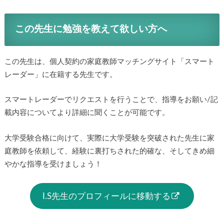
この先生に勉強を教えて欲しい方へ
この先生は、個人契約の家庭教師マッチングサイト「スマート
レーダー」に在籍する先生です。
スマートレーダーでリクエストを行うことで、指導をお願い/記
載内容についてより詳細に聞くことが可能です。
大学受験合格に向けて、実際に大学受験を突破された先生に家
庭教師を依頼して、経験に裏打ちされた的確な、そしてきめ細
やかな指導を受けましょう！
I.S先生のプロフィールに移動する