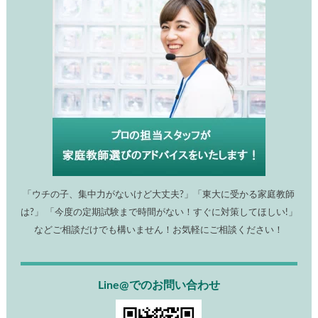
「ウチの子、集中力がないけど大丈夫?」「東大に受かる家庭教師
は?」 「今度の定期試験まで時間がない！すぐに対策してほしい!」
などご相談だけでも構いません！お気軽にご相談ください！
Line@でのお問い合わせ