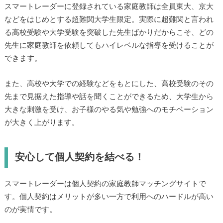
スマートレーダーに登録されている家庭教師は全員東大、京大
などをはじめとする超難関大学生限定。実際に超難関と言われ
る高校受験や大学受験を突破した先生ばかりだからこそ、どの
先生に家庭教師を依頼してもハイレベルな指導を受けることが
できます。
また、高校や大学での経験などをもとにした、高校受験のその
先まで見据えた指導や話を聞くことができるため、大学生から
大きな刺激を受け、お子様のやる気や勉強へのモチベーション
が大きく上がります。
安心して個人契約を結べる！
スマートレーダーは個人契約の家庭教師マッチングサイトで
す。個人契約はメリットが多い一方で利用へのハードルが高い
のが実情です。