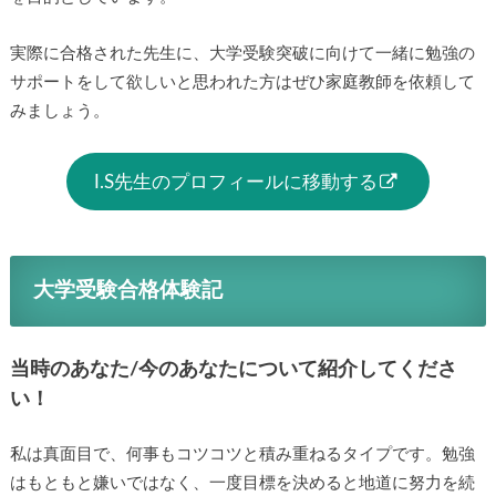
実際に合格された先生に、大学受験突破に向けて一緒に勉強の
サポートをして欲しいと思われた方はぜひ家庭教師を依頼して
みましょう。
I.S先生のプロフィールに移動する
大学受験合格体験記
当時のあなた/今のあなたについて紹介してくださ
い！
私は真面目で、何事もコツコツと積み重ねるタイプです。勉強
はもともと嫌いではなく、一度目標を決めると地道に努力を続