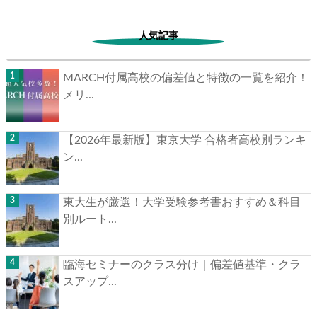
人気記事
MARCH付属高校の偏差値と特徴の一覧を紹介！
メリ...
【2026年最新版】東京大学 合格者高校別ランキ
ン...
東大生が厳選！大学受験参考書おすすめ＆科目
別ルート...
臨海セミナーのクラス分け｜偏差値基準・クラ
スアップ...