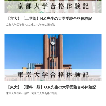
【京大】【工学部】N.C先生の大学受験合格体験記
京都大学工学部N.C先生の大学合格体験記
2024.06.09
大学合格体験記
【東大】【理科一類】O.K先生の大学受験合格体験記
東京大学理科一類O.K先生の大学合格体験記
2024.05.24
大学合格体験記