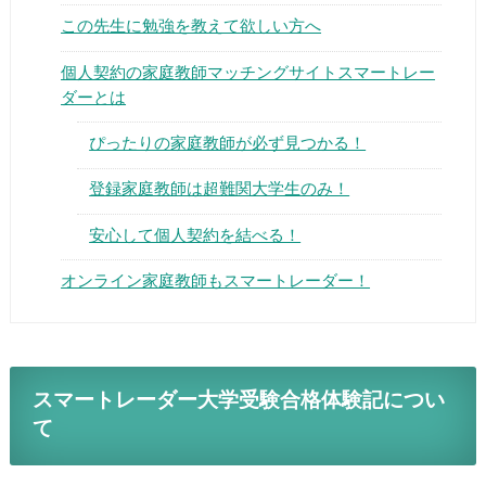
この先生に勉強を教えて欲しい方へ
個人契約の家庭教師マッチングサイトスマートレー
ダーとは
ぴったりの家庭教師が必ず見つかる！
▶
登録家庭教師は超難関大学生のみ！
▶
安心して個人契約を結べる！
オンライン家庭教師もスマートレーダー！
スマートレーダー大学受験合格体験記につい
て