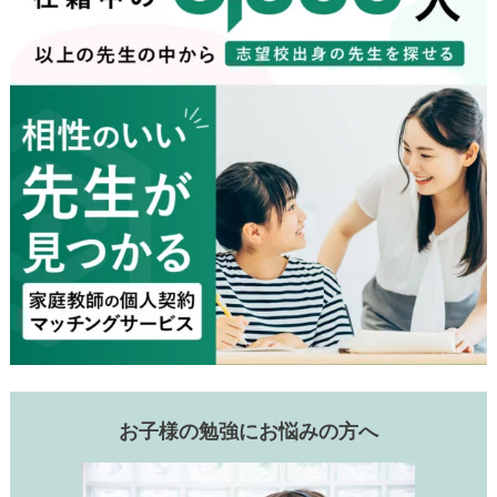
お子様の勉強にお悩みの方へ