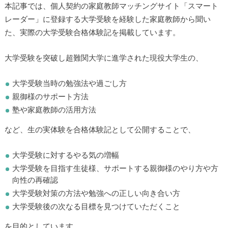
本記事では、個人契約の家庭教師マッチングサイト「スマート
レーダー」に登録する大学受験を経験した家庭教師から聞い
た、実際の大学受験合格体験記を掲載しています。
大学受験を突破し超難関大学に進学された現役大学生の、
大学受験当時の勉強法や過ごし方
親御様のサポート方法
塾や家庭教師の活用方法
など、生の実体験を合格体験記として公開することで、
大学受験に対するやる気の増幅
大学受験を目指す生徒様、サポートする親御様のやり方や方
向性の再確認
大学受験対策の方法や勉強への正しい向き合い方
大学受験後の次なる目標を見つけていただくこと
を目的としています。