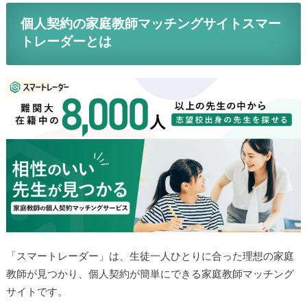
個人契約の家庭教師マッチングサイトスマー
トレーダーとは
「スマートレーダー」は、生徒一人ひとりに合った理想の家庭
教師が見つかり、個人契約が簡単にできる家庭教師マッチング
サイトです。