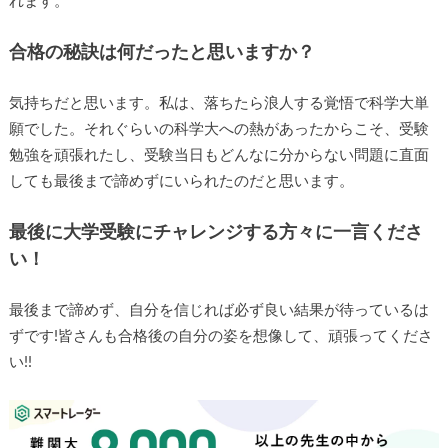
れます。
合格の秘訣は何だったと思いますか？
気持ちだと思います。私は、落ちたら浪人する覚悟で科学大単
願でした。それぐらいの科学大への熱があったからこそ、受験
勉強を頑張れたし、受験当日もどんなに分からない問題に直面
しても最後まで諦めずにいられたのだと思います。
最後に大学受験にチャレンジする方々に一言くださ
い！
最後まで諦めず、自分を信じれば必ず良い結果が待っているは
ずです!皆さんも合格後の自分の姿を想像して、頑張ってくださ
い!!