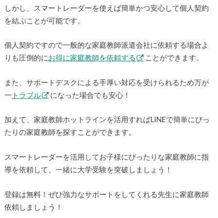
しかし、スマートレーダーを使えば簡単かつ安心して個人契約
を結ぶことが可能です。
個人契約ですので一般的な家庭教師派遣会社に依頼する場合よ
りも圧倒的に
お得に家庭教師を依頼する
ことができます。
また、サポートデスクによる手厚い対応を受けられるため万が
一
トラブル
になった場合でも安心！
加えて、家庭教師ホットラインを活用すればLINEで簡単にぴっ
たりの家庭教師を探すことができます。
スマートレーダーを活用してお子様にぴったりな家庭教師に指
導を依頼して、一緒に大学受験を突破しましょう！
登録は無料！ぜひ強力なサポートをしてくれる先生に家庭教師
依頼しましょう！