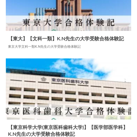
【東大】【文科一類】K.N先生の大学受験合格体験記
東京大学文科一類K.N先生の大学受験合格体験記
2026.04.17
大学合格体験記
【東京科学大学(東京医科歯科大学)】【医学部医学科】
K.N先生の大学受験合格体験記