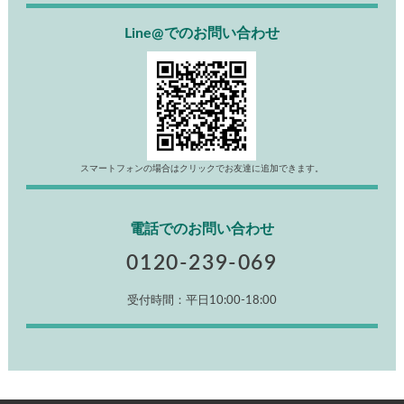
Line@でのお問い合わせ
スマートフォンの場合はクリックでお友達に追加できます。
電話でのお問い合わせ
0120-239-069
受付時間：平日10:00-18:00