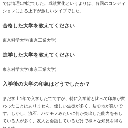
では情理C判定でした。成績変化というよりは、各回のコンディ
ションによる上下が激しいタイプでした。
合格した大学を教えてください
東京科学大学(東京工業大学)
進学した大学を教えてください
東京科学大学(東京工業大学)
入学後の大学の印象はどうでしたか？
まだ学士1年で入学したてですが、特に入学前と比べて印象が変
わったことはありません。優しい生徒が多く、居心地が良いで
す。しかし、流石、バケモノみたいに何か突出した能力を有し
ている人が多く、友人と会話しているだけで様々な知見を得ら