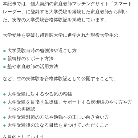
本記事では、個人契約の家庭教師マッチングサイト「スマート
レーダー」に登録する大学受験を経験した家庭教師から聞い
た、実際の大学受験合格体験記を掲載しています。
大学受験を突破し超難関大学に進学された現役大学生の、
大学受験当時の勉強法や過ごし方
親御様のサポート方法
塾や家庭教師の活用方法
など、生の実体験を合格体験記として公開することで、
大学受験に対するやる気の増幅
大学受験を目指す生徒様、サポートする親御様のやり方や方
向性の再確認
大学受験対策の方法や勉強への正しい向き合い方
大学受験後の次なる目標を見つけていただくこと
を目的としています。