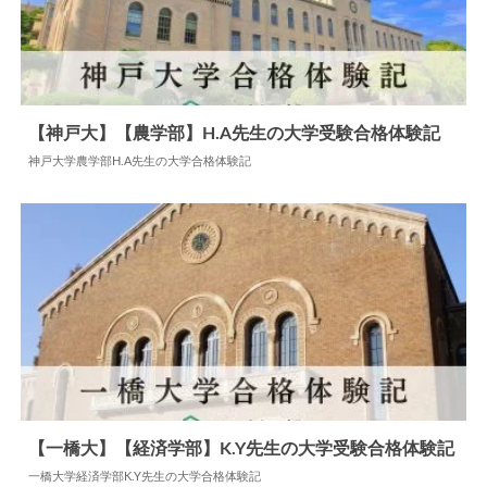
【神戸大】【農学部】H.A先生の大学受験合格体験記
神戸大学農学部H.A先生の大学合格体験記
2024.06.10
大学合格体験記
【一橋大】【経済学部】K.Y先生の大学受験合格体験記
一橋大学経済学部K.Y先生の大学合格体験記