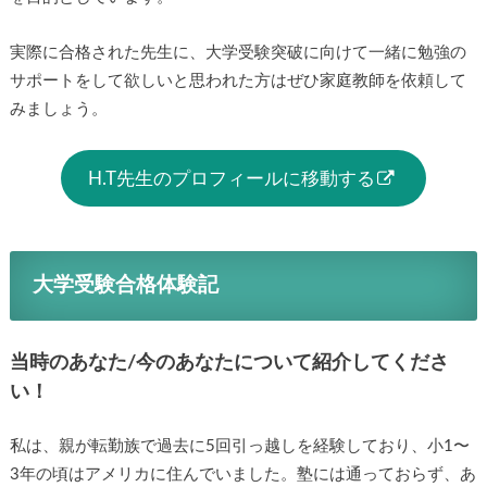
実際に合格された先生に、大学受験突破に向けて一緒に勉強の
サポートをして欲しいと思われた方はぜひ家庭教師を依頼して
みましょう。
H.T先生のプロフィールに移動する
大学受験合格体験記
当時のあなた/今のあなたについて紹介してくださ
い！
私は、親が転勤族で過去に5回引っ越しを経験しており、小1〜
3年の頃はアメリカに住んでいました。塾には通っておらず、あ