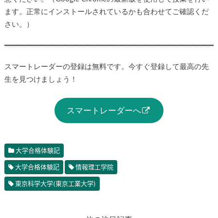
ます。正常にインストールされているかも合わせてご確認くだ
さい。）
スマートレーダーの登録は無料です。今すぐ登録して最高の先
生を見つけましょう！
スマートレーダーへ
大学合格体験記
大学合格体験記
情報理工学院
東京科学大学(東京工業大学)