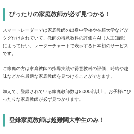
ぴったりの家庭教師が必ず見つかる！
スマートレーダーでは家庭教師の出身中学校や在籍大学などが
タグ付けされていて、教師の得意教科の評価をAI（人工知能）
によって行い、レーダーチャートで表示する日本初のサービス
です。
ご家庭の方は家庭教師の指導実績や得意教科の評価、時給や趣
味などから最適な家庭教師を見つけることができます。
加えて、登録されている家庭教師数は8,000名以上。お子様にぴ
ったりな家庭教師が必ず見つかります。
登録家庭教師は超難関大学生のみ！