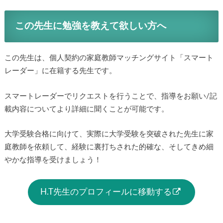
この先生に勉強を教えて欲しい方へ
この先生は、個人契約の家庭教師マッチングサイト「スマート
レーダー」に在籍する先生です。
スマートレーダーでリクエストを行うことで、指導をお願い/記
載内容についてより詳細に聞くことが可能です。
大学受験合格に向けて、実際に大学受験を突破された先生に家
庭教師を依頼して、経験に裏打ちされた的確な、そしてきめ細
やかな指導を受けましょう！
H.T先生のプロフィールに移動する