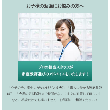
お子様の勉強にお悩みの方へ
「ウチの子、集中力がないけど大丈夫?」「東大に受かる家庭教師
は?」 「今度の定期試験まで時間がない！すぐに対策してほしい!」
などご相談だけでも構いません！お気軽にご相談ください！