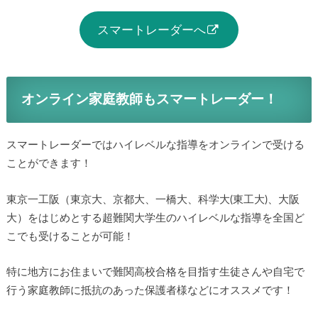
スマートレーダーへ
オンライン家庭教師もスマートレーダー！
スマートレーダーではハイレベルな指導をオンラインで受ける
ことができます！
東京一工阪（東京大、京都大、一橋大、科学大(東工大)、大阪
大）をはじめとする超難関大学生のハイレベルな指導を全国ど
こでも受けることが可能！
特に地方にお住まいで難関高校合格を目指す生徒さんや自宅で
行う家庭教師に抵抗のあった保護者様などにオススメです！