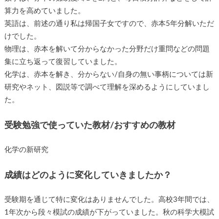
算力を高めていました。
英語は、前述の通り私は帰国子女ですので、赤本5年分解いただ
けでした。
物理は、赤本を解いて分からなかった分野だけ重問などの問題
集に立ち返って復習していました。
化学は、赤本を解き、分からない/自身の無い事柄については新
研究やネット、図説等で調べて理解を深めるようにしていまし
た。
受験勉強で使っていた教材/おすすめの教材
化学の新研究
成績はどのように変化していきましたか？
受験期を通じて特に変化はありませんでした。高校3年間では、
1年次から段々模試の成績が下がっていました。秋の科学大模試