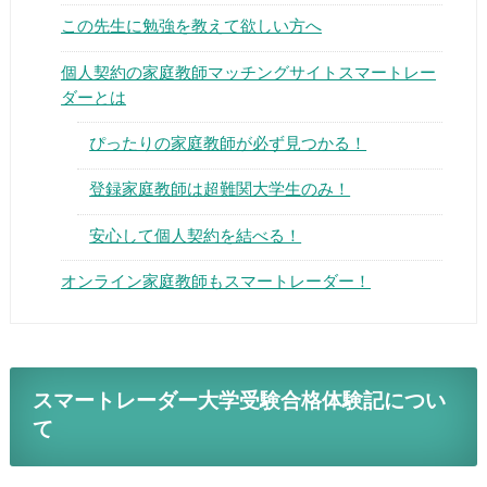
この先生に勉強を教えて欲しい方へ
個人契約の家庭教師マッチングサイトスマートレー
ダーとは
ぴったりの家庭教師が必ず見つかる！
▶
登録家庭教師は超難関大学生のみ！
▶
安心して個人契約を結べる！
オンライン家庭教師もスマートレーダー！
スマートレーダー大学受験合格体験記につい
て