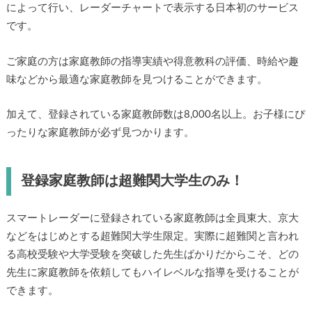
によって行い、レーダーチャートで表示する日本初のサービス
です。
ご家庭の方は家庭教師の指導実績や得意教科の評価、時給や趣
味などから最適な家庭教師を見つけることができます。
加えて、登録されている家庭教師数は8,000名以上。お子様にぴ
ったりな家庭教師が必ず見つかります。
登録家庭教師は超難関大学生のみ！
スマートレーダーに登録されている家庭教師は全員東大、京大
などをはじめとする超難関大学生限定。実際に超難関と言われ
る高校受験や大学受験を突破した先生ばかりだからこそ、どの
先生に家庭教師を依頼してもハイレベルな指導を受けることが
できます。