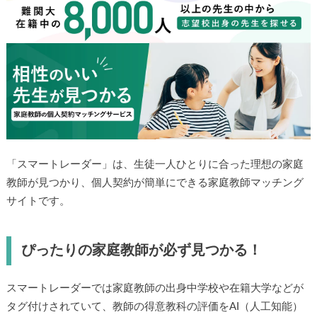
「スマートレーダー」は、生徒一人ひとりに合った理想の家庭
教師が見つかり、個人契約が簡単にできる家庭教師マッチング
サイトです。
ぴったりの家庭教師が必ず見つかる！
スマートレーダーでは家庭教師の出身中学校や在籍大学などが
タグ付けされていて、教師の得意教科の評価をAI（人工知能）