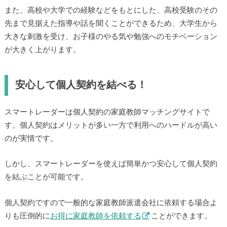
また、高校や大学での経験などをもとにした、高校受験のその
先まで見据えた指導や話を聞くことができるため、大学生から
大きな刺激を受け、お子様のやる気や勉強へのモチベーション
が大きく上がります。
安心して個人契約を結べる！
スマートレーダーは個人契約の家庭教師マッチングサイトで
す。個人契約はメリットが多い一方で利用へのハードルが高い
のが実情です。
しかし、スマートレーダーを使えば簡単かつ安心して個人契約
を結ぶことが可能です。
個人契約ですので一般的な家庭教師派遣会社に依頼する場合よ
りも圧倒的に
お得に家庭教師を依頼する
ことができます。