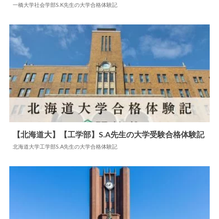
一橋大学社会学部S.K先生の大学合格体験記
2024.06.05
大学合格体験記
【北海道大】【工学部】S.A先生の大学受験合格体験記
北海道大学工学部S.A先生の大学合格体験記
2025.04.29
大学合格体験記