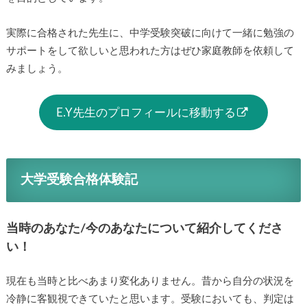
実際に合格された先生に、中学受験突破に向けて一緒に勉強の
サポートをして欲しいと思われた方はぜひ家庭教師を依頼して
みましょう。
E.Y先生のプロフィールに移動する
大学受験合格体験記
当時のあなた/今のあなたについて紹介してくださ
い！
現在も当時と比べあまり変化ありません。昔から自分の状況を
冷静に客観視できていたと思います。受験においても、判定は