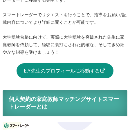
レーダー」に在籍する先生です。
スマートレーダーでリクエストを行うことで、指導をお願い/記
載内容についてより詳細に聞くことが可能です。
大学受験合格に向けて、実際に大学受験を突破された先生に家
庭教師を依頼して、経験に裏打ちされた的確な、そしてきめ細
やかな指導を受けましょう！
E.Y先生のプロフィールに移動する
個人契約の家庭教師マッチングサイトスマー
トレーダーとは