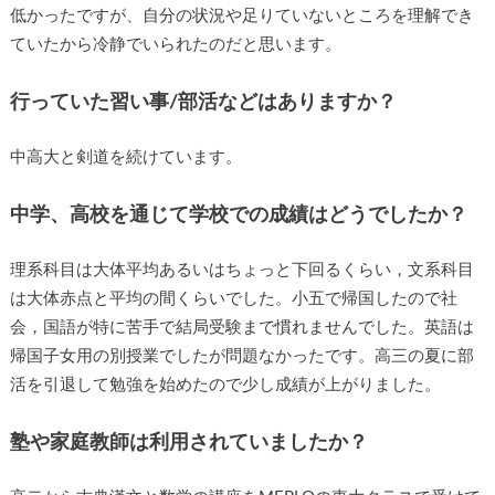
低かったですが、自分の状況や足りていないところを理解でき
ていたから冷静でいられたのだと思います。
行っていた習い事/部活などはありますか？
中高大と剣道を続けています。
中学、高校を通じて学校での成績はどうでしたか？
理系科目は大体平均あるいはちょっと下回るくらい，文系科目
は大体赤点と平均の間くらいでした。小五で帰国したので社
会，国語が特に苦手で結局受験まで慣れませんでした。英語は
帰国子女用の別授業でしたが問題なかったです。高三の夏に部
活を引退して勉強を始めたので少し成績が上がりました。
塾や家庭教師は利用されていましたか？