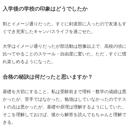
入学後の学校の印象はどうでしたか
割とイメージ通りだった。すぐに剣道部に入ったので友達もす
ぐでき充実したキャンパスライフを過ごせた。
大学はイメージ通りだったが部活動は想像以上で、高校の頃に
比べてやることのスケール・自由度に驚いた。ただ，すぐに慣
れ楽しめるようになった。
合格の秘訣は何だったと思いますか？
基礎を大切にすること。私は受験前まで理科・数学の成績は悪
かったが、苦手ではなかった。勉強はしていなかったのでテス
トの点は悪かったが、基礎や原理は理解するようにしていた。
そこを理解しておけば、後から解答を読んでもちゃんと理解で
きる。