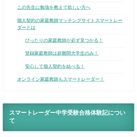
この先生に勉強を教えて欲しい方へ
個人契約の家庭教師マッチングサイトスマートレー
ダーとは
ぴったりの家庭教師が必ず見つかる！
▶
登録家庭教師は超難関大学生のみ！
▶
安心して個人契約を結べる！
オンライン家庭教師もスマートレーダー！
スマートレーダー中学受験合格体験記につい
て