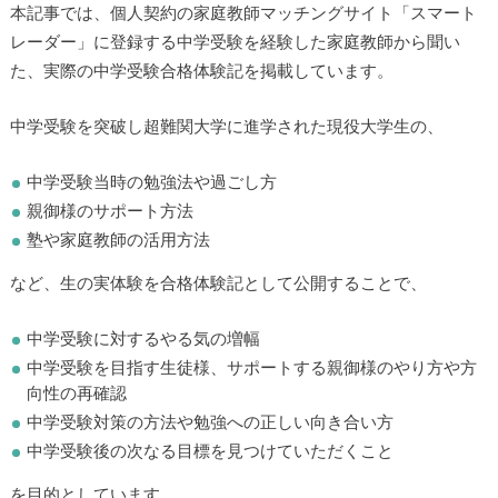
本記事では、個人契約の家庭教師マッチングサイト「スマート
レーダー」に登録する中学受験を経験した家庭教師から聞い
た、実際の中学受験合格体験記を掲載しています。
中学受験を突破し超難関大学に進学された現役大学生の、
中学受験当時の勉強法や過ごし方
親御様のサポート方法
塾や家庭教師の活用方法
など、生の実体験を合格体験記として公開することで、
中学受験に対するやる気の増幅
中学受験を目指す生徒様、サポートする親御様のやり方や方
向性の再確認
中学受験対策の方法や勉強への正しい向き合い方
中学受験後の次なる目標を見つけていただくこと
を目的としています。