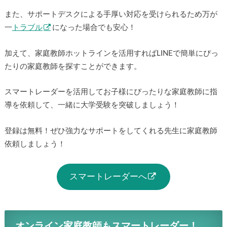
また、サポートデスクによる手厚い対応を受けられるため万が
一
トラブル
になった場合でも安心！
加えて、家庭教師ホットラインを活用すればLINEで簡単にぴっ
たりの家庭教師を探すことができます。
スマートレーダーを活用してお子様にぴったりな家庭教師に指
導を依頼して、一緒に大学受験を突破しましょう！
登録は無料！ぜひ強力なサポートをしてくれる先生に家庭教師
依頼しましょう！
スマートレーダーへ
オンライン家庭教師もスマートレーダー！