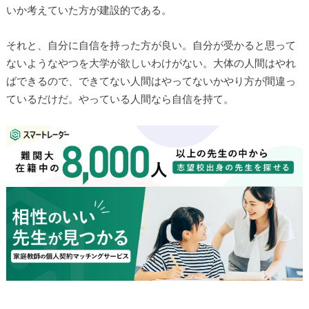
いか考えていた方が建設的である。
それと、自分に自信を持った方が良い。自分が受かると思って
ないようなやつを大学が欲しいわけがない。大体の人間はやれ
ばできるので、できてない人間はやってないかやり方が間違っ
ているだけだ。やっている人間なら自信を持て。