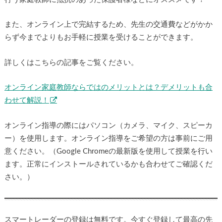
また、オンライン上で完結するため、先生の交通費などがかか
らず今までよりもお手軽に授業を受けることができます。
詳しくはこちらの記事をご覧ください。
オンライン家庭教師ならではのメリットとは？デメリットも合
わせて解説！
オンライン指導の際にはパソコン（カメラ、マイク、スピーカ
ー）を使用します。オンライン指導をご希望の方は事前にご用
意ください。（Google Chromeの最新版を使用して授業を行い
ます。正常にインストールされているかも合わせてご確認くだ
さい。）
スマートレーダーの登録は無料です。今すぐ登録して最高の先