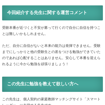
今回紹介する先生に関する運営コメント
受験本番が近づくと不安が募って行くので自分に自信を持つこ
とは難しいかもしれません。
ただ、自分に自信がないと本来の能力は発揮できません。受験
までにしっかりと他の受験生との差をつける勉強ができていた
のであれば心配することはありません。安心して本番を迎えら
れるように今から勉強を頑張りましょう！
この先生に勉強を教えて欲しい方へ
この先生は、個人契約の家庭教師マッチングサイト「スマート