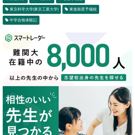
東京科学大学(東京工業大学)
東進衛星予備校
中学合格体験記