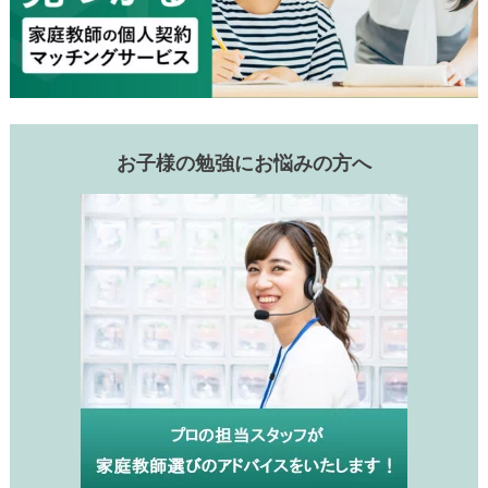
お子様の勉強にお悩みの方へ