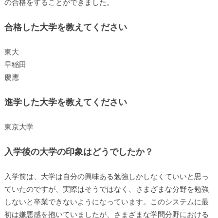
の合格をすることができました。
合格した大学を教えてください
東大
早稲田
慶應
進学した大学を教えてください
東京大学
入学後の大学の印象はどうでしたか？
入学前は、大学は自分の興味ある勉強しかしなくていいと思っ
ていたのですが、実際はそうではなく、さまざまな分野を勉強
しないと卒業できないようになっています。このシステムに最
初は嫌悪感を抱いていましたが、さまざまな学問分野における