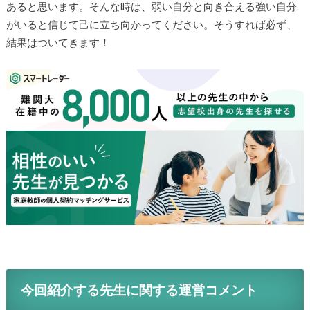
あると思います。そんな時は、弱い自分と向き合える強い自分
がいると信じて己に立ち向かってください。そうすれば必ず、
結果はついてきます！
今回紹介する先生に関する運営コメント