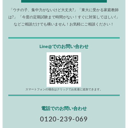
「ウチの子、集中力がないけど大丈夫?」「東大に受かる家庭教師
は?」 「今度の定期試験まで時間がない！すぐに対策してほしい!」
などご相談だけでも構いません！お気軽にご相談ください！
Line@でのお問い合わせ
スマートフォンの場合はクリックでお友達に追加できます。
電話でのお問い合わせ
0120-239-069