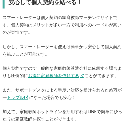
安心して個人契約を結べる！
スマートレーダーは個人契約の家庭教師マッチングサイトで
す。個人契約はメリットが多い一方で利用へのハードルが高い
のが実情です。
しかし、スマートレーダーを使えば簡単かつ安心して個人契約
を結ぶことが可能です。
個人契約ですので一般的な家庭教師派遣会社に依頼する場合よ
りも圧倒的に
お得に家庭教師を依頼する
ことができます。
また、サポートデスクによる手厚い対応を受けられるため万が
一
トラブル
になった場合でも安心！
加えて、家庭教師ホットラインを活用すればLINEで簡単にぴっ
たりの家庭教師を探すことができます。