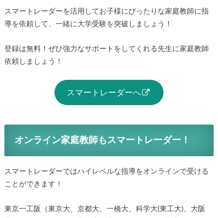
スマートレーダーを活用してお子様にぴったりな家庭教師に指
導を依頼して、一緒に大学受験を突破しましょう！
登録は無料！ぜひ強力なサポートをしてくれる先生に家庭教師
依頼しましょう！
スマートレーダーへ
オンライン家庭教師もスマートレーダー！
スマートレーダーではハイレベルな指導をオンラインで受ける
ことができます！
東京一工阪（東京大、京都大、一橋大、科学大(東工大)、大阪