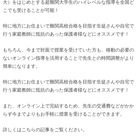
大）をはじめとする超難関大学生のハイレベルな指導を全国ど
こでも受けることが可能！
特に地方にお住まいで難関高校合格を目指す生徒さんや自宅で
行う家庭教師に抵抗のあった保護者様などにオススメです！
もちろん、今まで対面で授業を受けていた方も、移動の必要の
ないオンライン指導を活用することで先生との時間調整がより
簡単になります。
特に地方にお住まいで難関高校合格を目指す生徒さんや自宅で
行う家庭教師に抵抗のあった保護者様などにオススメです！
また、オンライン上で完結するため、先生の交通費などがかか
らず今までよりもお手軽に授業を受けることができます。
詳しくはこちらの記事をご覧ください。