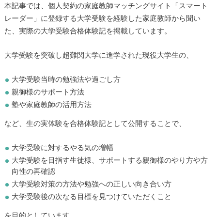
本記事では、個人契約の家庭教師マッチングサイト「スマート
レーダー」に登録する大学受験を経験した家庭教師から聞い
た、実際の大学受験合格体験記を掲載しています。
大学受験を突破し超難関大学に進学された現役大学生の、
大学受験当時の勉強法や過ごし方
親御様のサポート方法
塾や家庭教師の活用方法
など、生の実体験を合格体験記として公開することで、
大学受験に対するやる気の増幅
大学受験を目指す生徒様、サポートする親御様のやり方や方
向性の再確認
大学受験対策の方法や勉強への正しい向き合い方
大学受験後の次なる目標を見つけていただくこと
を目的としています。