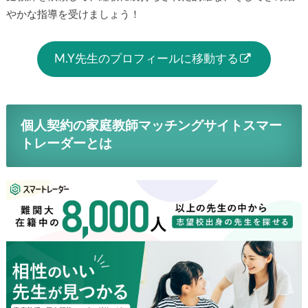
やかな指導を受けましょう！
M.Y先生のプロフィールに移動する
個人契約の家庭教師マッチングサイトスマー
トレーダーとは