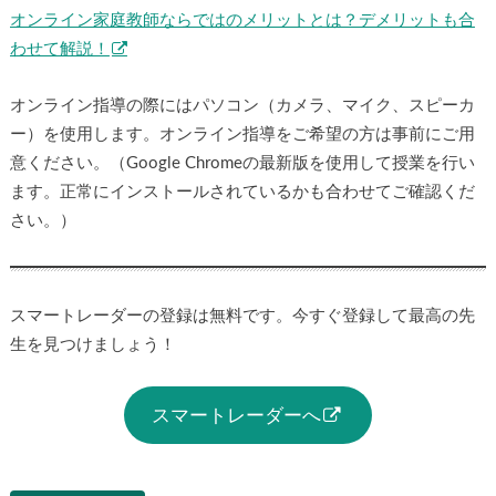
オンライン家庭教師ならではのメリットとは？デメリットも合
わせて解説！
オンライン指導の際にはパソコン（カメラ、マイク、スピーカ
ー）を使用します。オンライン指導をご希望の方は事前にご用
意ください。（Google Chromeの最新版を使用して授業を行い
ます。正常にインストールされているかも合わせてご確認くだ
さい。）
スマートレーダーの登録は無料です。今すぐ登録して最高の先
生を見つけましょう！
スマートレーダーへ