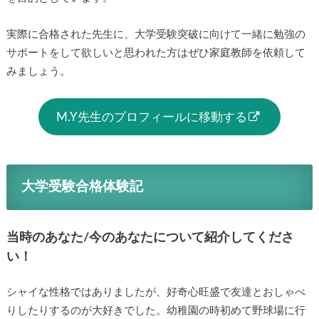
実際に合格された先生に、大学受験突破に向けて一緒に勉強の
サポートをして欲しいと思われた方はぜひ家庭教師を依頼して
みましょう。
M.Y先生のプロフィールに移動する
大学受験合格体験記
当時のあなた/今のあなたについて紹介してくださ
い！
シャイな性格ではありましたが、好奇心旺盛で友達とおしゃべ
りしたりするのが大好きでした。幼稚園の時初めて野球場に行