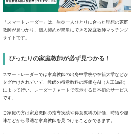
「スマートレーダー」は、生徒一人ひとりに合った理想の家庭
教師が見つかり、個人契約が簡単にできる家庭教師マッチング
サイトです。
ぴったりの家庭教師が必ず見つかる！
スマートレーダーでは家庭教師の出身中学校や在籍大学などが
タグ付けされていて、教師の得意教科の評価をAI（人工知能）
によって行い、レーダーチャートで表示する日本初のサービス
です。
ご家庭の方は家庭教師の指導実績や得意教科の評価、時給や趣
味などから最適な家庭教師を見つけることができます。