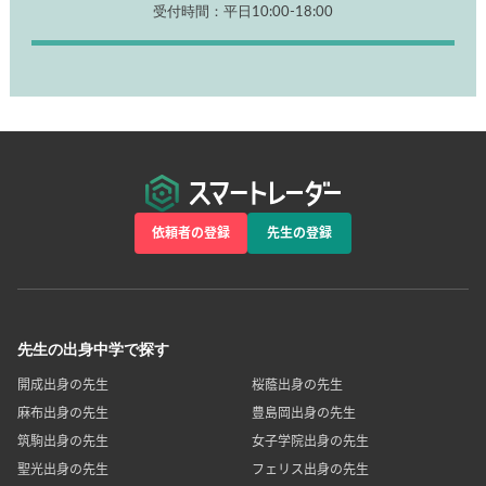
受付時間：平日10:00-18:00
依頼者の登録
先生の登録
先生の出身中学で探す
開成出身の先生
桜蔭出身の先生
麻布出身の先生
豊島岡出身の先生
筑駒出身の先生
女子学院出身の先生
聖光出身の先生
フェリス出身の先生