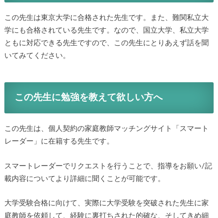
この先生は東京大学に合格された先生です。また、難関私立大
学にも合格されている先生です。なので、国立大学、私立大学
ともに対応できる先生ですので、この先生にとりあえず話を聞
いてみてください。
この先生に勉強を教えて欲しい方へ
この先生は、個人契約の家庭教師マッチングサイト「スマート
レーダー」に在籍する先生です。
スマートレーダーでリクエストを行うことで、指導をお願い/記
載内容についてより詳細に聞くことが可能です。
大学受験合格に向けて、実際に大学受験を突破された先生に家
庭教師を依頼して、経験に裏打ちされた的確な、そしてきめ細