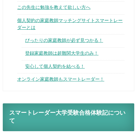
この先生に勉強を教えて欲しい方へ
個人契約の家庭教師マッチングサイトスマートレー
ダーとは
ぴったりの家庭教師が必ず見つかる！
▶
登録家庭教師は超難関大学生のみ！
▶
安心して個人契約を結べる！
オンライン家庭教師もスマートレーダー！
スマートレーダー大学受験合格体験記につい
て