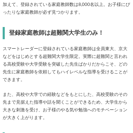
加えて、登録されている家庭教師数は8,000名以上。お子様にぴ
ったりな家庭教師が必ず見つかります。
登録家庭教師は超難関大学生のみ！
スマートレーダーに登録されている家庭教師は全員東大、京大
などをはじめとする超難関大学生限定。実際に超難関と言われ
る高校受験や大学受験を突破した先生ばかりだからこそ、どの
先生に家庭教師を依頼してもハイレベルな指導を受けることが
できます。
また、高校や大学での経験などをもとにした、高校受験のその
先まで見据えた指導や話を聞くことができるため、大学生から
大きな刺激を受け、お子様のやる気や勉強へのモチベーション
が大きく上がります。