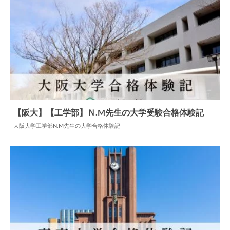
【阪大】【工学部】Ｎ.M先生の大学受験合格体験記
大阪大学工学部N.M先生の大学合格体験記
2024.07.15
大学合格体験記