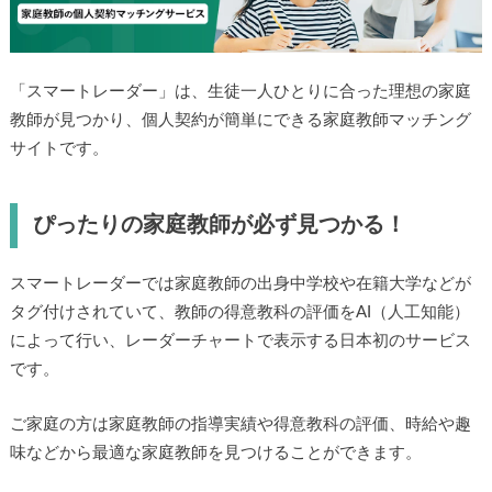
「スマートレーダー」は、生徒一人ひとりに合った理想の家庭
教師が見つかり、個人契約が簡単にできる家庭教師マッチング
サイトです。
ぴったりの家庭教師が必ず見つかる！
スマートレーダーでは家庭教師の出身中学校や在籍大学などが
タグ付けされていて、教師の得意教科の評価をAI（人工知能）
によって行い、レーダーチャートで表示する日本初のサービス
です。
ご家庭の方は家庭教師の指導実績や得意教科の評価、時給や趣
味などから最適な家庭教師を見つけることができます。