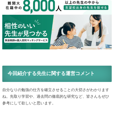
今回紹介する先生に関する運営コメント
自分なりの勉強の仕方を確立させることの大切さがわかります
ね。先取り学習や、過去問の徹底的な研究など、皆さんもぜひ
参考にして欲しいと思います。