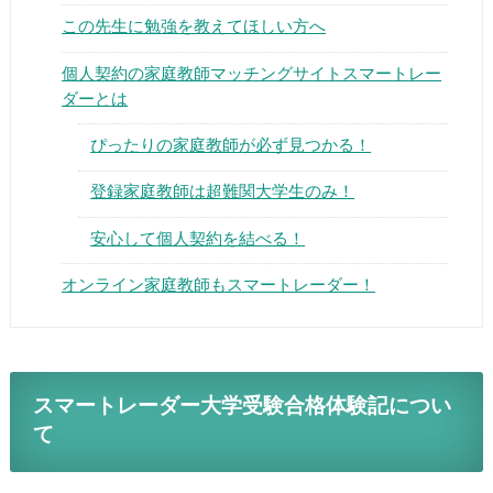
この先生に勉強を教えてほしい方へ
個人契約の家庭教師マッチングサイトスマートレー
ダーとは
ぴったりの家庭教師が必ず見つかる！
▶
登録家庭教師は超難関大学生のみ！
▶
安心して個人契約を結べる！
オンライン家庭教師もスマートレーダー！
スマートレーダー大学受験合格体験記につい
て