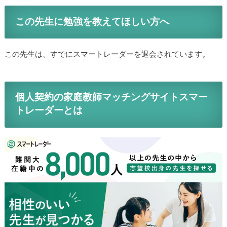
この先生に勉強を教えてほしい方へ
この先生は、すでにスマートレーダーを退会されています。
個人契約の家庭教師マッチングサイトスマー
トレーダーとは