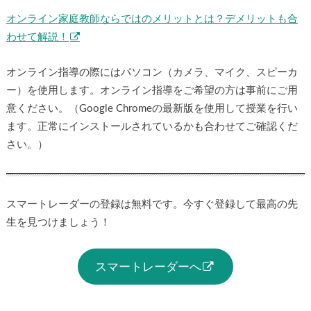
オンライン家庭教師ならではのメリットとは？デメリットも合
わせて解説！
オンライン指導の際にはパソコン（カメラ、マイク、スピーカ
ー）を使用します。オンライン指導をご希望の方は事前にご用
意ください。（Google Chromeの最新版を使用して授業を行い
ます。正常にインストールされているかも合わせてご確認くだ
さい。）
スマートレーダーの登録は無料です。今すぐ登録して最高の先
生を見つけましょう！
スマートレーダーへ