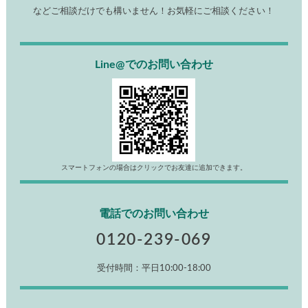
などご相談だけでも構いません！お気軽にご相談ください！
Line@でのお問い合わせ
スマートフォンの場合はクリックでお友達に追加できます。
電話でのお問い合わせ
0120-239-069
受付時間：平日10:00-18:00