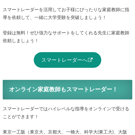
スマートレーダーを活用してお子様にぴったりな家庭教師に指
導を依頼して、一緒に大学受験を突破しましょう！
登録は無料！ぜひ強力なサポートをしてくれる先生に家庭教師
依頼しましょう！
スマートレーダーへ
オンライン家庭教師もスマートレーダー！
スマートレーダーではハイレベルな指導をオンラインで受ける
ことができます！
東京一工阪（東京大、京都大、一橋大、科学大(東工大)、大阪