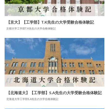
【京大】【工学部】T.K先生の大学受験合格体験記
京都大学工学部T.K先生の大学合格体験記
2024.07.22
大学合格体験記
【北海道大】【工学部】S.A先生の大学受験合格体験記
北海道大学工学部S.A先生の大学合格体験記
2025.04.29
大学合格体験記