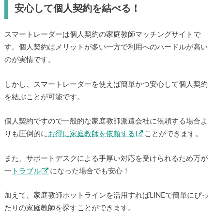
安心して個人契約を結べる！
スマートレーダーは個人契約の家庭教師マッチングサイトで
す。個人契約はメリットが多い一方で利用へのハードルが高い
のが実情です。
しかし、スマートレーダーを使えば簡単かつ安心して個人契約
を結ぶことが可能です。
個人契約ですので一般的な家庭教師派遣会社に依頼する場合よ
りも圧倒的に
お得に家庭教師を依頼する
ことができます。
また、サポートデスクによる手厚い対応を受けられるため万が
一
トラブル
になった場合でも安心！
加えて、家庭教師ホットラインを活用すればLINEで簡単にぴっ
たりの家庭教師を探すことができます。