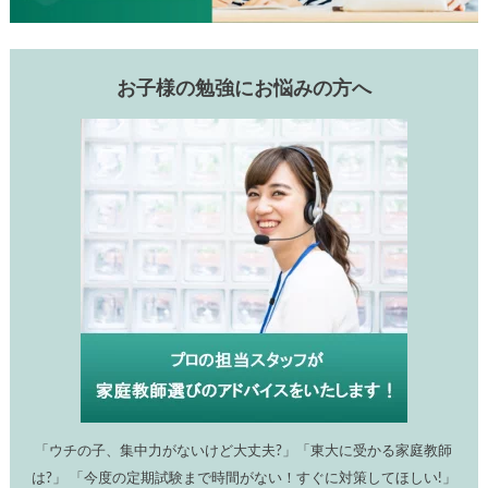
お子様の勉強にお悩みの方へ
「ウチの子、集中力がないけど大丈夫?」「東大に受かる家庭教師
は?」 「今度の定期試験まで時間がない！すぐに対策してほしい!」