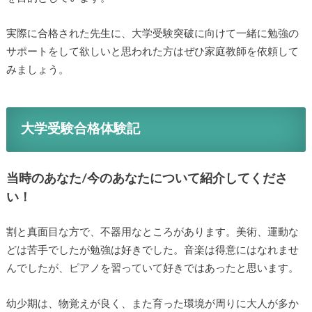
実際に合格された先生に、大学受験突破に向けて一緒に勉強の
サポートをして欲しいと思われた方はぜひ家庭教師を依頼して
みましょう。
大学受験合格体験記
当時のあなた/今のあなたについて紹介してくださ
い！
割と真面目な方で、不器用なところがあります。美術、運動な
どは苦手でしたが勉強は好きでした。音楽は得意にはなれませ
んでしたが、ピアノを習っていて好きではあったと思います。
幼少期は、物覚えが良く、また育った環境が周りに大人が多か