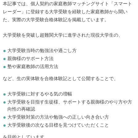
本記事では、個人契約の家庭教師マッチングサイト「スマート
レーダー」に登録する大学受験を経験した家庭教師から聞い
た、実際の大学受験合格体験記を掲載しています。
大学受験を突破し超難関大学に進学された現役大学生の、
大学受験当時の勉強法や過ごし方
親御様のサポート方法
塾や家庭教師の活用方法
など、生の実体験を合格体験記として公開することで、
大学受験に対するやる気の増幅
大学受験を目指す生徒様、サポートする親御様のやり方や方
向性の再確認
大学受験対策の方法や勉強への正しい向き合い方
大学受験後の次なる目標を見つけていただくこと
を目的としています。