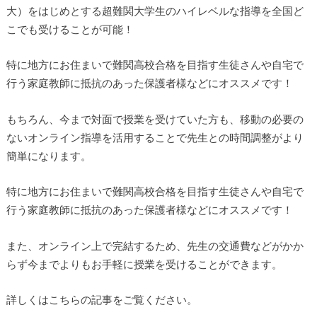
大）をはじめとする超難関大学生のハイレベルな指導を全国ど
こでも受けることが可能！
特に地方にお住まいで難関高校合格を目指す生徒さんや自宅で
行う家庭教師に抵抗のあった保護者様などにオススメです！
もちろん、今まで対面で授業を受けていた方も、移動の必要の
ないオンライン指導を活用することで先生との時間調整がより
簡単になります。
特に地方にお住まいで難関高校合格を目指す生徒さんや自宅で
行う家庭教師に抵抗のあった保護者様などにオススメです！
また、オンライン上で完結するため、先生の交通費などがかか
らず今までよりもお手軽に授業を受けることができます。
詳しくはこちらの記事をご覧ください。