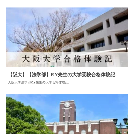
2024.05.28
大学合格体験記
【阪大】【法学部】R.Y先生の大学受験合格体験記
大阪大学法学部R.Y先生の大学合格体験記
2024.06.11
大学合格体験記