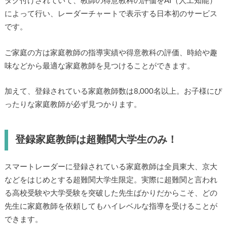
タグ付けされていて、教師の得意教科の評価をAI（人工知能）
によって行い、レーダーチャートで表示する日本初のサービス
です。
ご家庭の方は家庭教師の指導実績や得意教科の評価、時給や趣
味などから最適な家庭教師を見つけることができます。
加えて、登録されている家庭教師数は8,000名以上。お子様にぴ
ったりな家庭教師が必ず見つかります。
登録家庭教師は超難関大学生のみ！
スマートレーダーに登録されている家庭教師は全員東大、京大
などをはじめとする超難関大学生限定。実際に超難関と言われ
る高校受験や大学受験を突破した先生ばかりだからこそ、どの
先生に家庭教師を依頼してもハイレベルな指導を受けることが
できます。