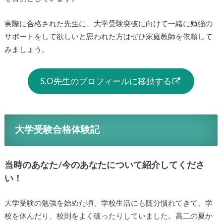
実際に合格された先生に、大学受験突破に向けて一緒に勉強の
サポートをして欲しいと思われた方はぜひ家庭教師を依頼して
みましょう。
S.O先生のプロフィールに移動する
大学受験合格体験記
当時のあなた/今のあなたについて紹介してくださ
い！
大学受験の勉強を始めた頃、学校生活にも随分慣れてきて、学
校を休んだり、校則をよく破ったりしていました。高二の夏か