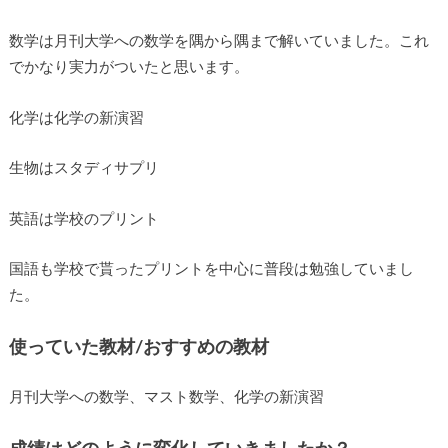
数学は月刊大学への数学を隅から隅まで解いていました。これ
でかなり実力がついたと思います。
化学は化学の新演習
生物はスタディサプリ
英語は学校のプリント
国語も学校で貰ったプリントを中心に普段は勉強していまし
た。
使っていた教材/おすすめの教材
月刊大学への数学、マスト数学、化学の新演習