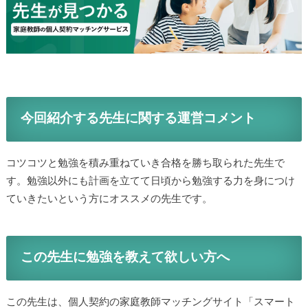
今回紹介する先生に関する運営コメント
コツコツと勉強を積み重ねていき合格を勝ち取られた先生で
す。勉強以外にも計画を立てて日頃から勉強する力を身につけ
ていきたいという方にオススメの先生です。
この先生に勉強を教えて欲しい方へ
この先生は、個人契約の家庭教師マッチングサイト「スマート