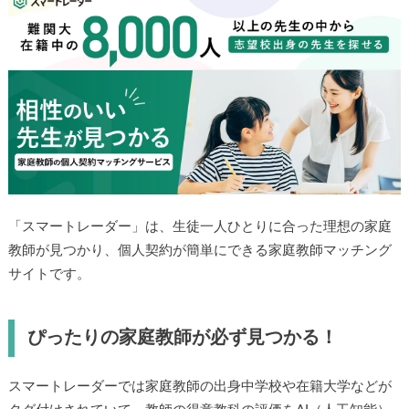
「スマートレーダー」は、生徒一人ひとりに合った理想の家庭
教師が見つかり、個人契約が簡単にできる家庭教師マッチング
サイトです。
ぴったりの家庭教師が必ず見つかる！
スマートレーダーでは家庭教師の出身中学校や在籍大学などが