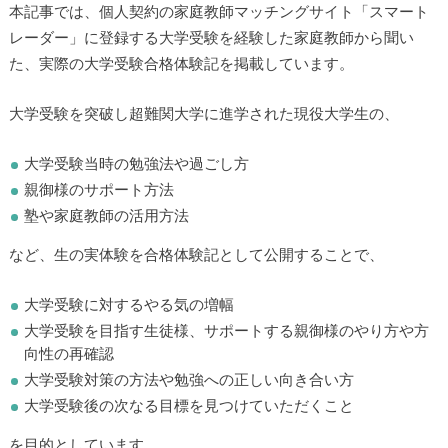
本記事では、個人契約の家庭教師マッチングサイト「スマート
レーダー」に登録する大学受験を経験した家庭教師から聞い
た、実際の大学受験合格体験記を掲載しています。
大学受験を突破し超難関大学に進学された現役大学生の、
大学受験当時の勉強法や過ごし方
親御様のサポート方法
塾や家庭教師の活用方法
など、生の実体験を合格体験記として公開することで、
大学受験に対するやる気の増幅
大学受験を目指す生徒様、サポートする親御様のやり方や方
向性の再確認
大学受験対策の方法や勉強への正しい向き合い方
大学受験後の次なる目標を見つけていただくこと
を目的としています。