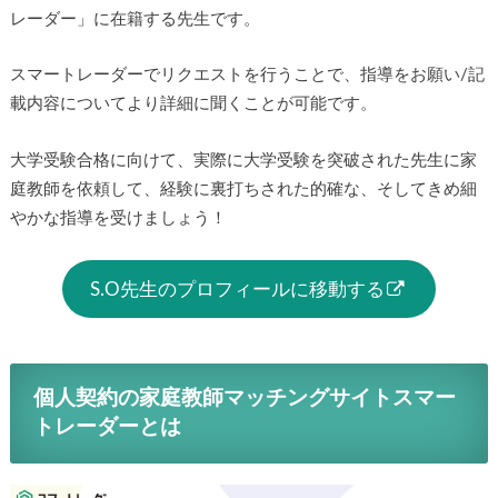
レーダー」に在籍する先生です。
スマートレーダーでリクエストを行うことで、指導をお願い/記
載内容についてより詳細に聞くことが可能です。
大学受験合格に向けて、実際に大学受験を突破された先生に家
庭教師を依頼して、経験に裏打ちされた的確な、そしてきめ細
やかな指導を受けましょう！
S.O先生のプロフィールに移動する
個人契約の家庭教師マッチングサイトスマー
トレーダーとは