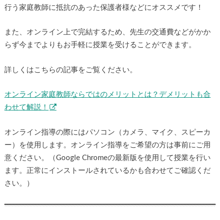
行う家庭教師に抵抗のあった保護者様などにオススメです！
また、オンライン上で完結するため、先生の交通費などがかか
らず今までよりもお手軽に授業を受けることができます。
詳しくはこちらの記事をご覧ください。
オンライン家庭教師ならではのメリットとは？デメリットも合
わせて解説！
オンライン指導の際にはパソコン（カメラ、マイク、スピーカ
ー）を使用します。オンライン指導をご希望の方は事前にご用
意ください。（Google Chromeの最新版を使用して授業を行い
ます。正常にインストールされているかも合わせてご確認くだ
さい。）