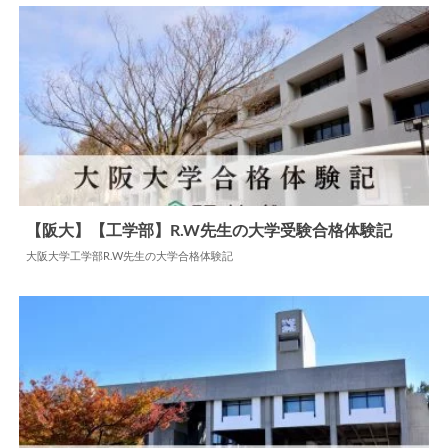
【阪大】【工学部】R.W先生の大学受験合格体験記
大阪大学工学部R.W先生の大学合格体験記
2024.07.12
大学合格体験記