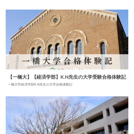
2024.07.22
大学合格体験記
【一橋大】【経済学部】K.N先生の大学受験合格体験記
一橋大学経済学部K.N先生の大学合格体験記
2024.07.22
大学合格体験記