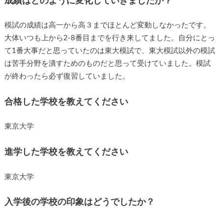
成績はどのように変化していきましたか？
模試の成績は高一から高３までほとんど変動しなかったです。
大体いつも上から2-8番目までを行き来してました。自分にとっ
て1番大事だと思っていたのは東大模試で、東大模試以外の模試
は苦手分野を潰すためのものだと思って受けていました。模試
が終わったら必ず復習していました。
合格した学校を教えてください
東京大学
進学した学校を教えてください
東京大学
入学後の学校の印象はどうでしたか？