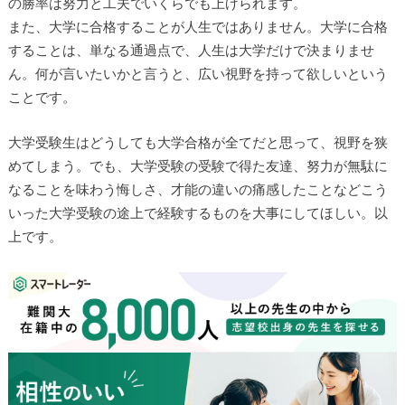
の勝率は努力と工夫でいくらでも上げられます。
また、大学に合格することが人生ではありません。大学に合格
することは、単なる通過点で、人生は大学だけで決まりませ
ん。何が言いたいかと言うと、広い視野を持って欲しいという
ことです。
大学受験生はどうしても大学合格が全てだと思って、視野を狭
めてしまう。でも、大学受験の受験で得た友達、努力が無駄に
なることを味わう悔しさ、才能の違いの痛感したことなどこう
いった大学受験の途上で経験するものを大事にしてほしい。以
上です。