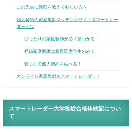
この先生に勉強を教えて欲しい方へ
個人契約の家庭教師マッチングサイトスマートレー
ダーとは
ぴったりの家庭教師が必ず見つかる！
▶
登録家庭教師は超難関大学生のみ！
▶
安心して個人契約を結べる！
オンライン家庭教師もスマートレーダー！
スマートレーダー大学受験合格体験記につい
て