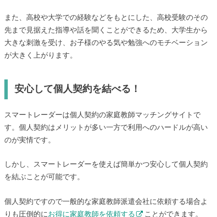
また、高校や大学での経験などをもとにした、高校受験のその
先まで見据えた指導や話を聞くことができるため、大学生から
大きな刺激を受け、お子様のやる気や勉強へのモチベーション
が大きく上がります。
安心して個人契約を結べる！
スマートレーダーは個人契約の家庭教師マッチングサイトで
す。個人契約はメリットが多い一方で利用へのハードルが高い
のが実情です。
しかし、スマートレーダーを使えば簡単かつ安心して個人契約
を結ぶことが可能です。
個人契約ですので一般的な家庭教師派遣会社に依頼する場合よ
りも圧倒的に
お得に家庭教師を依頼する
ことができます。