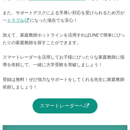
また、サポートデスクによる手厚い対応を受けられるため万が
一
トラブル
になった場合でも安心！
加えて、家庭教師ホットラインを活用すればLINEで簡単にぴっ
たりの家庭教師を探すことができます。
スマートレーダーを活用してお子様にぴったりな家庭教師に指
導を依頼して、一緒に大学受験を突破しましょう！
登録は無料！ぜひ強力なサポートをしてくれる先生に家庭教師
依頼しましょう！
スマートレーダーへ