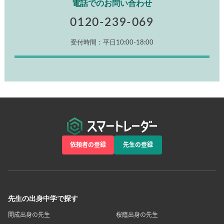
電話でのお問い合わせ
0120-239-069
受付時間：平日10:00-18:00
依頼者の登録
先生の登録
先生の出身中学で探す
開成出身の先生
桜蔭出身の先生