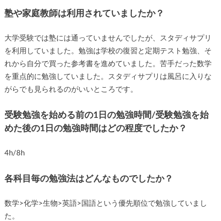
塾や家庭教師は利用されていましたか？
大学受験では塾には通っていませんでしたが、スタディサプリ
を利用していました。勉強は学校の復習と定期テスト勉強、そ
れから自分で買った参考書を進めていました。苦手だった数学
を重点的に勉強していました。スタディサプリは風呂に入りな
がらでも見られるのがいいところです。
受験勉強を始める前の1日の勉強時間/受験勉強を始
めた後の1日の勉強時間はどの程度でしたか？
4h/8h
各科目毎の勉強法はどんなものでしたか？
数学>化学>生物>英語>国語という優先順位で勉強していまし
た。