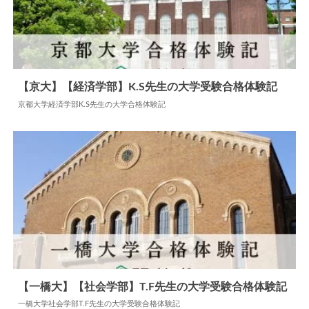
【京大】【経済学部】K.S先生の大学受験合格体験記
京都大学経済学部K.S先生の大学合格体験記
2024.07.22
大学合格体験記
【一橋大】【社会学部】T.F先生の大学受験合格体験記
一橋大学社会学部T.F先生の大学受験合格体験記