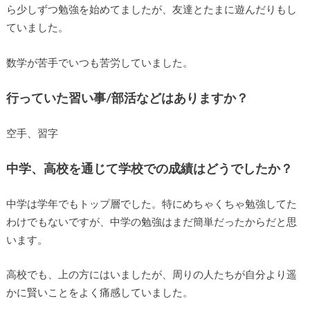
ら少しずつ勉強を始めてましたが、友達とたまに遊んだりもし
ていました。
数学が苦手でいつも苦労していました。
行っていた習い事/部活などはありますか？
空手、習字
中学、高校を通じて学校での成績はどうでしたか？
中学は学年でもトップ層でした。特にめちゃくちゃ勉強してた
わけでもないですが、中学の勉強はまだ簡単だったからだと思
います。
高校でも、上の方にはいましたが、周りの人たちが自分より遥
かに賢いことをよく痛感していました。