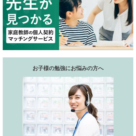
お子様の勉強にお悩みの方へ