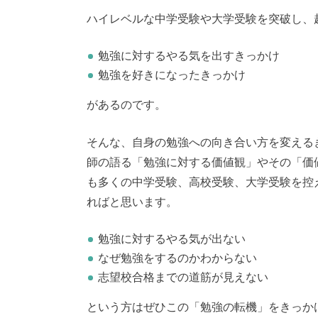
ハイレベルな中学受験や大学受験を突破し、
勉強に対するやる気を出すきっかけ
勉強を好きになったきっかけ
があるのです。
そんな、自身の勉強への向き合い方を変える
師の語る「勉強に対する価値観」やその「価
も多くの中学受験、高校受験、大学受験を控
ればと思います。
勉強に対するやる気が出ない
なぜ勉強をするのかわからない
志望校合格までの道筋が見えない
という方はぜひこの「勉強の転機」をきっか