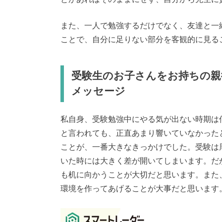
また、一人で勉強するだけでなく、友達と一
ことで、自分に足りない部分を客観的に見る
受験生のお子さんをお持ちの親
メッセージ
私自身、受験勉強中にやる気が出ない時期は
と言われても、正直あまり響いていなかった
ことが、一番大きなきっかけでした。受験は
いた時には大きく差が開いてしまいます。だ
も机に向かうことが大切だと思います。また
環境を作ってあげることが大事だと思います