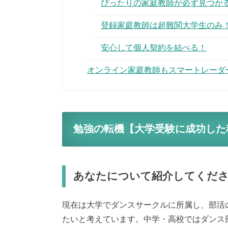
ぴったりの家庭教師が必ず見つか
登録家庭教師は超難関大学生のみ
安心して個人契約を結べる！
オンライン家庭教師もスマートレーダ
勉強の転機【大学受験に成功した
あなたについて紹介してくだ
現在は大学でダンスサークルに所属し、部活
たいと考えています。中学・高校ではダンス