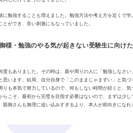
緒に勉強することも増えました。勉強方法や考え方を近くで学
ことができ、良い刺激にもなっていました。
御様・勉強のやる気が起きない受験生に向け
何度もありました。その時は、親や周りの人に「勉強しなさい
と思います。結局、自分自身で「このままじゃまずい」と気づ
周りも本気で努力しているので、何もしない時間が続くと、気
からこそ、最初から完璧を目指す必要はないので、まずは少し
、親御さんも無理に追い込みすぎるより、本人が前向きになれ
。