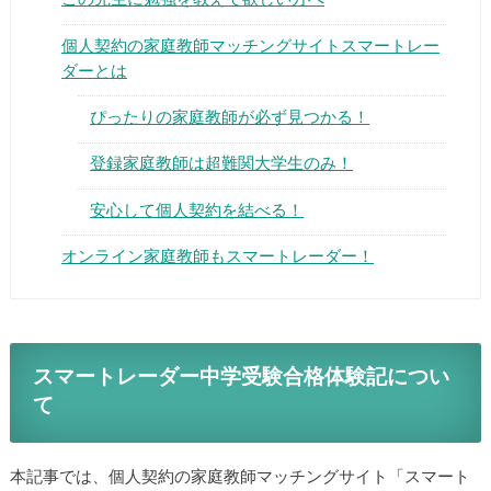
個人契約の家庭教師マッチングサイトスマートレー
ダーとは
ぴったりの家庭教師が必ず見つかる！
▶
登録家庭教師は超難関大学生のみ！
安心して個人契約を結べる！
▶
オンライン家庭教師もスマートレーダー！
スマートレーダー中学受験合格体験記につい
て
本記事では、個人契約の家庭教師マッチングサイト「スマート