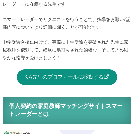
レーダー」に在籍する先生です。
スマートレーダーでリクエストを行うことで、指導をお願い/記
載内容についてより詳細に聞くことが可能です。
中学受験合格に向けて、実際に中学受験を突破された先生に家
庭教師を依頼して、経験に裏打ちされた的確な、そしてきめ細
やかな指導を受けましょう！
K.A先生のプロフィールに移動する
個人契約の家庭教師マッチングサイトスマー
トレーダーとは