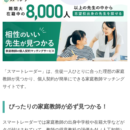
「スマートレーダー」は、生徒一人ひとりに合った理想の家庭
教師が見つかり、個人契約が簡単にできる家庭教師マッチング
サイトです。
ぴったりの家庭教師が必ず見つかる！
スマートレーダーでは家庭教師の出身中学校や在籍大学などが
タグ付けされていて、教師の得意教科の評価をAI（人工知能）