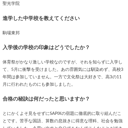
聖光学院
進学した中学校を教えてください
駒場東邦
入学後の学校の印象はどうでしたか？
体育祭がかなり激しい学校なのですが、それを知らずに入学し
て、5月に衝撃を受けました。あの雰囲気には馴染めず、高校3
年間は参加していません。一方で文化祭は大好きで、高3の11
月に行われたものにも参加しました。
合格の秘訣は何だったと思いますか？
とにかくよそ見をせずにSAPIXの宿題に徹底的に取り組んだこ
とです。苦手な国語、算数の息抜きに得意な理科、社会を勉強