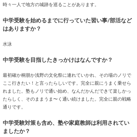
時々一人で地方の城跡を巡ることがあります。
中学受験を始めるまでに行っていた習い事/部活など
はありますか？
水泳
中学受験を目指したきっかけはなんですか？
最初確か桐朋か浅野の文化祭に連れていかれ、その場のノリで
ここ行きたい！と言ったらしいです。完全に親にうまく乗せら
れました。塾もノリで通い始め、なんだかんだできて楽しかっ
たらしく、そのままうま〜く通い続けました。完全に親の戦略
通りです。
中学受験対策も含め、塾や家庭教師は利用されてい
ましたか？