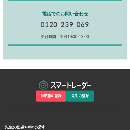
電話でのお問い合わせ
0120-239-069
受付時間：平日10:00-18:00
依頼者の登録
先生の登録
先生の出身中学で探す