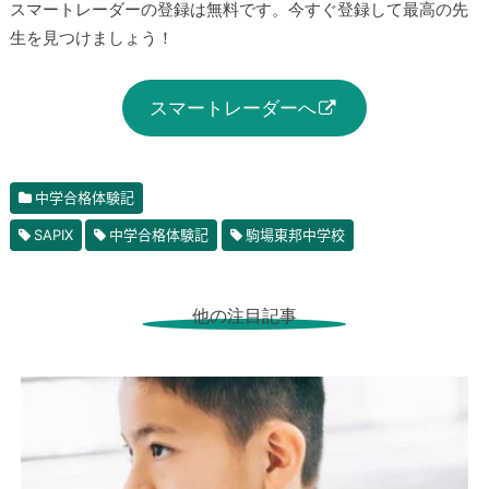
スマートレーダーの登録は無料です。今すぐ登録して最高の先
生を見つけましょう！
スマートレーダーへ
中学合格体験記
SAPIX
中学合格体験記
駒場東邦中学校
他の注目記事