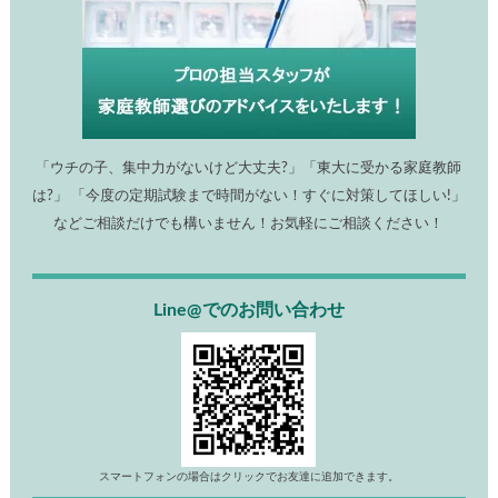
「ウチの子、集中力がないけど大丈夫?」「東大に受かる家庭教師
は?」 「今度の定期試験まで時間がない！すぐに対策してほしい!」
などご相談だけでも構いません！お気軽にご相談ください！
Line@でのお問い合わせ
スマートフォンの場合はクリックでお友達に追加できます。