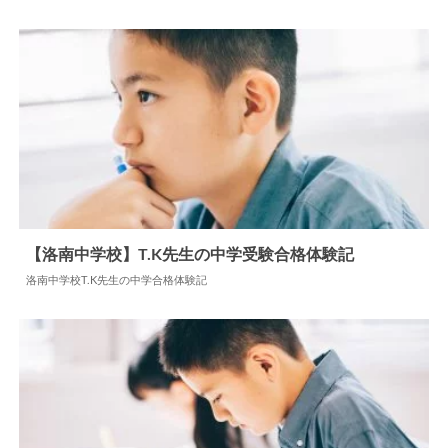
2024.05.31
中学合格体験記
【洛南中学校】T.K先生の中学受験合格体験記
洛南中学校T.K先生の中学合格体験記
2024.05.28
中学合格体験記