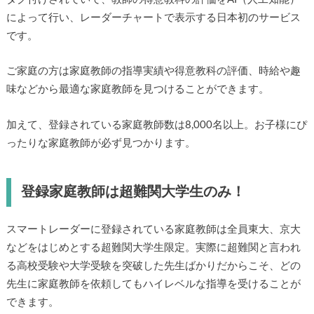
によって行い、レーダーチャートで表示する日本初のサービス
です。
ご家庭の方は家庭教師の指導実績や得意教科の評価、時給や趣
味などから最適な家庭教師を見つけることができます。
加えて、登録されている家庭教師数は8,000名以上。お子様にぴ
ったりな家庭教師が必ず見つかります。
登録家庭教師は超難関大学生のみ！
スマートレーダーに登録されている家庭教師は全員東大、京大
などをはじめとする超難関大学生限定。実際に超難関と言われ
る高校受験や大学受験を突破した先生ばかりだからこそ、どの
先生に家庭教師を依頼してもハイレベルな指導を受けることが
できます。