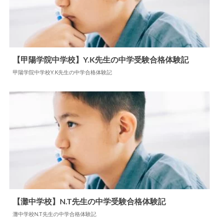
【甲陽学院中学校】Y.K先生の中学受験合格体験記
甲陽学院中学校Y.K先生の中学合格体験記
2025.05.27
中学合格体験記
【灘中学校】N.T先生の中学受験合格体験記
灘中学校N.T先生の中学合格体験記