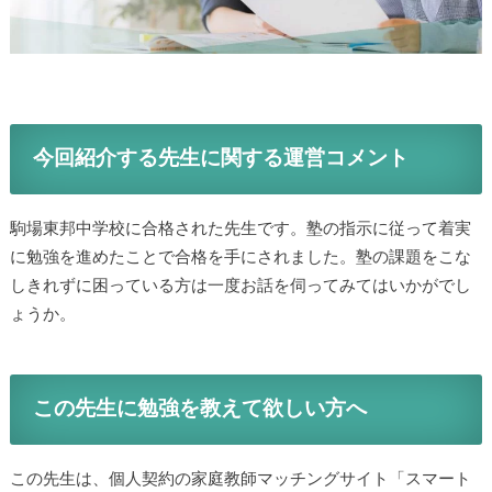
今回紹介する先生に関する運営コメント
駒場東邦中学校に合格された先生です。塾の指示に従って着実
に勉強を進めたことで合格を手にされました。塾の課題をこな
しきれずに困っている方は一度お話を伺ってみてはいかがでし
ょうか。
この先生に勉強を教えて欲しい方へ
この先生は、個人契約の家庭教師マッチングサイト「スマート