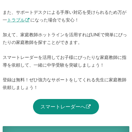
また、サポートデスクによる手厚い対応を受けられるため万が
一
トラブル
になった場合でも安心！
加えて、家庭教師ホットラインを活用すればLINEで簡単にぴっ
たりの家庭教師を探すことができます。
スマートレーダーを活用してお子様にぴったりな家庭教師に指
導を依頼して、一緒に中学受験を突破しましょう！
登録は無料！ぜひ強力なサポートをしてくれる先生に家庭教師
依頼しましょう！
スマートレーダーへ