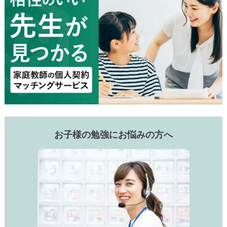
お子様の勉強にお悩みの方へ