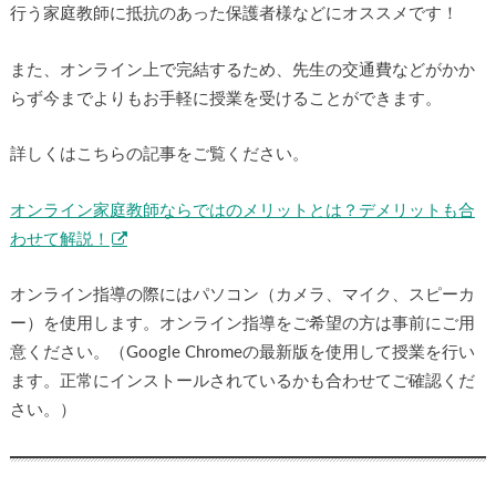
行う家庭教師に抵抗のあった保護者様などにオススメです！
また、オンライン上で完結するため、先生の交通費などがかか
らず今までよりもお手軽に授業を受けることができます。
詳しくはこちらの記事をご覧ください。
オンライン家庭教師ならではのメリットとは？デメリットも合
わせて解説！
オンライン指導の際にはパソコン（カメラ、マイク、スピーカ
ー）を使用します。オンライン指導をご希望の方は事前にご用
意ください。（Google Chromeの最新版を使用して授業を行い
ます。正常にインストールされているかも合わせてご確認くだ
さい。）