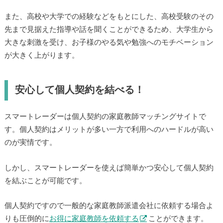
また、高校や大学での経験などをもとにした、高校受験のその
先まで見据えた指導や話を聞くことができるため、大学生から
大きな刺激を受け、お子様のやる気や勉強へのモチベーション
が大きく上がります。
安心して個人契約を結べる！
スマートレーダーは個人契約の家庭教師マッチングサイトで
す。個人契約はメリットが多い一方で利用へのハードルが高い
のが実情です。
しかし、スマートレーダーを使えば簡単かつ安心して個人契約
を結ぶことが可能です。
個人契約ですので一般的な家庭教師派遣会社に依頼する場合よ
りも圧倒的に
お得に家庭教師を依頼する
ことができます。