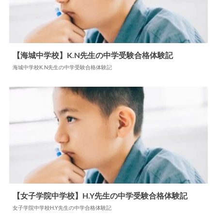
【海城中学校】K.N先生の中学受験合格体験記
海城中学校K.N先生の中学受験合格体験記
2026.03.16
中学合格体験記
【女子学院中学校】H.Y先生の中学受験合格体験記
女子学院中学校H.Y先生の中学合格体験記