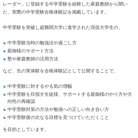
レーダー」に登録する中学受験を経験した家庭教師から聞い
た、実際の中学受験合格体験記を掲載しています。
中学受験を突破し超難関大学に進学された現役大学生の、
中学受験当時の勉強法や過ごし方
親御様のサポート方法
塾や家庭教師の活用方法
など、生の実体験を合格体験記として公開することで、
中学受験に対するやる気の増幅
中学受験を目指す生徒様、サポートする親御様のやり方や方
向性の再確認
中学受験対策の方法や勉強への正しい向き合い方
中学受験後の次なる目標を見つけていただくこと
を目的としています。