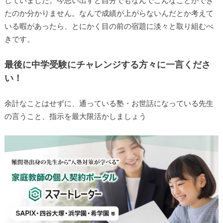
していました。今思い出すと自分でもなんでこんなことができ
たのか分かりません。なんで成績が上がらないんだとか考えて
いる暇があったら、とにかく目の前の宿題に淡々と取り組むべ
きです。
最後に中学受験にチャレンジする方々に一言くださ
い！
余計なことはせずに、通っている塾・お世話になっている先生
の言うこと、指示を最大限活かしましょう