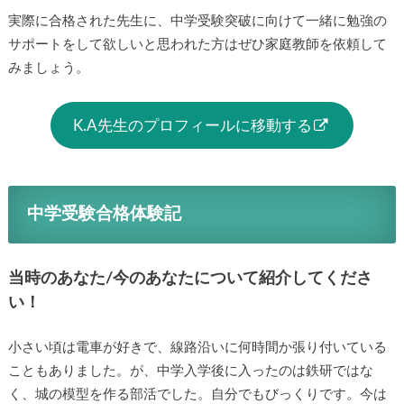
実際に合格された先生に、中学受験突破に向けて一緒に勉強の
サポートをして欲しいと思われた方はぜひ家庭教師を依頼して
みましょう。
K.A先生のプロフィールに移動する
中学受験合格体験記
当時のあなた/今のあなたについて紹介してくださ
い！
小さい頃は電車が好きで、線路沿いに何時間か張り付いている
こともありました。が、中学入学後に入ったのは鉄研ではな
く、城の模型を作る部活でした。自分でもびっくりです。今は