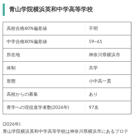
青山学院横浜英和中学高等学校
高校合格80%偏差値
不明
中学合格80%偏差値
59~61
所在地
神奈川県横浜市
体制
共学
形態
小中高一貫
高校からの募集
あり
青学への現役進学者数(2026年)
97名
(2026年)
青山学院横浜英和中学高等学校は神奈川県横浜市にあるプロテ