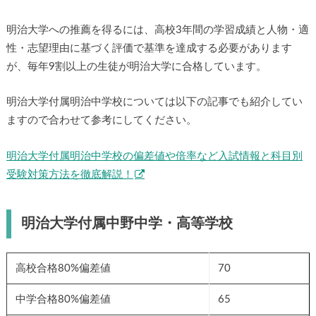
明治大学への推薦を得るには、高校3年間の学習成績と人物・適
性・志望理由に基づく評価で基準を達成する必要があります
が、毎年9割以上の生徒が明治大学に合格しています。
明治大学付属明治中学校については以下の記事でも紹介してい
ますので合わせて参考にしてください。
明治大学付属明治中学校の偏差値や倍率など入試情報と科目別
受験対策方法を徹底解説！
明治大学付属中野中学・高等学校
高校合格80%偏差値
70
中学合格80%偏差値
65