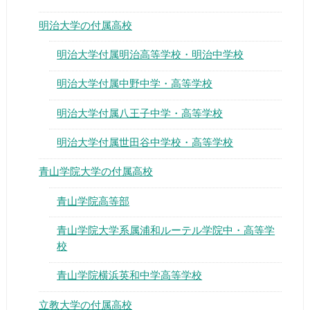
明治大学の付属高校
明治大学付属明治高等学校・明治中学校
明治大学付属中野中学・高等学校
明治大学付属八王子中学・高等学校
明治大学付属世田谷中学校・高等学校
青山学院大学の付属高校
青山学院高等部
青山学院大学系属浦和ルーテル学院中・高等学
校
青山学院横浜英和中学高等学校
立教大学の付属高校