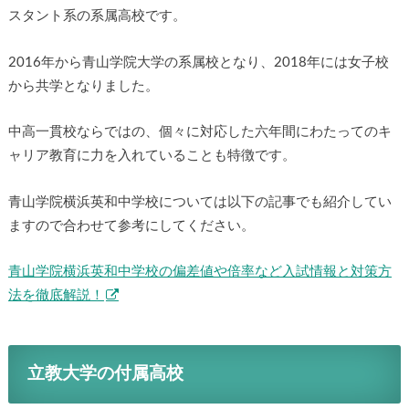
スタント系の系属高校です。
2016年から青山学院大学の系属校となり、2018年には女子校
から共学となりました。
中高一貫校ならではの、個々に対応した六年間にわたってのキ
ャリア教育に力を入れていることも特徴です。
青山学院横浜英和中学校については以下の記事でも紹介してい
ますので合わせて参考にしてください。
青山学院横浜英和中学校の偏差値や倍率など入試情報と対策方
法を徹底解説！
立教大学の付属高校