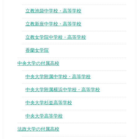
立教池袋中学校・高等学校
立教新座中学校・高等学校
立教女学院中学校・高等学校
香蘭女学院
中央大学の付属高校
中央大学附属中学校・高等学校
中央大学附属横浜中学校・高等学校
中央大学杉並高等学校
中央大学高等学校
法政大学の付属高校