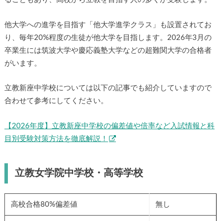
他大学への進学を目指す「他大学進学クラス」も設置されてお
り、毎年20%程度の生徒が他大学を目指します。2026年3月の
卒業生には筑波大学や慶応義塾大学などの超難関大学の合格者
がいます。
立教新座中学校については以下の記事でも紹介していますので
合わせて参考にしてください。
【2026年度】立教新座中学校の偏差値や倍率など入試情報と科
目別受験対策方法を徹底解説！
立教女学院中学校・高等学校
高校合格80%偏差値
無し