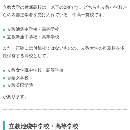
立教大学の付属高校は、以下の2校です。どちらも立教小学校か
らの内部進学者を受け入れている、中高一貫校です。
立教池袋中学校・高等学校
立教新座中学校・高等学校
また、正確には付属校ではないものの、立教大学の推薦枠を多
数保有する高校として、
立教女学院中学校・高等学校
香蘭女学校
立教英国学院
があります。
立教池袋中学校・高等学校