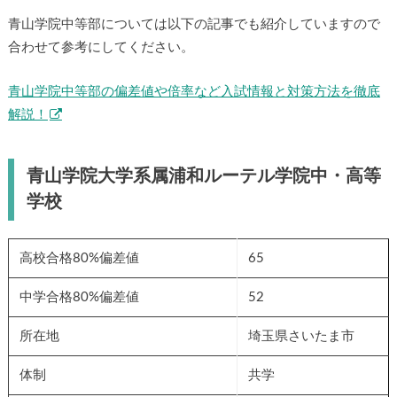
青山学院中等部については以下の記事でも紹介していますので
合わせて参考にしてください。
青山学院中等部の偏差値や倍率など入試情報と対策方法を徹底
解説！
青山学院大学系属浦和ルーテル学院中・高等
学校
高校合格80%偏差値
65
中学合格80%偏差値
52
所在地
埼玉県さいたま市
体制
共学