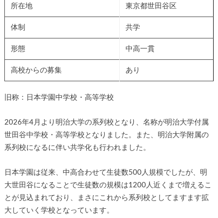
所在地
東京都世田谷区
体制
共学
形態
中高一貫
高校からの募集
あり
旧称：日本学園中学校・高等学校
2026年4月より明治大学の系列校となり、名称が明治大学付属
世田谷中学校・高等学校となりました。また、明治大学附属の
系列校になるに伴い共学化も行われました。
日本学園は従来、中高合わせて生徒数500人規模でしたが、明
大世田谷になることで生徒数の規模は1200人近くまで増えるこ
とが見込まれており、まさにこれから系列校としてますます拡
大していく学校となっています。