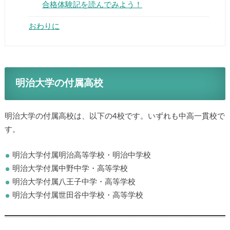
合格体験記を読んでみよう！
おわりに
明治大学の付属高校
明治大学の付属高校は、以下の4校です。いずれも中高一貫校で
す。
明治大学付属明治高等学校・明治中学校
明治大学付属中野中学・高等学校
明治大学付属八王子中学・高等学校
明治大学付属世田谷中学校・高等学校