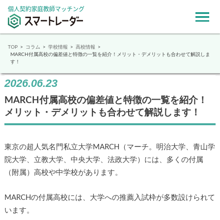
個人契約家庭教師マッチング
TOP
コラム
学校情報
高校情報
MARCH付属高校の偏差値と特徴の一覧を紹介！メリット・デメリットも合わせて解説しま
す！
2026.06.23
MARCH付属高校の偏差値と特徴の一覧を紹介！
メリット・デメリットも合わせて解説します！
東京の超人気名門私立大学MARCH（マーチ。明治大学、青山学
院大学、立教大学、中央大学、法政大学）には、多くの付属
（附属）高校や中学校があります。
MARCHの付属高校には、大学への推薦入試枠が多数設けられて
います。