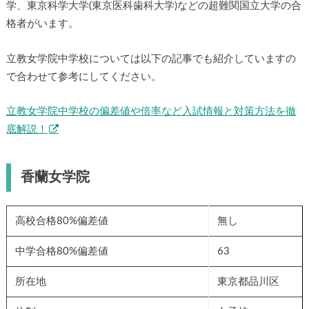
学、東京科学大学(東京医科歯科大学)などの超難関国立大学の合
格者がいます。
立教女学院中学校については以下の記事でも紹介していますの
で合わせて参考にしてください。
立教女学院中学校の偏差値や倍率など入試情報と対策方法を徹
底解説！
香蘭女学院
高校合格80%偏差値
無し
中学合格80%偏差値
63
所在地
東京都品川区