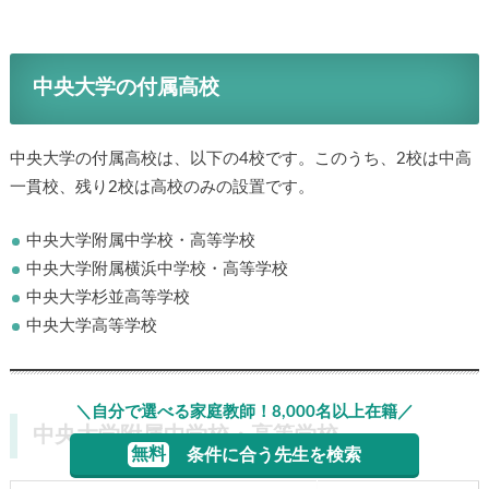
中央大学の付属高校
中央大学の付属高校は、以下の4校です。このうち、2校は中高
一貫校、残り2校は高校のみの設置です。
中央大学附属中学校・高等学校
中央大学附属横浜中学校・高等学校
中央大学杉並高等学校
中央大学高等学校
＼自分で選べる家庭教師！8,000名以上在籍／
中央大学附属中学校・高等学校
無料
条件に合う先生を検索