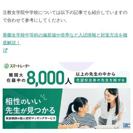
立教女学院中学校については以下の記事でも紹介していますの
で合わせて参考にしてください。
香蘭女学校中等科の偏差値や倍率など入試情報と対策方法を徹
底解説！