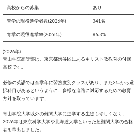
高校からの募集
あり
青学の現役進学者数(2026年)
341名
青学の現役進学率(2026年)
86.3%
(2026年)
青山学院高等部は、東京都渋谷区にあるキリスト教教育の付属
高校です。
必修の英語では全学年に習熟度別クラスがあり、また2年から選
択科目があるというように、多様な進路に対応するための教育
方針を取っています。
青山学院大学以外の難関大学に進学する生徒も珍しくなく、
2026年は東京科学大学や北海道大学といった超難関大学の合格
者を輩出しました。