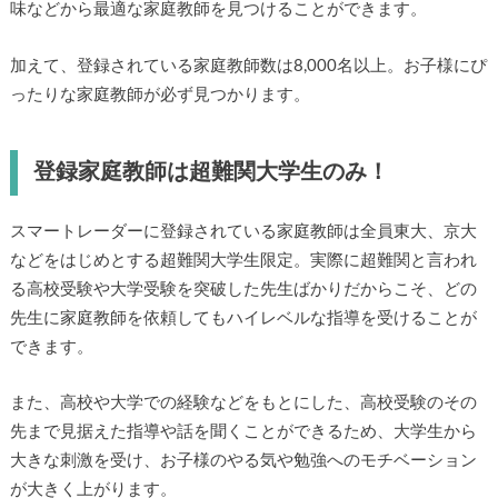
味などから最適な家庭教師を見つけることができます。
加えて、登録されている家庭教師数は8,000名以上。お子様にぴ
ったりな家庭教師が必ず見つかります。
登録家庭教師は超難関大学生のみ！
スマートレーダーに登録されている家庭教師は全員東大、京大
などをはじめとする超難関大学生限定。実際に超難関と言われ
る高校受験や大学受験を突破した先生ばかりだからこそ、どの
先生に家庭教師を依頼してもハイレベルな指導を受けることが
できます。
また、高校や大学での経験などをもとにした、高校受験のその
先まで見据えた指導や話を聞くことができるため、大学生から
大きな刺激を受け、お子様のやる気や勉強へのモチベーション
が大きく上がります。