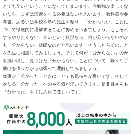
とても辛いということになってしまいます。今勉強が楽しくな
いなら、まずは演習をする必要はないと思います。教科書や参
考書、あるいは学校や塾の先生を頼り、「分からない」ことに
ついて徹底的に理解することに努めるべきでしょう。もしそれ
すらやりたくない、辛いという状況なら、何が分からないのか
も「分からない」状態なのだと思います。そうしたらそのこと
を先生に相談してみましょう。そして何が「分からない」のか
を洗い出し、見つけた「分からない」ことについて、様々な手
助けを借りながら頑張って理解してみましょう。
物事が「分かった」ときは、とても気持ちが良いです。そして
次なる「分かった」へのやる気が湧いてきます。是非皆さんも
「分かった」を手に入れてほしいです。