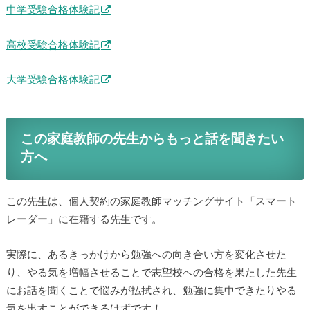
中学受験合格体験記
高校受験合格体験記
大学受験合格体験記
この家庭教師の先生からもっと話を聞きたい
方へ
この先生は、個人契約の家庭教師マッチングサイト「スマート
レーダー」に在籍する先生です。
実際に、あるきっかけから勉強への向き合い方を変化させた
り、やる気を増幅させることで志望校への合格を果たした先生
にお話を聞くことで悩みが払拭され、勉強に集中できたりやる
気を出すことができるはずです！