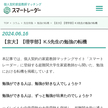
個人契約家庭教師マッチング
TOP
コラム
先生特集
勉強の転機
【京大】【理学部】K.S先生の勉強の転機
2024.06.16
【京大】【理学部】K.S先生の勉強の転機
本記事では、個人契約の家庭教師マッチングサイト「スマート
レーダー」に登録する超難関大学生家庭教師から聞いた、勉強
における転機を掲載しています。
勉強ができる人は、勉強が好きな人でしょうか？
勉強ができる人は、ずっと勉強が出来たのでしょうか？