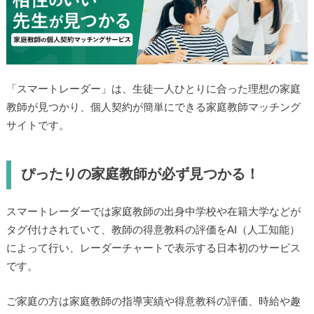
「スマートレーダー」は、生徒一人ひとりに合った理想の家庭
教師が見つかり、個人契約が簡単にできる家庭教師マッチング
サイトです。
ぴったりの家庭教師が必ず見つかる！
スマートレーダーでは家庭教師の出身中学校や在籍大学などが
タグ付けされていて、教師の得意教科の評価をAI（人工知能）
によって行い、レーダーチャートで表示する日本初のサービス
です。
ご家庭の方は家庭教師の指導実績や得意教科の評価、時給や趣