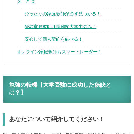
ダーとは
ぴったりの家庭教師が必ず見つかる！
登録家庭教師は超難関大学生のみ！
安心して個人契約を結べる！
オンライン家庭教師もスマートレーダー！
勉強の転機【大学受験に成功した秘訣と
は？】
あなたについて紹介してください！