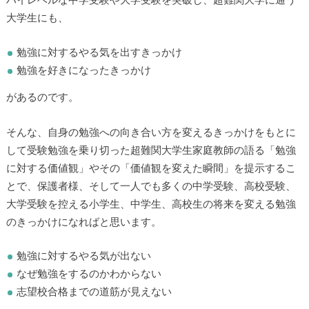
ハイレベルな中学受験や大学受験を突破し、超難関大学に通う
大学生にも、
勉強に対するやる気を出すきっかけ
勉強を好きになったきっかけ
があるのです。
▶
そんな、自身の勉強への向き合い方を変えるきっかけをもとに
▶
して受験勉強を乗り切った超難関大学生家庭教師の語る「勉強
に対する価値観」やその「価値観を変えた瞬間」を提示するこ
とで、保護者様、そして一人でも多くの中学受験、高校受験、
大学受験を控える小学生、中学生、高校生の将来を変える勉強
のきっかけになればと思います。
勉強に対するやる気が出ない
なぜ勉強をするのかわからない
志望校合格までの道筋が見えない