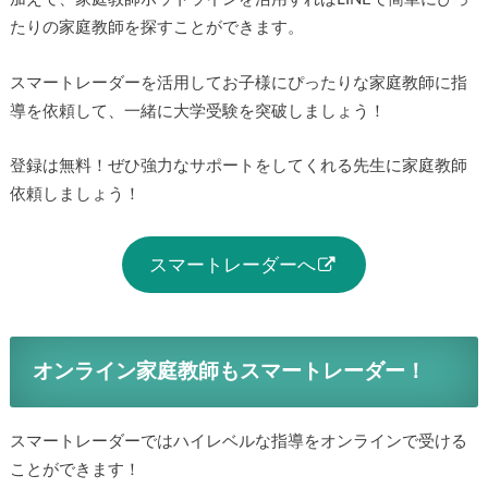
たりの家庭教師を探すことができます。
スマートレーダーを活用してお子様にぴったりな家庭教師に指
導を依頼して、一緒に大学受験を突破しましょう！
登録は無料！ぜひ強力なサポートをしてくれる先生に家庭教師
依頼しましょう！
スマートレーダーへ
オンライン家庭教師もスマートレーダー！
スマートレーダーではハイレベルな指導をオンラインで受ける
ことができます！