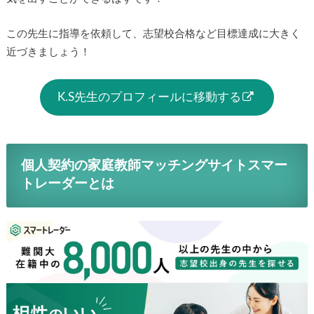
この先生に指導を依頼して、志望校合格など目標達成に大きく
近づきましょう！
K.S先生のプロフィールに移動する
個人契約の家庭教師マッチングサイトスマー
トレーダーとは