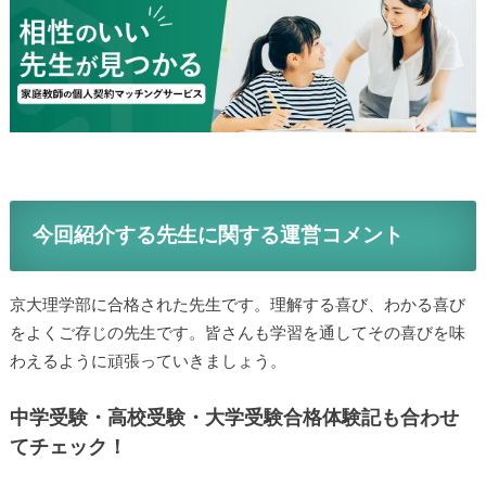
今回紹介する先生に関する運営コメント
京大理学部に合格された先生です。理解する喜び、わかる喜び
をよくご存じの先生です。皆さんも学習を通してその喜びを味
わえるように頑張っていきましょう。
中学受験・高校受験・大学受験合格体験記も合わせ
てチェック！