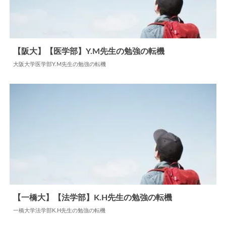
【阪大】【医学部】Y.M先生の勉強の転機
大阪大学医学部Y.M先生の勉強の転機
2024.06.18
勉強の転機
【一橋大】【法学部】K.H先生の勉強の転機
一橋大学法学部K.H先生の勉強の転機
2024.06.17
勉強の転機