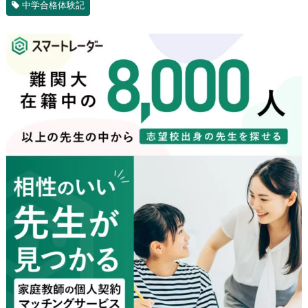
中学合格体験記