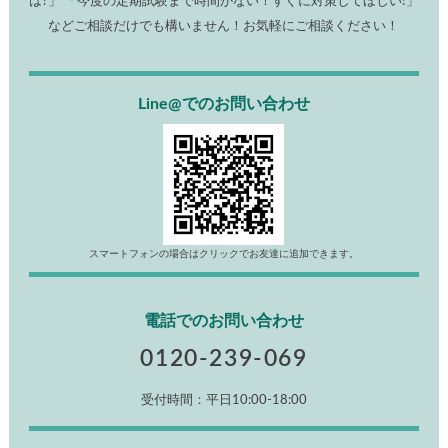
は?」 「今度の定期試験まで時間がない！すぐに対策してほしい!」
などご相談だけでも構いません！お気軽にご相談ください！
Line@でのお問い合わせ
スマートフォンの場合はクリックでお友達に追加できます。
電話でのお問い合わせ
0120-239-069
受付時間：平日10:00-18:00