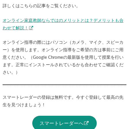
詳しくはこちらの記事をご覧ください。
オンライン家庭教師ならではのメリットとは？デメリットも合
わせて解説！
オンライン指導の際にはパソコン（カメラ、マイク、スピーカ
ー）を使用します。オンライン指導をご希望の方は事前にご用
意ください。（Google Chromeの最新版を使用して授業を行い
ます。正常にインストールされているかも合わせてご確認くだ
さい。）
スマートレーダーの登録は無料です。今すぐ登録して最高の先
生を見つけましょう！
スマートレーダーへ