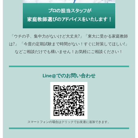
「ウチの子、集中力がないけど大丈夫?」「東大に受かる家庭教師
は?」 「今度の定期試験まで時間がない！すぐに対策してほしい!」
などご相談だけでも構いません！お気軽にご相談ください！
Line@でのお問い合わせ
スマートフォンの場合はクリックでお友達に追加できます。