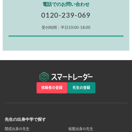
電話でのお問い合わせ
0120-239-069
受付時間：平日10:00-18:00
依頼者の登録
先生の登録
先生の出身中学で探す
開成出身の先生
桜蔭出身の先生