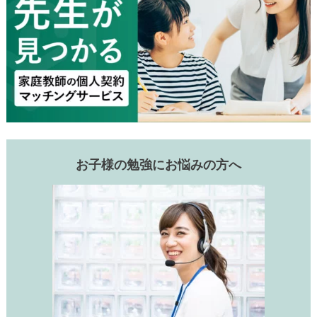
お子様の勉強にお悩みの方へ