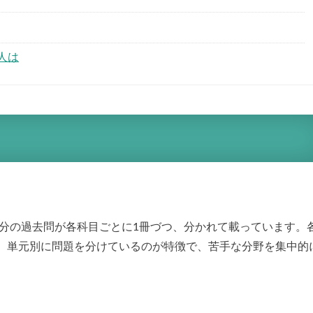
人は
年分の過去問が各科目ごとに1冊づつ、分かれて載っています。
、単元別に問題を分けているのが特徴で、苦手な分野を集中的