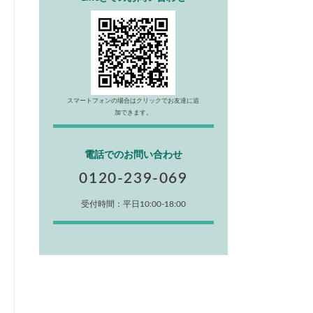
スマートフォンの場合はクリックでお友達に追
加できます。
電話でのお問い合わせ
0120-239-069
受付時間：平日10:00-18:00