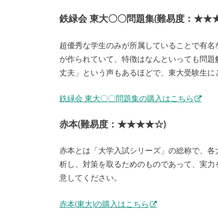
鉄緑会 東大〇〇問題集(難易度：★★★
超優秀な学生のみが所属していることで有名
が作られていて、特徴はなんといっても問題
丈夫」という声もあるほどで、東大受験生に
鉄緑会 東大〇〇問題集の購入はこちら
赤本(難易度：★★★★☆)
赤本とは「大学入試シリーズ」の総称で、各
析し、対策を取るためのものであって、実力
意してください。
赤本(東大)の購入はこちら