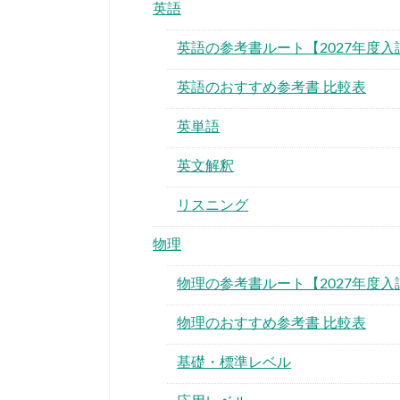
英語
英語の参考書ルート【2027年度入
英語のおすすめ参考書 比較表
英単語
英文解釈
リスニング
物理
物理の参考書ルート【2027年度入
物理のおすすめ参考書 比較表
基礎・標準レベル