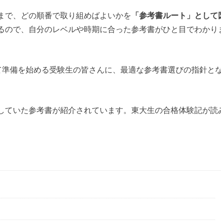
まで、どの順番で取り組めばよいかを
「参考書ルート」として
るので、自分のレベルや時期に合った参考書がひと目でわかり
向けて準備を始める受験生の皆さんに、最適な参考書選びの指針と
していた参考書が紹介されています。東大生の合格体験記が読