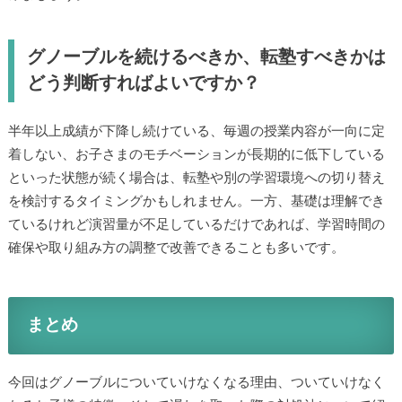
グノーブルを続けるべきか、転塾すべきかは
どう判断すればよいですか？
半年以上成績が下降し続けている、毎週の授業内容が一向に定
着しない、お子さまのモチベーションが長期的に低下している
といった状態が続く場合は、転塾や別の学習環境への切り替え
を検討するタイミングかもしれません。一方、基礎は理解でき
ているけれど演習量が不足しているだけであれば、学習時間の
確保や取り組み方の調整で改善できることも多いです。
まとめ
今回はグノーブルについていけなくなる理由、ついていけなく