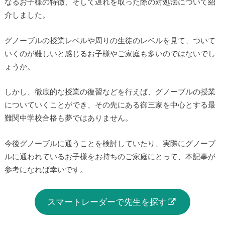
なるお子様の特徴、そして遅れを取った際の対処法について紹
介しました。
グノーブルの授業レベルや周りの生徒のレベルを見て、ついて
いくのが難しいと感じるお子様やご家庭も多いのではないでし
ょうか。
しかし、徹底的な授業の復習などを行えば、グノーブルの授業
についていくことができ、その先にある御三家を中心とする最
難関中学校合格も夢ではありません。
今後グノーブルに通うことを検討していたり、実際にグノーブ
ルに通われているお子様をお持ちのご家庭にとって、本記事が
参考になれば幸いです。
スマートレーダーで先生を探す