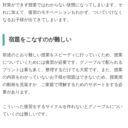
対策ができず授業ではわからない状態になってしまいます。そ
れに加えて、復習のモチベーションもわかず、ついていけなく
なるお子様が出てきてしまいます。
宿題をこなすのが難しい
前述のとおり難しい授業をスピーディに行っていくため、授業
についていくためには復習が必要です。グノーブルで配られる
プリントは量も多く、整理するだけでも大変です。また、授業
の内容をわかっていないお子様が宿題はできないため、授業用
の動画を見返すか、ご家庭で理解するためのサポートをする必
要があります。
こういった復習をするサイクルを作れないとグノーブルについ
ていくのは難しいです。