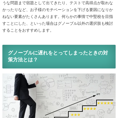
うな問題まで宿題として出てきたり、テストで高得点が取れな
かったりなど、お子様のモチベーションを下げる要因になりか
ねない要素がたくさんあります。何らかの事情で中堅校を目指
すことにした、といった場合はグノーブル以外の選択肢も検討
することをおすすめします。
グノーブルに遅れをとってしまったときの対
策方法とは？