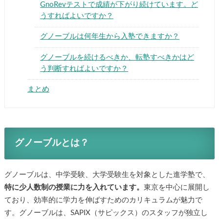
GnoRevテストで成績が下がり続けています。ど
うすればよいですか？
グノーブルは何年生から入塾できますか？
グノーブルを続けるべきか、転塾すべきかはど
う判断すればよいですか？
まとめ
グノーブルとは？
グノーブルは、中学受験、大学受験生を対象とした進学塾で、
特に少人数制の授業に力を入れています。
東京を中心に展開し
ており、効率的に学力を伸ばすためのカリキュラムが魅力で
す。グノーブルは、SAPIX（サピックス）のスタッフが独立し