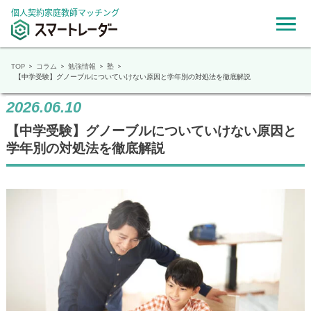
個人契約家庭教師マッチング
TOP
コラム
勉強情報
塾
【中学受験】グノーブルについていけない原因と学年別の対処法を徹底解説
2026.06.10
【中学受験】グノーブルについていけない原因と
学年別の対処法を徹底解説