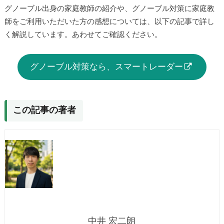
グノーブル出身の家庭教師の紹介や、グノーブル対策に家庭教
師をご利用いただいた方の感想については、以下の記事で詳し
く解説しています。あわせてご確認ください。
グノーブル対策なら、スマートレーダー
この記事の著者
中井 宏二朗