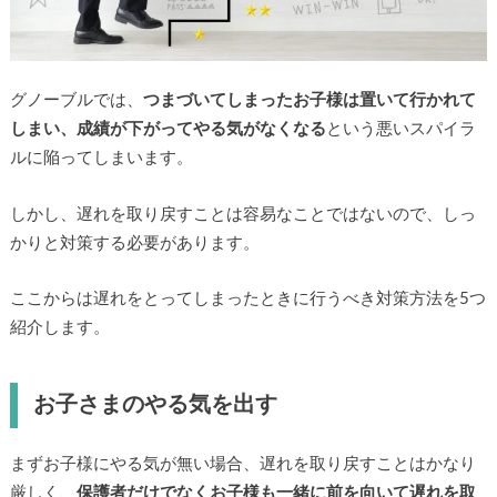
グノーブルでは、
つまづいてしまったお子様は置いて行かれて
しまい、成績が下がってやる気がなくなる
という悪いスパイラ
ルに陥ってしまいます。
しかし、遅れを取り戻すことは容易なことではないので、しっ
かりと対策する必要があります。
ここからは遅れをとってしまったときに行うべき対策方法を5つ
紹介します。
お子さまのやる気を出す
まずお子様にやる気が無い場合、遅れを取り戻すことはかなり
厳しく、
保護者だけでなくお子様も一緒に前を向いて遅れを取