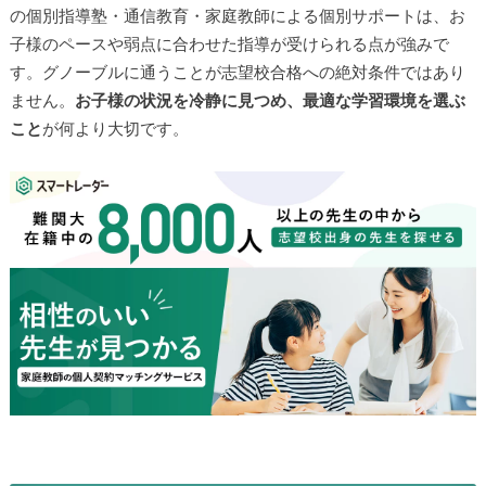
の個別指導塾・通信教育・家庭教師による個別サポートは、お
子様のペースや弱点に合わせた指導が受けられる点が強みで
す。グノーブルに通うことが志望校合格への絶対条件ではあり
ません。
お子様の状況を冷静に見つめ、最適な学習環境を選ぶ
こと
が何より大切です。