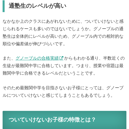
通塾生のレベルが高い
なかなか上のクラスにあがれないために、ついていけないと感
じられるケースも多いのではないでしょうか。グノーブルの通
塾生は全体的にレベルが高いため、グノーブル内での相対的な
順位や偏差値が伸びづらいです。
また、
グノーブルの合格実績
からもわかる通り、半数近くの
生徒が最難関中学に合格しています。つまり、授業や宿題は最
難関中学に合格できるレベルだということです。
そのため最難関中学を目指さないお子様にとっては、グノーブ
ルについていけないと感じてしまうこともあるでしょう。
ついていけないお子様の特徴とは？