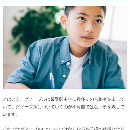
とはいえ、グノーブルは最難関中学に数多くの合格者を出して
いて、グノーブルについていくのが不可能ではない事を表して
います。
それではグノーブルについていけなくなるお子様の特徴とはど