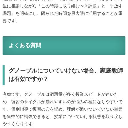
生に相談しながら「この時期に取り組むべき課題」と「手放す
課題」を明確にし、限られた時間を最大限に活用することが重
要です。
よくある質問
グノーブルについていけない場合、家庭教師
は有効ですか？
有効です。グノーブルは宿題量が多く授業スピードが速いた
め、復習のサイクルが崩れやすいのが悩みの種になりやすいで
す。個別指導で復習の穴を埋め、理解が追いついていない単元
を集中的に補強できると、授業についていける状態を取り戻し
やすくなります。