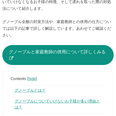
いていけなくなるお子様の特徴、そして遅れを取った際の対処
法について紹介します。
グノーブル全般の対策方法や、家庭教師との併用の仕方につい
ては以下の記事で詳しく解説しています。あわせてご確認くだ
さい。
グノーブルと家庭教師の併用について詳しくみる
Contents
[
hide
]
グノーブルとは？
グノーブルについていけないお子様が多い理由と
は？