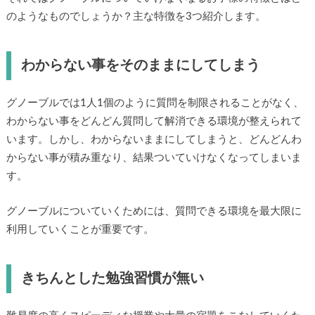
のようなものでしょうか？主な特徴を3つ紹介します。
わからない事をそのままにしてしまう
グノーブルでは1人1個のように質問を制限されることがなく、
わからない事をどんどん質問して解消できる環境が整えられて
います。しかし、わからないままにしてしまうと、どんどんわ
からない事が積み重なり、結果ついていけなくなってしまいま
す。
グノーブルについていくためには、質問できる環境を最大限に
利用していくことが重要です。
きちんとした勉強習慣が無い