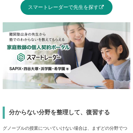
スマートレーダーで先生を探す
分からない分野を整理して、復習する
グノーブルの授業についていけない場合は、まずどの分野でつ