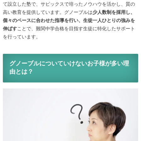
て設立した塾で、サピックスで培ったノウハウを活かし、質の
高い教育を提供しています。グノーブルは
少人数制を採用し、
個々のペースに合わせた指導を行い、生徒一人ひとりの強みを
伸ばす
ことで、難関中学合格を目指す生徒に特化したサポート
を行っています。
グノーブルについていけないお子様が多い理
由とは？