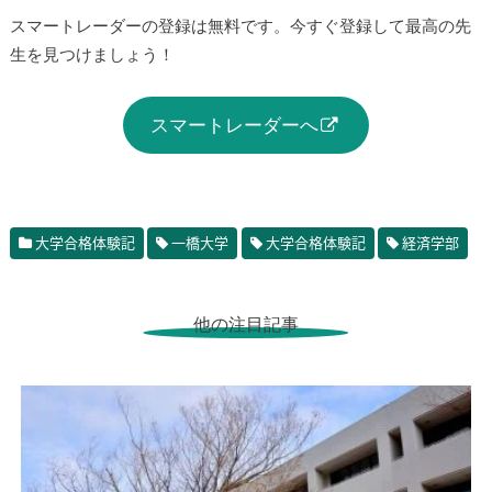
スマートレーダーの登録は無料です。今すぐ登録して最高の先
生を見つけましょう！
スマートレーダーへ
大学合格体験記
一橋大学
大学合格体験記
経済学部
他の注目記事