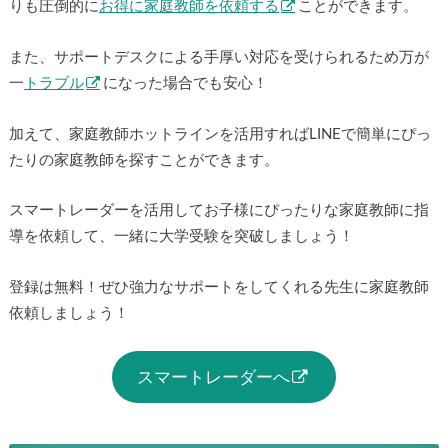
りも圧倒的に
お得に家庭教師を依頼する
ことができます。
また、サポートデスクによる手厚い対応を受けられるため万が
一
トラブル
になった場合でも安心！
加えて、家庭教師ホットラインを活用すればLINEで簡単にぴっ
たりの家庭教師を探すことができます。
スマートレーダーを活用してお子様にぴったりな家庭教師に指
導を依頼して、一緒に大学受験を突破しましょう！
登録は無料！ぜひ強力なサポートをしてくれる先生に家庭教師
依頼しましょう！
スマートレーダーへ