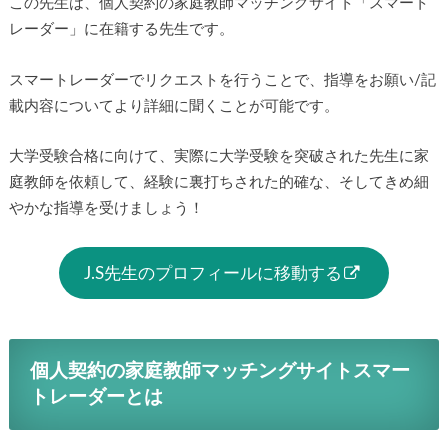
この先生は、個人契約の家庭教師マッチングサイト「スマート
レーダー」に在籍する先生です。
スマートレーダーでリクエストを行うことで、指導をお願い/記
載内容についてより詳細に聞くことが可能です。
大学受験合格に向けて、実際に大学受験を突破された先生に家
庭教師を依頼して、経験に裏打ちされた的確な、そしてきめ細
やかな指導を受けましょう！
J.S先生のプロフィールに移動する
個人契約の家庭教師マッチングサイトスマー
トレーダーとは