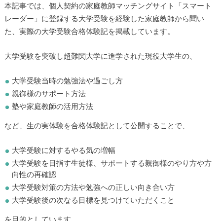
本記事では、個人契約の家庭教師マッチングサイト「スマート
レーダー」に登録する大学受験を経験した家庭教師から聞い
た、実際の大学受験合格体験記を掲載しています。
大学受験を突破し超難関大学に進学された現役大学生の、
大学受験当時の勉強法や過ごし方
親御様のサポート方法
塾や家庭教師の活用方法
など、生の実体験を合格体験記として公開することで、
大学受験に対するやる気の増幅
大学受験を目指す生徒様、サポートする親御様のやり方や方
向性の再確認
大学受験対策の方法や勉強への正しい向き合い方
大学受験後の次なる目標を見つけていただくこと
を目的としています。