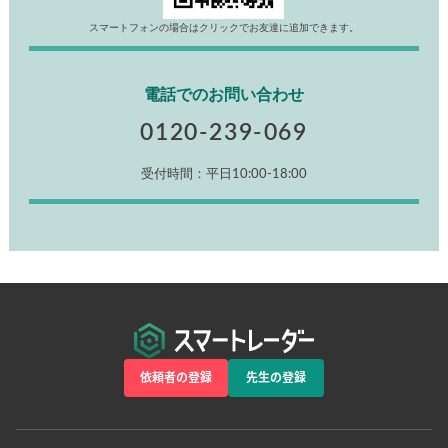
スマートフォンの場合はクリックでお友達に追加できます。
電話でのお問い合わせ
0120-239-069
受付時間：平日10:00-18:00
依頼者の登録
先生の登録