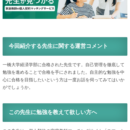
今回紹介する先生に関する運営コメント
一橋大学経済学部に合格された先生です。自己管理を徹底して
勉強を進めることで合格を手にされました。自主的な勉強を中
心に合格を目指したいという方は一度お話を伺ってみてはいか
がでしょうか。
この先生に勉強を教えて欲しい方へ