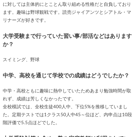
に対しては主体的にとことん取り組める性格だと自負しており
ます。趣味は野球観戦です。読売ジャイアンツとシアトル・マ
リナーズが好きです。
大学受験まで行っていた習い事/部活などはあります
か？
スイミング、野球
中学、高校を通じて学校での成績はどうでしたか？
中学・高校ともに趣味に熱中していたためあまり勉強時間が取
れず、成績は芳しくなかったです。
全校模試では、全校生徒400人中、下位5%を推移していまし
た。定期テストでは1クラス50人中45～位ほど、内申点は10段
階評価で5.5点ほどでした。