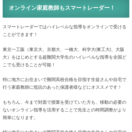
オンライン家庭教師もスマートレーダー！
スマートレーダーではハイレベルな指導をオンラインで受ける
ことができます！
東京一工阪（東京大、京都大、一橋大、科学大(東工大)、大阪
大）をはじめとする超難関大学生のハイレベルな指導を全国ど
こでも受けることが可能！
特に地方にお住まいで難関高校合格を目指す生徒さんや自宅で
行う家庭教師に抵抗のあった保護者様などにオススメです！
もちろん、今まで対面で授業を受けていた方も、移動の必要の
ないオンライン指導を活用することで先生との時間調整がより
簡単になります。