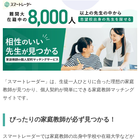
「スマートレーダー」は、生徒一人ひとりに合った理想の家庭
教師が見つかり、個人契約が簡単にできる家庭教師マッチング
サイトです。
ぴったりの家庭教師が必ず見つかる！
スマートレーダーでは家庭教師の出身中学校や在籍大学などが