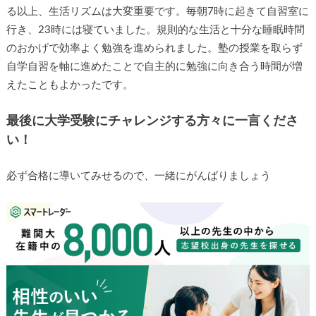
る以上、生活リズムは大変重要です。毎朝7時に起きて自習室に
行き、23時には寝ていました。規則的な生活と十分な睡眠時間
のおかげで効率よく勉強を進められました。塾の授業を取らず
自学自習を軸に進めたことで自主的に勉強に向き合う時間が増
えたこともよかったです。
最後に大学受験にチャレンジする方々に一言くださ
い！
必ず合格に導いてみせるので、一緒にがんばりましょう