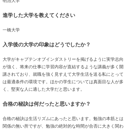
明治大学
進学した大学を教えてください
一橋大学
入学後の大学の印象はどうでしたか？
大学がキャプテンオブインダストリーを掲げるように実学志向
が強く、将来の仕事に学習内容が直結するような講義が多く開
講されており、就職を強く見すえて大学生活を送る私にとって
は最適条件の環境です。ほかの学生については真面目な人が多
く、堅実な人に適した大学だと思います。
合格の秘訣は何だったと思いますか？
合格の秘訣は生活リズムにあったと思います。勉強の本筋とは
関係の無い所ですが、勉強の絶対的な時間が合否に大きく関わ