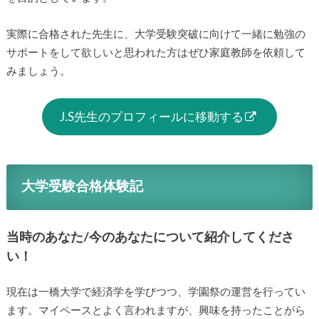
実際に合格された先生に、大学受験突破に向けて一緒に勉強の
サポートをして欲しいと思われた方はぜひ家庭教師を依頼して
みましょう。
J.S先生のプロフィールに移動する
大学受験合格体験記
当時のあなた/今のあなたについて紹介してくださ
い！
現在は一橋大学で経済学を学びつつ、学園祭の運営を行ってい
ます。マイペースとよく言われますが、興味を持ったことがら