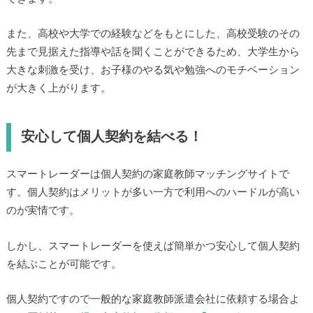
また、高校や大学での経験などをもとにした、高校受験のその
先まで見据えた指導や話を聞くことができるため、大学生から
大きな刺激を受け、お子様のやる気や勉強へのモチベーション
が大きく上がります。
安心して個人契約を結べる！
スマートレーダーは個人契約の家庭教師マッチングサイトで
す。個人契約はメリットが多い一方で利用へのハードルが高い
のが実情です。
しかし、スマートレーダーを使えば簡単かつ安心して個人契約
を結ぶことが可能です。
個人契約ですので一般的な家庭教師派遣会社に依頼する場合よ