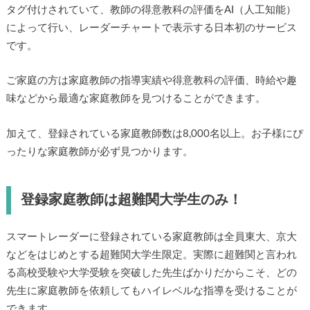
タグ付けされていて、教師の得意教科の評価をAI（人工知能）
によって行い、レーダーチャートで表示する日本初のサービス
です。
ご家庭の方は家庭教師の指導実績や得意教科の評価、時給や趣
味などから最適な家庭教師を見つけることができます。
加えて、登録されている家庭教師数は8,000名以上。お子様にぴ
ったりな家庭教師が必ず見つかります。
登録家庭教師は超難関大学生のみ！
スマートレーダーに登録されている家庭教師は全員東大、京大
などをはじめとする超難関大学生限定。実際に超難関と言われ
る高校受験や大学受験を突破した先生ばかりだからこそ、どの
先生に家庭教師を依頼してもハイレベルな指導を受けることが
できます。