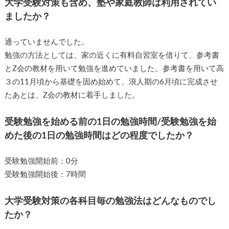
大学受験対策も含め、塾や家庭教師は利用されてい
ましたか？
通っていませんでした。
勉強の方法としては、家の近くに有料自習室を借りて、参考書
とZ会の教材を用いて勉強を進めていました。参考書を用いて高
３の11月頃から基礎を固め始めて、浪人期の6月頃に完成させ
たあとは、Z会の教材に着手しました。
受験勉強を始める前の1日の勉強時間/受験勉強を始
めた後の1日の勉強時間はどの程度でしたか？
受験勉強開始前：0分
受験勉強開始後：7時間
大学受験対策の各科目毎の勉強法はどんなものでし
たか？