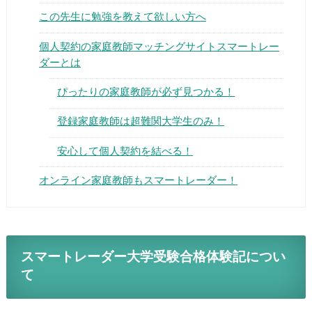
この先生に勉強を教えて欲しい方へ
個人契約の家庭教師マッチングサイトスマートレー
ダーとは
ぴったりの家庭教師が必ず見つかる！
▶
登録家庭教師は超難関大学生のみ！
▶
安心して個人契約を結べる！
オンライン家庭教師もスマートレーダー！
スマートレーダー大学受験合格体験記につい
て