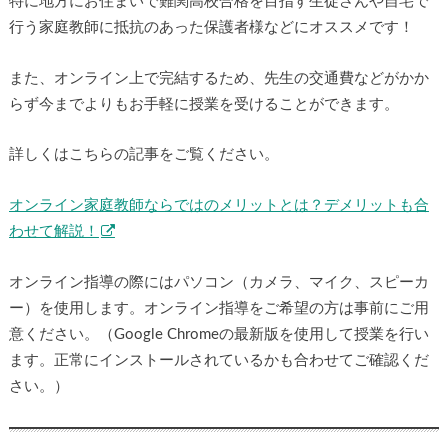
特に地方にお住まいで難関高校合格を目指す生徒さんや自宅で
行う家庭教師に抵抗のあった保護者様などにオススメです！
また、オンライン上で完結するため、先生の交通費などがかか
らず今までよりもお手軽に授業を受けることができます。
詳しくはこちらの記事をご覧ください。
オンライン家庭教師ならではのメリットとは？デメリットも合
わせて解説！
オンライン指導の際にはパソコン（カメラ、マイク、スピーカ
ー）を使用します。オンライン指導をご希望の方は事前にご用
意ください。（Google Chromeの最新版を使用して授業を行い
ます。正常にインストールされているかも合わせてご確認くだ
さい。）