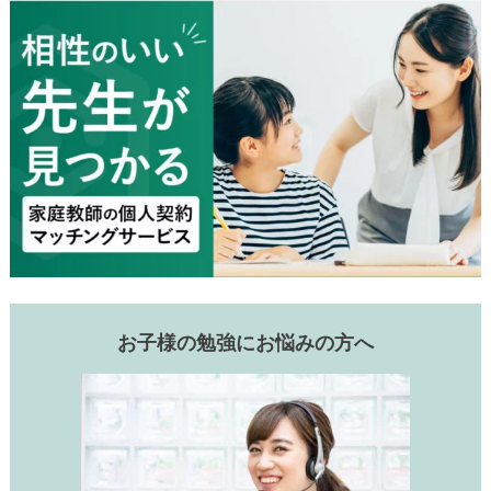
お子様の勉強にお悩みの方へ