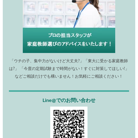
「ウチの子、集中力がないけど大丈夫?」「東大に受かる家庭教師
は?」 「今度の定期試験まで時間がない！すぐに対策してほしい!」
などご相談だけでも構いません！お気軽にご相談ください！
Line@でのお問い合わせ