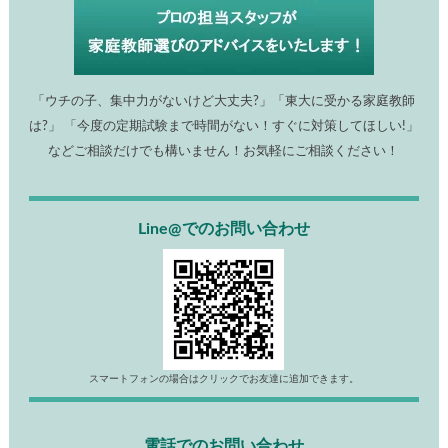
「ウチの子、集中力がないけど大丈夫?」「東大に受かる家庭教師
は?」 「今度の定期試験まで時間がない！すぐに対策してほしい!」
などご相談だけでも構いません！お気軽にご相談ください！
Line@でのお問い合わせ
スマートフォンの場合はクリックでお友達に追加できます。
電話でのお問い合わせ