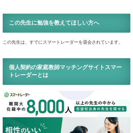
この先生に勉強を教えてほしい方へ
この先生は、すでにスマートレーダーを退会されています。
個人契約の家庭教師マッチングサイトスマー
トレーダーとは