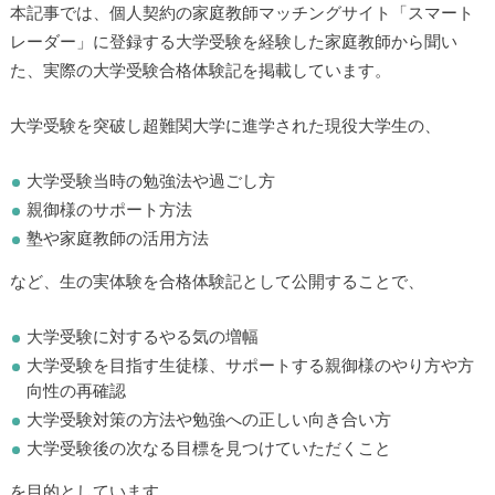
本記事では、個人契約の家庭教師マッチングサイト「スマート
レーダー」に登録する大学受験を経験した家庭教師から聞い
た、実際の大学受験合格体験記を掲載しています。
大学受験を突破し超難関大学に進学された現役大学生の、
大学受験当時の勉強法や過ごし方
親御様のサポート方法
塾や家庭教師の活用方法
など、生の実体験を合格体験記として公開することで、
大学受験に対するやる気の増幅
大学受験を目指す生徒様、サポートする親御様のやり方や方
向性の再確認
大学受験対策の方法や勉強への正しい向き合い方
大学受験後の次なる目標を見つけていただくこと
を目的としています。