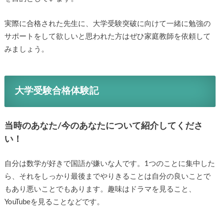
実際に合格された先生に、大学受験突破に向けて一緒に勉強の
サポートをして欲しいと思われた方はぜひ家庭教師を依頼して
みましょう。
大学受験合格体験記
当時のあなた/今のあなたについて紹介してくださ
い！
自分は数学が好きで国語が嫌いな人です。1つのことに集中した
ら、それをしっかり最後までやりきることは自分の良いことで
もあり悪いことでもあります。趣味はドラマを見ること、
YouTubeを見ることなどです。