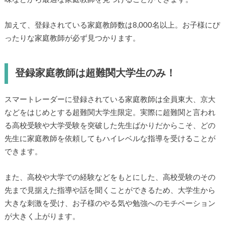
加えて、登録されている家庭教師数は8,000名以上。お子様にぴ
ったりな家庭教師が必ず見つかります。
登録家庭教師は超難関大学生のみ！
スマートレーダーに登録されている家庭教師は全員東大、京大
などをはじめとする超難関大学生限定。実際に超難関と言われ
る高校受験や大学受験を突破した先生ばかりだからこそ、どの
先生に家庭教師を依頼してもハイレベルな指導を受けることが
できます。
また、高校や大学での経験などをもとにした、高校受験のその
先まで見据えた指導や話を聞くことができるため、大学生から
大きな刺激を受け、お子様のやる気や勉強へのモチベーション
が大きく上がります。