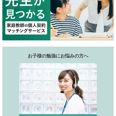
お子様の勉強にお悩みの方へ