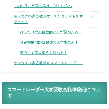
この先生に勉強を教えてほしい方へ
個人契約の家庭教師マッチングサイトスマートレー
ダーとは
ぴったりの家庭教師が必ず見つかる！
▶
登録家庭教師は超難関大学生のみ！
▶
安心して個人契約を結べる！
オンライン家庭教師もスマートレーダー！
スマートレーダー大学受験合格体験記につい
て