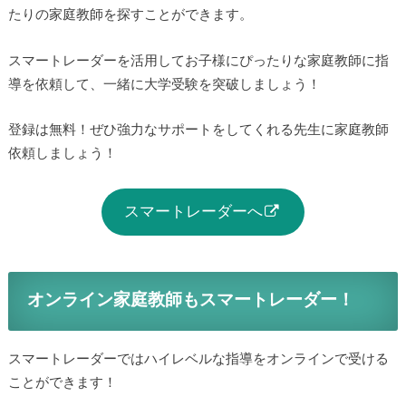
たりの家庭教師を探すことができます。
スマートレーダーを活用してお子様にぴったりな家庭教師に指
導を依頼して、一緒に大学受験を突破しましょう！
登録は無料！ぜひ強力なサポートをしてくれる先生に家庭教師
依頼しましょう！
スマートレーダーへ
オンライン家庭教師もスマートレーダー！
スマートレーダーではハイレベルな指導をオンラインで受ける
ことができます！