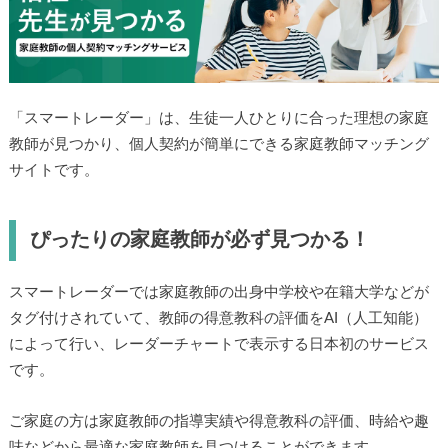
「スマートレーダー」は、生徒一人ひとりに合った理想の家庭
教師が見つかり、個人契約が簡単にできる家庭教師マッチング
サイトです。
ぴったりの家庭教師が必ず見つかる！
スマートレーダーでは家庭教師の出身中学校や在籍大学などが
タグ付けされていて、教師の得意教科の評価をAI（人工知能）
によって行い、レーダーチャートで表示する日本初のサービス
です。
ご家庭の方は家庭教師の指導実績や得意教科の評価、時給や趣
味などから最適な家庭教師を見つけることができます。