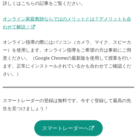
詳しくはこちらの記事をご覧ください。
オンライン家庭教師ならではのメリットとは？デメリットも合
わせて解説！
オンライン指導の際にはパソコン（カメラ、マイク、スピーカ
ー）を使用します。オンライン指導をご希望の方は事前にご用
意ください。（Google Chromeの最新版を使用して授業を行い
ます。正常にインストールされているかも合わせてご確認くだ
さい。）
スマートレーダーの登録は無料です。今すぐ登録して最高の先
生を見つけましょう！
スマートレーダーへ