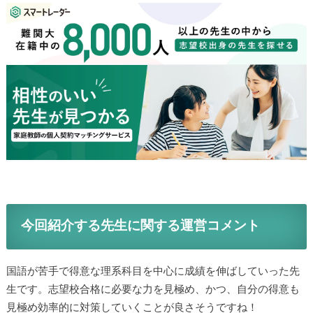
今回紹介する先生に関する運営コメント
国語が苦手で得意な理系科目を中心に成績を伸ばしていった先
生です。志望校合格に必要な力を見極め、かつ、自分の得意も
見極め効率的に対策していくことが良さそうですね！