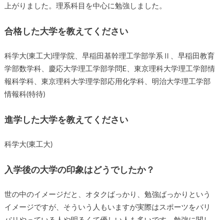
上がりました。理系科目を中心に勉強しました。
合格した大学を教えてください
科学大(東工大)理学院、早稲田基幹理工学部学系Ⅱ、早稲田教育
学部数学科、慶応大学理工学部学問E、東京理科大学理工学部情
報科学科、東京理科大学理学部応用化学科、明治大学理工学部
情報科(特待)
進学した大学を教えてください
科学大(東工大)
入学後の大学の印象はどうでしたか？
世の中のイメージだと、オタクばっかり、勉強ばっかりという
イメージですが、そういう人もいますが実際はスポーツをバリ