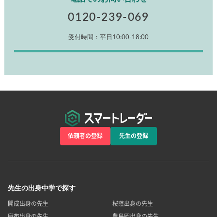
0120-239-069
受付時間：平日10:00-18:00
依頼者の登録
先生の登録
先生の出身中学で探す
開成出身の先生
桜蔭出身の先生
麻布出身の先生
豊島岡出身の先生