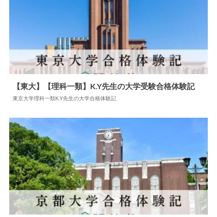
【東大】【理科一類】K.Y先生の大学受験合格体験記
東京大学理科一類K.Y先生の大学合格体験記
2024.06.11
大学合格体験記