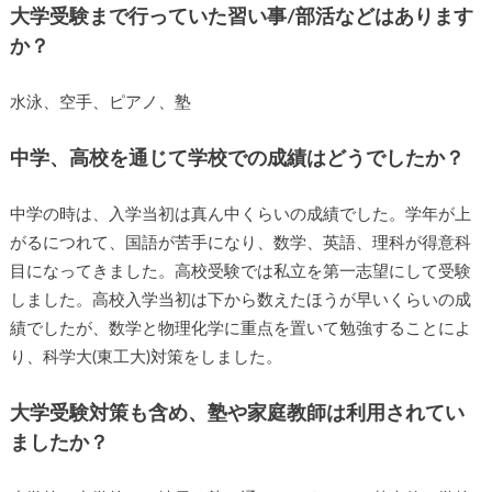
大学受験まで行っていた習い事/部活などはあります
か？
水泳、空手、ピアノ、塾
中学、高校を通じて学校での成績はどうでしたか？
中学の時は、入学当初は真ん中くらいの成績でした。学年が上
がるにつれて、国語が苦手になり、数学、英語、理科が得意科
目になってきました。高校受験では私立を第一志望にして受験
しました。高校入学当初は下から数えたほうが早いくらいの成
績でしたが、数学と物理化学に重点を置いて勉強することによ
り、科学大(東工大)対策をしました。
大学受験対策も含め、塾や家庭教師は利用されてい
ましたか？