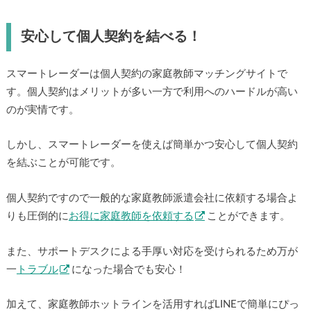
安心して個人契約を結べる！
スマートレーダーは個人契約の家庭教師マッチングサイトで
す。個人契約はメリットが多い一方で利用へのハードルが高い
のが実情です。
しかし、スマートレーダーを使えば簡単かつ安心して個人契約
を結ぶことが可能です。
個人契約ですので一般的な家庭教師派遣会社に依頼する場合よ
りも圧倒的に
お得に家庭教師を依頼する
ことができます。
また、サポートデスクによる手厚い対応を受けられるため万が
一
トラブル
になった場合でも安心！
加えて、家庭教師ホットラインを活用すればLINEで簡単にぴっ