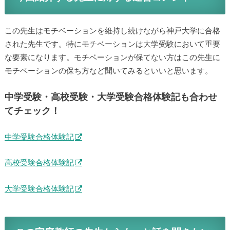
この先生はモチベーションを維持し続けながら神戸大学に合格
された先生です。特にモチベーションは大学受験において重要
な要素になります。モチベーションが保てない方はこの先生に
モチベーションの保ち方など聞いてみるといいと思います。
中学受験・高校受験・大学受験合格体験記も合わせ
てチェック！
中学受験合格体験記
高校受験合格体験記
大学受験合格体験記