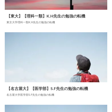
【東大】【理科一類】K.H先生の勉強の転機
東京大学理科一類K.H先生の勉強の転機
2024.06.18
勉強の転機
【名古屋大】【医学部】S.F先生の勉強の転機
名古屋大学医学部S.F先生の勉強の転機
2024.06.11
勉強の転機