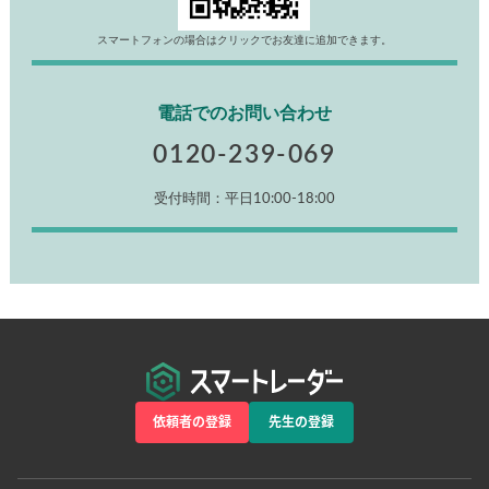
スマートフォンの場合はクリックでお友達に追加できます。
電話でのお問い合わせ
0120-239-069
受付時間：平日10:00-18:00
依頼者の登録
先生の登録