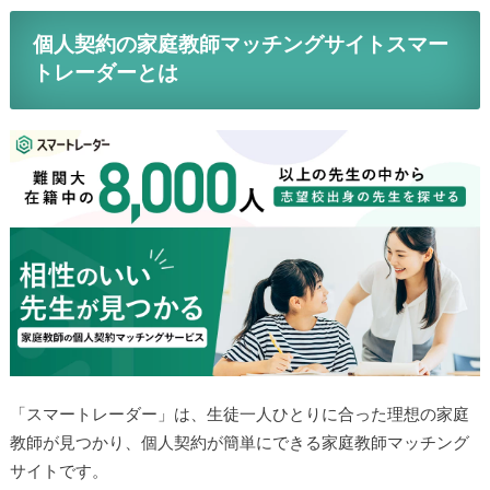
個人契約の家庭教師マッチングサイトスマー
トレーダーとは
「スマートレーダー」は、生徒一人ひとりに合った理想の家庭
教師が見つかり、個人契約が簡単にできる家庭教師マッチング
サイトです。