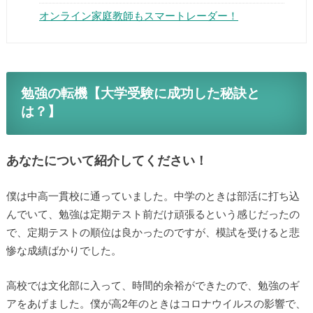
オンライン家庭教師もスマートレーダー！
勉強の転機【大学受験に成功した秘訣と
は？】
あなたについて紹介してください！
僕は中高一貫校に通っていました。中学のときは部活に打ち込
んでいて、勉強は定期テスト前だけ頑張るという感じだったの
で、定期テストの順位は良かったのですが、模試を受けると悲
惨な成績ばかりでした。
高校では文化部に入って、時間的余裕ができたので、勉強のギ
アをあげました。僕が高2年のときはコロナウイルスの影響で、