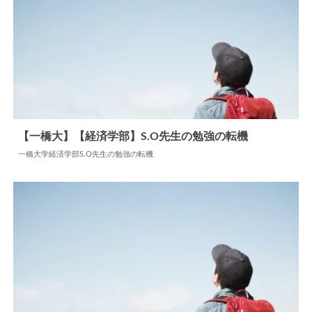
【一橋大】【経済学部】S.O先生の勉強の転機
一橋大学経済学部S.O先生の勉強の転機
2024.07.18
勉強の転機