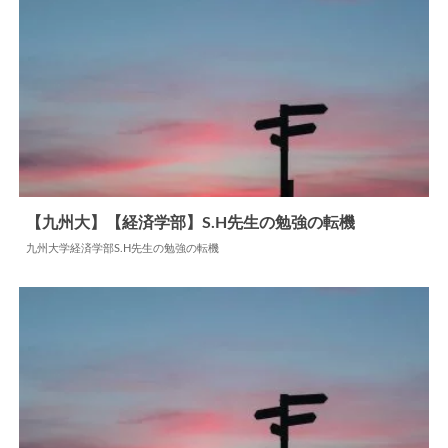
【九州大】【経済学部】S.H先生の勉強の転機
九州大学経済学部S.H先生の勉強の転機
2026.03.06
勉強の転機