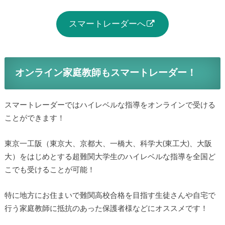
スマートレーダーへ
オンライン家庭教師もスマートレーダー！
スマートレーダーではハイレベルな指導をオンラインで受ける
ことができます！
東京一工阪（東京大、京都大、一橋大、科学大(東工大)、大阪
大）をはじめとする超難関大学生のハイレベルな指導を全国ど
こでも受けることが可能！
特に地方にお住まいで難関高校合格を目指す生徒さんや自宅で
行う家庭教師に抵抗のあった保護者様などにオススメです！