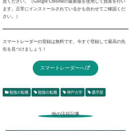
意ください。（Google Chromeの最新版を使用して授業を行い
ます。正常にインストールされているかも合わせてご確認くだ
さい。）
スマートレーダーの登録は無料です。今すぐ登録して最高の先
生を見つけましょう！
スマートレーダーへ
勉強の転機
勉強の転機
神戸大学
農学部
他の注目記事