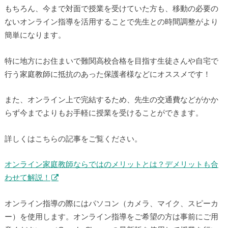
もちろん、今まで対面で授業を受けていた方も、移動の必要の
ないオンライン指導を活用することで先生との時間調整がより
簡単になります。
特に地方にお住まいで難関高校合格を目指す生徒さんや自宅で
行う家庭教師に抵抗のあった保護者様などにオススメです！
また、オンライン上で完結するため、先生の交通費などがかか
らず今までよりもお手軽に授業を受けることができます。
詳しくはこちらの記事をご覧ください。
オンライン家庭教師ならではのメリットとは？デメリットも合
わせて解説！
オンライン指導の際にはパソコン（カメラ、マイク、スピーカ
ー）を使用します。オンライン指導をご希望の方は事前にご用