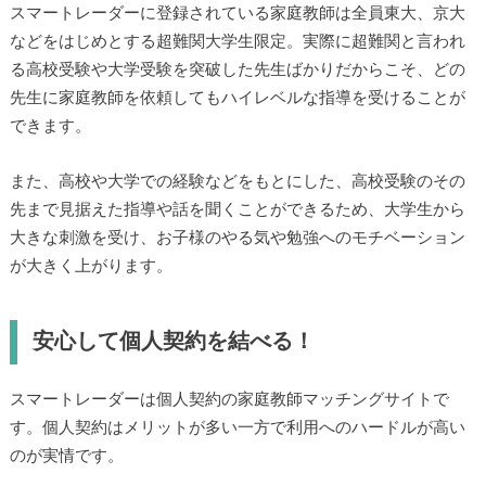
スマートレーダーに登録されている家庭教師は全員東大、京大
などをはじめとする超難関大学生限定。実際に超難関と言われ
る高校受験や大学受験を突破した先生ばかりだからこそ、どの
先生に家庭教師を依頼してもハイレベルな指導を受けることが
できます。
また、高校や大学での経験などをもとにした、高校受験のその
先まで見据えた指導や話を聞くことができるため、大学生から
大きな刺激を受け、お子様のやる気や勉強へのモチベーション
が大きく上がります。
安心して個人契約を結べる！
スマートレーダーは個人契約の家庭教師マッチングサイトで
す。個人契約はメリットが多い一方で利用へのハードルが高い
のが実情です。