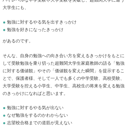
ハイレベルな中学受験や大学受験を突破し、超難関大学に通う
大学生にも、
勉強に対するやる気を出すきっかけ
勉強を好きになったきっかけ
があるのです。
▶
そんな、自身の勉強への向き合い方を変えるきっかけをもとに
▶
して受験勉強を乗り切った超難関大学生家庭教師の語る「勉強
に対する価値観」やその「価値観を変えた瞬間」を提示するこ
とで、保護者様、そして一人でも多くの中学受験、高校受験、
大学受験を控える小学生、中学生、高校生の将来を変える勉強
のきっかけになればと思います。
勉強に対するやる気が出ない
なぜ勉強をするのかわからない
志望校合格までの道筋が見えない