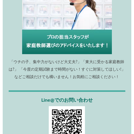
「ウチの子、集中力がないけど大丈夫?」「東大に受かる家庭教師
は?」 「今度の定期試験まで時間がない！すぐに対策してほしい!」
などご相談だけでも構いません！お気軽にご相談ください！
Line@でのお問い合わせ