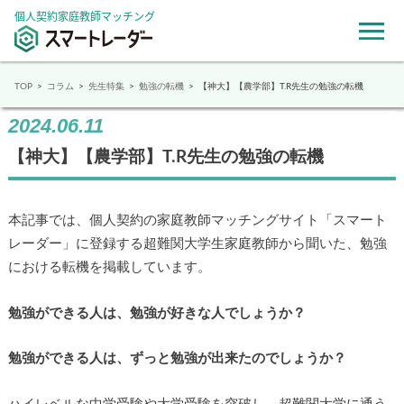
個人契約家庭教師マッチング
TOP
コラム
先生特集
勉強の転機
【神大】【農学部】T.R先生の勉強の転機
2024.06.11
【神大】【農学部】T.R先生の勉強の転機
本記事では、個人契約の家庭教師マッチングサイト「スマート
レーダー」に登録する超難関大学生家庭教師から聞いた、勉強
における転機を掲載しています。
勉強ができる人は、勉強が好きな人でしょうか？
勉強ができる人は、ずっと勉強が出来たのでしょうか？