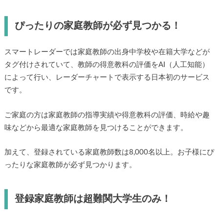
ぴったりの家庭教師が必ず見つかる！
スマートレーダーでは家庭教師の出身中学校や在籍大学などが
タグ付けされていて、教師の得意教科の評価をAI（人工知能）
によって行い、レーダーチャートで表示する日本初のサービス
です。
ご家庭の方は家庭教師の指導実績や得意教科の評価、時給や趣
味などから最適な家庭教師を見つけることができます。
加えて、登録されている家庭教師数は8,000名以上。お子様にぴ
ったりな家庭教師が必ず見つかります。
登録家庭教師は超難関大学生のみ！