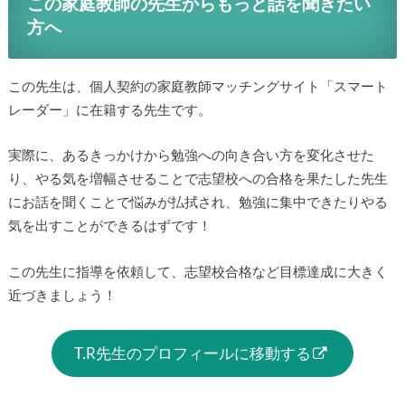
この家庭教師の先生からもっと話を聞きたい
方へ
この先生は、個人契約の家庭教師マッチングサイト「スマート
レーダー」に在籍する先生です。
実際に、あるきっかけから勉強への向き合い方を変化させた
り、やる気を増幅させることで志望校への合格を果たした先生
にお話を聞くことで悩みが払拭され、勉強に集中できたりやる
気を出すことができるはずです！
この先生に指導を依頼して、志望校合格など目標達成に大きく
近づきましょう！
T.R先生のプロフィールに移動する