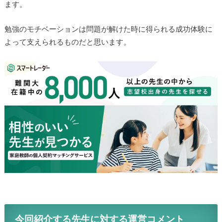
ます。
勉強のモチベーションは問題が解けた時に得られる成功体験に
よって支えられるものだと思います。
今回紹介する先生に対する運営コメント