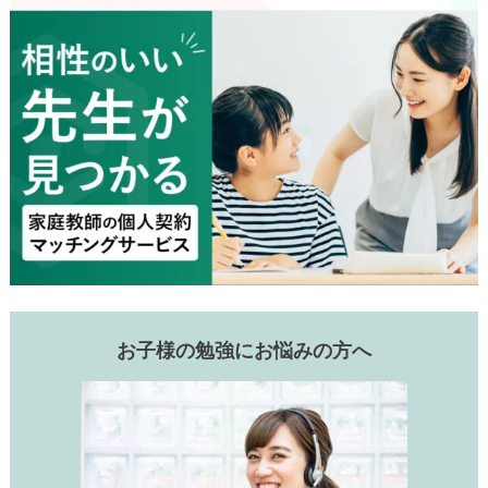
お子様の勉強にお悩みの方へ