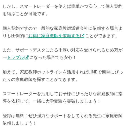
しかし、スマートレーダーを使えば簡単かつ安心して個人契約
を結ぶことが可能です。
個人契約ですので一般的な家庭教師派遣会社に依頼する場合よ
りも圧倒的に
お得に家庭教師を依頼する
ことができます。
また、サポートデスクによる手厚い対応を受けられるため万が
一
トラブル
になった場合でも安心！
加えて、家庭教師ホットラインを活用すればLINEで簡単にぴっ
たりの家庭教師を探すことができます。
スマートレーダーを活用してお子様にぴったりな家庭教師に指
導を依頼して、一緒に大学受験を突破しましょう！
登録は無料！ぜひ強力なサポートをしてくれる先生に家庭教師
依頼しましょう！