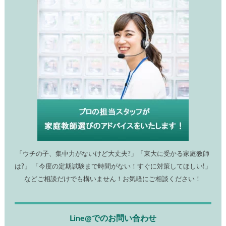
「ウチの子、集中力がないけど大丈夫?」「東大に受かる家庭教師
は?」 「今度の定期試験まで時間がない！すぐに対策してほしい!」
などご相談だけでも構いません！お気軽にご相談ください！
Line@でのお問い合わせ