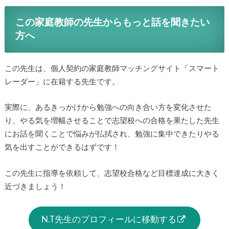
この家庭教師の先生からもっと話を聞きたい
方へ
この先生は、個人契約の家庭教師マッチングサイト「スマート
レーダー」に在籍する先生です。
実際に、あるきっかけから勉強への向き合い方を変化させた
り、やる気を増幅させることで志望校への合格を果たした先生
にお話を聞くことで悩みが払拭され、勉強に集中できたりやる
気を出すことができるはずです！
この先生に指導を依頼して、志望校合格など目標達成に大きく
近づきましょう！
N.T先生のプロフィールに移動する