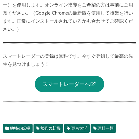
ー）を使用します。オンライン指導をご希望の方は事前にご用
意ください。（Google Chromeの最新版を使用して授業を行い
ます。正常にインストールされているかも合わせてご確認くだ
さい。）
スマートレーダーの登録は無料です。今すぐ登録して最高の先
生を見つけましょう！
スマートレーダーへ
勉強の転機
勉強の転機
東京大学
理科一類