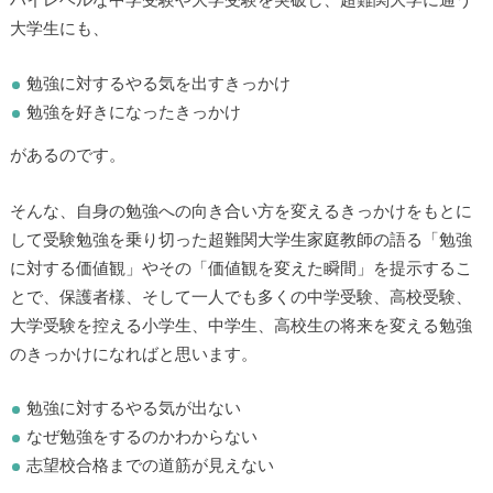
ハイレベルな中学受験や大学受験を突破し、超難関大学に通う
大学生にも、
勉強に対するやる気を出すきっかけ
勉強を好きになったきっかけ
があるのです。
▶
そんな、自身の勉強への向き合い方を変えるきっかけをもとに
▶
して受験勉強を乗り切った超難関大学生家庭教師の語る「勉強
に対する価値観」やその「価値観を変えた瞬間」を提示するこ
とで、保護者様、そして一人でも多くの中学受験、高校受験、
大学受験を控える小学生、中学生、高校生の将来を変える勉強
のきっかけになればと思います。
勉強に対するやる気が出ない
なぜ勉強をするのかわからない
志望校合格までの道筋が見えない