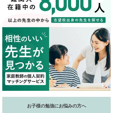
お子様の勉強にお悩みの方へ