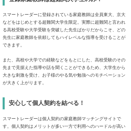
スマートレーダーに登録されている家庭教師は全員東大、京大
などをはじめとする超難関大学生限定。実際に超難関と言われ
る高校受験や大学受験を突破した先生ばかりだからこそ、どの
先生に家庭教師を依頼してもハイレベルな指導を受けることが
できます。
また、高校や大学での経験などをもとにした、高校受験のその
先まで見据えた指導や話を聞くことができるため、大学生から
大きな刺激を受け、お子様のやる気や勉強へのモチベーション
が大きく上がります。
安心して個人契約を結べる！
スマートレーダーは個人契約の家庭教師マッチングサイトで
す。個人契約はメリットが多い一方で利用へのハードルが高い