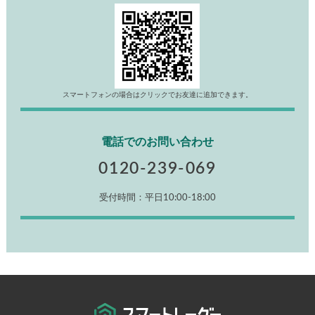
スマートフォンの場合はクリックでお友達に追加できます。
電話でのお問い合わせ
0120-239-069
受付時間：平日10:00-18:00