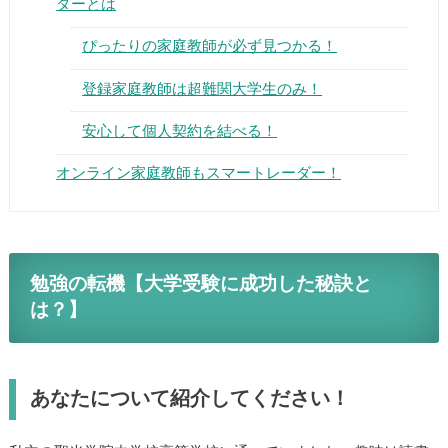
ダーとは
ぴったりの家庭教師が必ず見つかる！
登録家庭教師は超難関大学生のみ！
安心して個人契約を結べる！
オンライン家庭教師もスマートレーダー！
勉強の転機【大学受験に成功した秘訣と
は？】
あなたについて紹介してください！