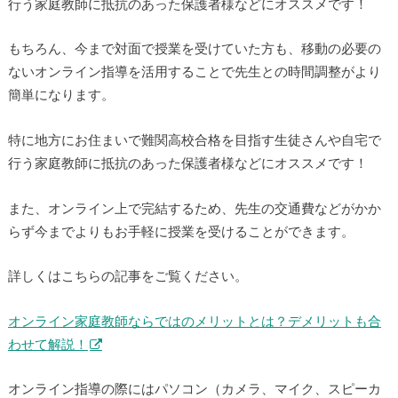
行う家庭教師に抵抗のあった保護者様などにオススメです！
もちろん、今まで対面で授業を受けていた方も、移動の必要の
ないオンライン指導を活用することで先生との時間調整がより
簡単になります。
特に地方にお住まいで難関高校合格を目指す生徒さんや自宅で
行う家庭教師に抵抗のあった保護者様などにオススメです！
また、オンライン上で完結するため、先生の交通費などがかか
らず今までよりもお手軽に授業を受けることができます。
詳しくはこちらの記事をご覧ください。
オンライン家庭教師ならではのメリットとは？デメリットも合
わせて解説！
オンライン指導の際にはパソコン（カメラ、マイク、スピーカ