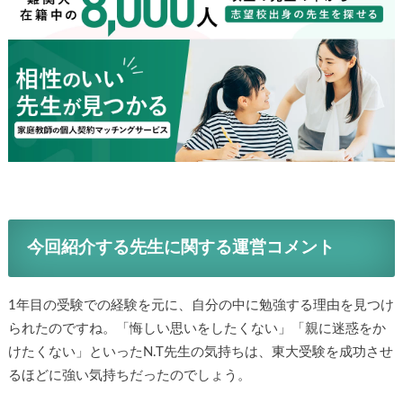
今回紹介する先生に関する運営コメント
1年目の受験での経験を元に、自分の中に勉強する理由を見つけ
られたのですね。「悔しい思いをしたくない」「親に迷惑をか
けたくない」といったN.T先生の気持ちは、東大受験を成功させ
るほどに強い気持ちだったのでしょう。