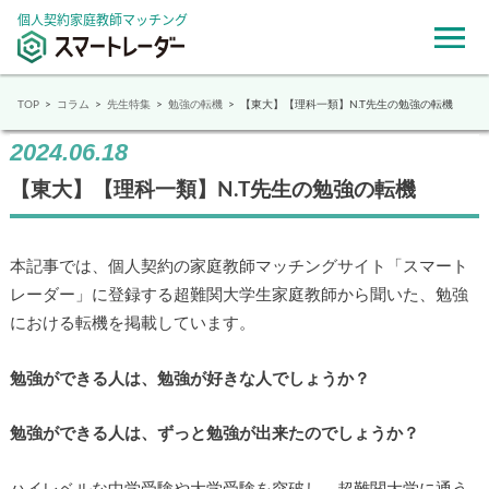
個人契約家庭教師マッチング
TOP
コラム
先生特集
勉強の転機
【東大】【理科一類】N.T先生の勉強の転機
2024.06.18
【東大】【理科一類】N.T先生の勉強の転機
本記事では、個人契約の家庭教師マッチングサイト「スマート
レーダー」に登録する超難関大学生家庭教師から聞いた、勉強
における転機を掲載しています。
勉強ができる人は、勉強が好きな人でしょうか？
勉強ができる人は、ずっと勉強が出来たのでしょうか？