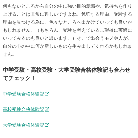
何もないところから自分の中に強い目的意識や、気持ちを作り
上げることは非常に難しいですよね。勉強する理由、受験する
理由を見つける為に、色々なところへ出かけていっても良いか
もしれません。（もちろん、受験を考えている志望校に実際に
いってみるのも良いと思います。）そこで出会うモノや人が、
自分の心の中に何か新しいものを生み出してくれるかもしれま
せん。
中学受験・高校受験・大学受験合格体験記も合わせ
てチェック！
中学受験合格体験記
高校受験合格体験記
大学受験合格体験記