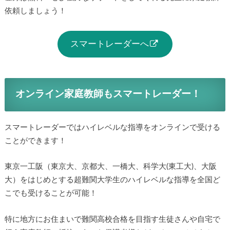
依頼しましょう！
スマートレーダーへ
オンライン家庭教師もスマートレーダー！
スマートレーダーではハイレベルな指導をオンラインで受ける
ことができます！
東京一工阪（東京大、京都大、一橋大、科学大(東工大)、大阪
大）をはじめとする超難関大学生のハイレベルな指導を全国ど
こでも受けることが可能！
特に地方にお住まいで難関高校合格を目指す生徒さんや自宅で