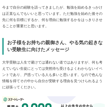
今まで自分の経験を語ってきましたが、勉強を始めるきっかけ
は正直なんでもいいと思っています。ただ勉強を始めた後その
先に何を目標にするか、何を理由に勉強するかをはっきりさせ
ることが重要だと思います。
お子様をお持ちの親御さん、やる気の起きな
い受験生に向けたメッセージ
大学受験は人生で避けては通れない道ではありますが、何も考
えていない生徒にとっては突然待ち受けるよくわからないイベ
ントであり、戸惑っている人も多いと思います。なので色んな
情報を得てその中から自分が受験する理由を見つけられるよう
に頑張ってください。