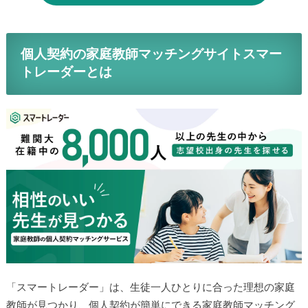
個人契約の家庭教師マッチングサイトスマー
トレーダーとは
「スマートレーダー」は、生徒一人ひとりに合った理想の家庭
教師が見つかり、個人契約が簡単にできる家庭教師マッチング