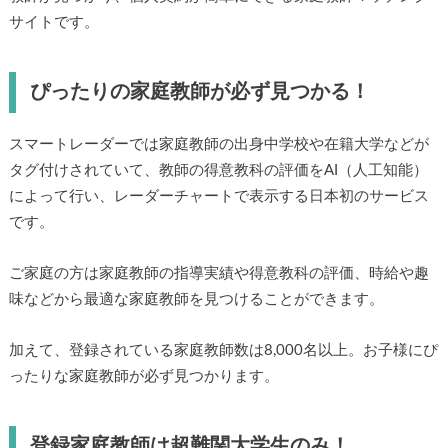
サイトです。
ぴったりの家庭教師が必ず見つかる！
スマートレーダーでは家庭教師の出身中学校や在籍大学などが
タグ付けされていて、教師の得意教科の評価をAI（人工知能）
によって行い、レーダーチャートで表示する日本初のサービス
です。
ご家庭の方は家庭教師の指導実績や得意教科の評価、時給や趣
味などから最適な家庭教師を見つけることができます。
加えて、登録されている家庭教師数は8,000名以上。お子様にぴ
ったりな家庭教師が必ず見つかります。
登録家庭教師は超難関大学生のみ！