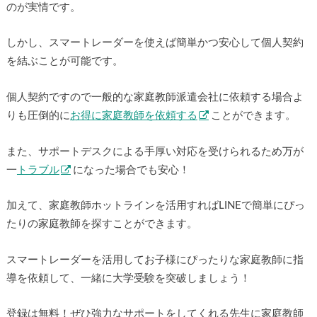
のが実情です。
しかし、スマートレーダーを使えば簡単かつ安心して個人契約
を結ぶことが可能です。
個人契約ですので一般的な家庭教師派遣会社に依頼する場合よ
りも圧倒的に
お得に家庭教師を依頼する
ことができます。
また、サポートデスクによる手厚い対応を受けられるため万が
一
トラブル
になった場合でも安心！
加えて、家庭教師ホットラインを活用すればLINEで簡単にぴっ
たりの家庭教師を探すことができます。
スマートレーダーを活用してお子様にぴったりな家庭教師に指
導を依頼して、一緒に大学受験を突破しましょう！
登録は無料！ぜひ強力なサポートをしてくれる先生に家庭教師