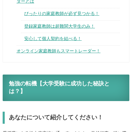
ダーとは
ぴったりの家庭教師が必ず見つかる！
登録家庭教師は超難関大学生のみ！
安心して個人契約を結べる！
オンライン家庭教師もスマートレーダー！
勉強の転機【大学受験に成功した秘訣と
は？】
あなたについて紹介してください！