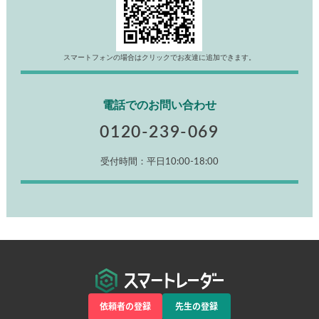
スマートフォンの場合はクリックでお友達に追加できます。
電話でのお問い合わせ
0120-239-069
受付時間：平日10:00-18:00
依頼者の登録
先生の登録