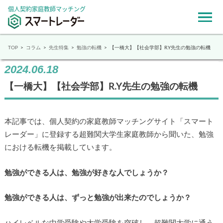
個人契約家庭教師マッチング
TOP
コラム
先生特集
勉強の転機
【一橋大】【社会学部】R.Y先生の勉強の転機
2024.06.18
【一橋大】【社会学部】R.Y先生の勉強の転機
本記事では、個人契約の家庭教師マッチングサイト「スマート
レーダー」に登録する超難関大学生家庭教師から聞いた、勉強
における転機を掲載しています。
勉強ができる人は、勉強が好きな人でしょうか？
勉強ができる人は、ずっと勉強が出来たのでしょうか？