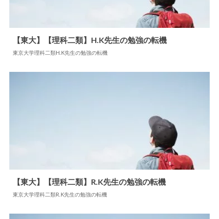
【東大】【理科二類】H.K先生の勉強の転機
東京大学理科二類H.K先生の勉強の転機
2026.04.24
勉強の転機
【東大】【理科二類】R.K先生の勉強の転機
東京大学理科二類R.K先生の勉強の転機
2024.06.20
勉強の転機