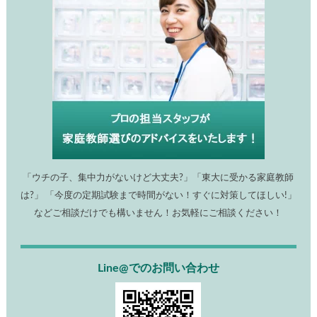
「ウチの子、集中力がないけど大丈夫?」「東大に受かる家庭教師
は?」 「今度の定期試験まで時間がない！すぐに対策してほしい!」
などご相談だけでも構いません！お気軽にご相談ください！
Line@でのお問い合わせ