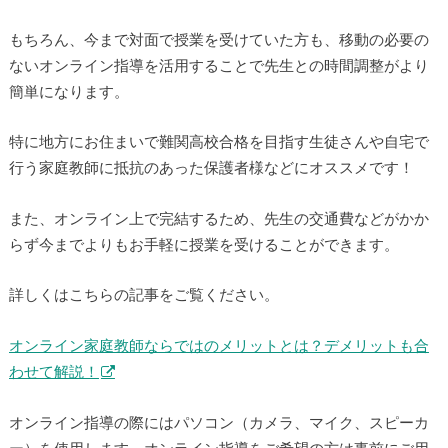
もちろん、今まで対面で授業を受けていた方も、移動の必要の
ないオンライン指導を活用することで先生との時間調整がより
簡単になります。
特に地方にお住まいで難関高校合格を目指す生徒さんや自宅で
行う家庭教師に抵抗のあった保護者様などにオススメです！
また、オンライン上で完結するため、先生の交通費などがかか
らず今までよりもお手軽に授業を受けることができます。
詳しくはこちらの記事をご覧ください。
オンライン家庭教師ならではのメリットとは？デメリットも合
わせて解説！
オンライン指導の際にはパソコン（カメラ、マイク、スピーカ