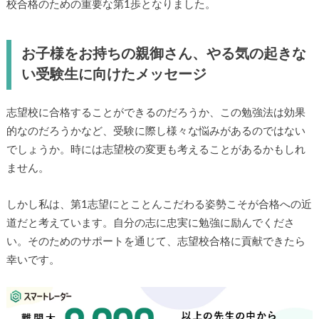
校合格のための重要な第1歩となりました。
お子様をお持ちの親御さん、やる気の起きな
い受験生に向けたメッセージ
志望校に合格することができるのだろうか、この勉強法は効果
的なのだろうかなど、受験に際し様々な悩みがあるのではない
でしょうか。時には志望校の変更も考えることがあるかもしれ
ません。
しかし私は、第1志望にとことんこだわる姿勢こそが合格への近
道だと考えています。自分の志に忠実に勉強に励んでくださ
い。そのためのサポートを通じて、志望校合格に貢献できたら
幸いです。