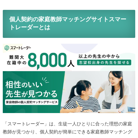
個人契約の家庭教師マッチングサイトスマー
トレーダーとは
「スマートレーダー」は、生徒一人ひとりに合った理想の家庭
教師が見つかり、個人契約が簡単にできる家庭教師マッチング