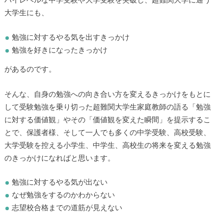
ハイレベルな中学受験や大学受験を突破し、超難関大学に通う
大学生にも、
勉強に対するやる気を出すきっかけ
勉強を好きになったきっかけ
があるのです。
▶
そんな、自身の勉強への向き合い方を変えるきっかけをもとに
▶
して受験勉強を乗り切った超難関大学生家庭教師の語る「勉強
に対する価値観」やその「価値観を変えた瞬間」を提示するこ
とで、保護者様、そして一人でも多くの中学受験、高校受験、
大学受験を控える小学生、中学生、高校生の将来を変える勉強
のきっかけになればと思います。
勉強に対するやる気が出ない
なぜ勉強をするのかわからない
志望校合格までの道筋が見えない