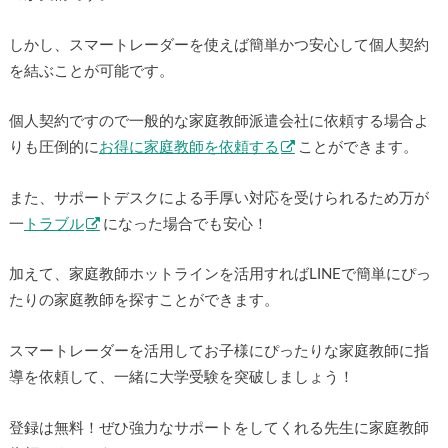
しかし、スマートレーダーを使えば簡単かつ安心して個人契約
を結ぶことが可能です。
個人契約ですので一般的な家庭教師派遣会社に依頼する場合よ
りも圧倒的に
お得に家庭教師を依頼する
ことができます。
また、サポートデスクによる手厚い対応を受けられるため万が
一
トラブル
になった場合でも安心！
加えて、家庭教師ホットラインを活用すればLINEで簡単にぴっ
たりの家庭教師を探すことができます。
スマートレーダーを活用してお子様にぴったりな家庭教師に指
導を依頼して、一緒に大学受験を突破しましょう！
登録は無料！ぜひ強力なサポートをしてくれる先生に家庭教師