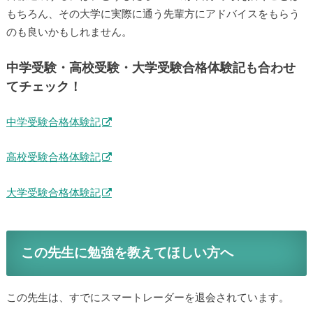
もちろん、その大学に実際に通う先輩方にアドバイスをもらう
のも良いかもしれません。
中学受験・高校受験・大学受験合格体験記も合わせ
てチェック！
中学受験合格体験記
高校受験合格体験記
大学受験合格体験記
この先生に勉強を教えてほしい方へ
この先生は、すでにスマートレーダーを退会されています。