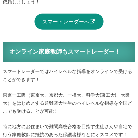
依頼しましょう！
スマートレーダーへ
オンライン家庭教師もスマートレーダー！
スマートレーダーではハイレベルな指導をオンラインで受ける
ことができます！
東京一工阪（東京大、京都大、一橋大、科学大(東工大)、大阪
大）をはじめとする超難関大学生のハイレベルな指導を全国ど
こでも受けることが可能！
特に地方にお住まいで難関高校合格を目指す生徒さんや自宅で
行う家庭教師に抵抗のあった保護者様などにオススメです！