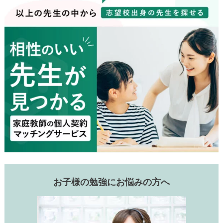
お子様の勉強にお悩みの方へ