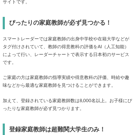
サイトです。
ぴったりの家庭教師が必ず見つかる！
スマートレーダーでは家庭教師の出身中学校や在籍大学などが
タグ付けされていて、教師の得意教科の評価をAI（人工知能）
によって行い、レーダーチャートで表示する日本初のサービス
です。
ご家庭の方は家庭教師の指導実績や得意教科の評価、時給や趣
味などから最適な家庭教師を見つけることができます。
加えて、登録されている家庭教師数は8,000名以上。お子様にぴ
ったりな家庭教師が必ず見つかります。
登録家庭教師は超難関大学生のみ！