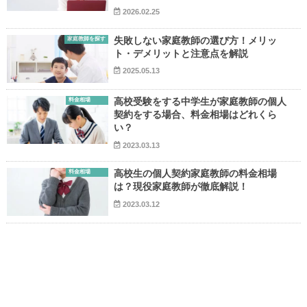
2026.02.25
家庭教師を探す
失敗しない家庭教師の選び方！メリッ
ト・デメリットと注意点を解説
2025.05.13
料金相場
高校受験をする中学生が家庭教師の個人
契約をする場合、料金相場はどれくら
い？
2023.03.13
料金相場
高校生の個人契約家庭教師の料金相場
は？現役家庭教師が徹底解説！
2023.03.12