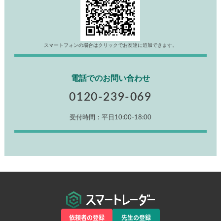
スマートフォンの場合はクリックでお友達に追加できます。
電話でのお問い合わせ
0120-239-069
受付時間：平日10:00-18:00
依頼者の登録
先生の登録