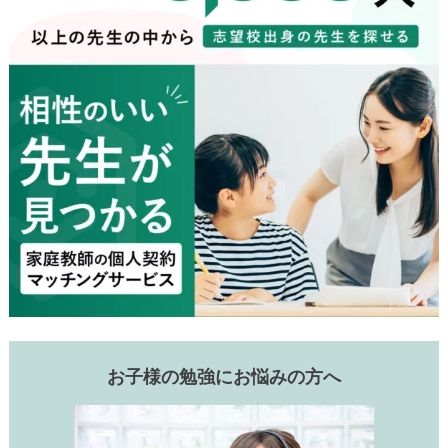
お子様の勉強にお悩みの方へ