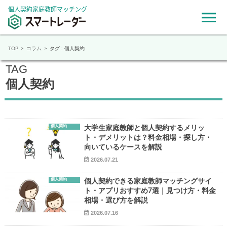
個人契約家庭教師マッチング
TOP
コラム
タグ : 個人契約
TAG
個人契約
個人契約
大学生家庭教師と個人契約するメリッ
ト・デメリットは？料金相場・探し方・
向いているケースを解説
2026.07.21
個人契約
個人契約できる家庭教師マッチングサイ
ト・アプリおすすめ7選｜見つけ方・料金
相場・選び方を解説
2026.07.16