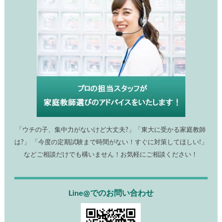
「ウチの子、集中力がないけど大丈夫?」「東大に受かる家庭教師
は?」 「今度の定期試験まで時間がない！すぐに対策してほしい!」
などご相談だけでも構いません！お気軽にご相談ください！
Line@でのお問い合わせ