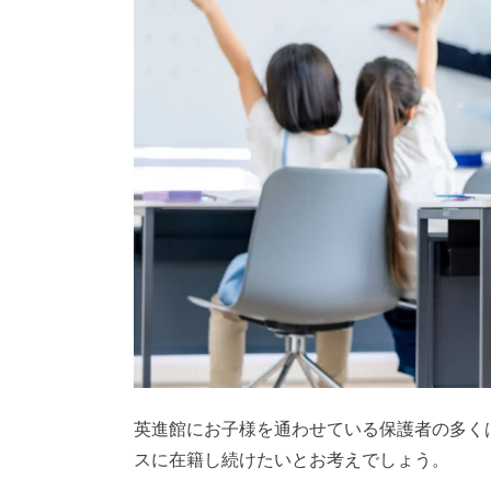
英進館にお子様を通わせている保護者の多く
スに在籍し続けたいとお考えでしょう。