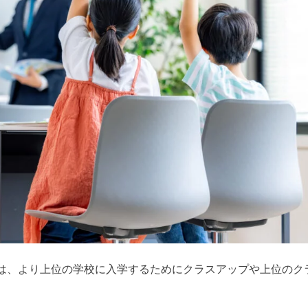
は、より上位の学校に入学するためにクラスアップや上位のク