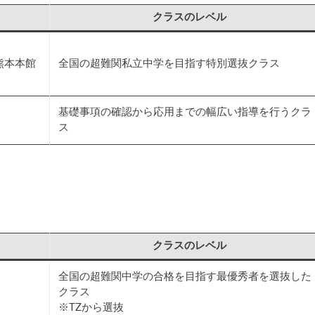
クラスのレベル
熊本本館
全国の超難関私立中学を目指す特別選抜クラス
基礎事項の確認から応用までの幅広い指導を行うクラ
ス
クラスのレベル
全国の超難関中学の合格を目指す最優秀者を選抜した
クラス
※TZから選抜