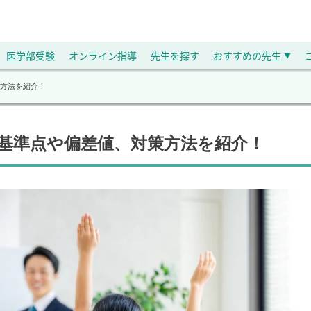
医学部受験
オンライン指導
先生を探す
おすすめの先生
▼
方法を紹介！
基準点や偏差値、対策方法を紹介！