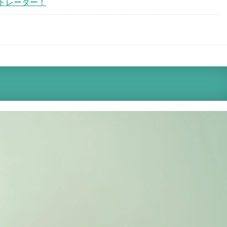
トレーダー！