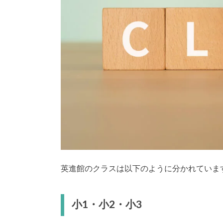
英進館のクラスは以下のように分かれていま
小1・小2・小3