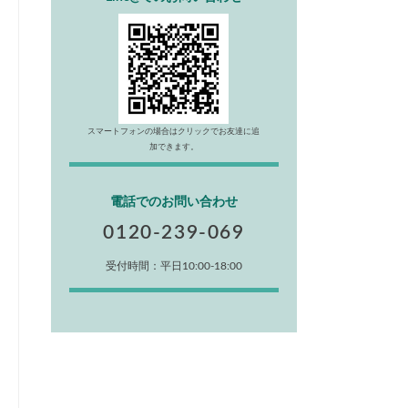
スマートフォンの場合はクリックでお友達に追
加できます。
電話でのお問い合わせ
0120-239-069
受付時間：平日10:00-18:00